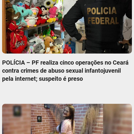
POLÍCIA – PF realiza cinco operações no Ceará
contra crimes de abuso sexual infantojuvenil
pela internet; suspeito é preso