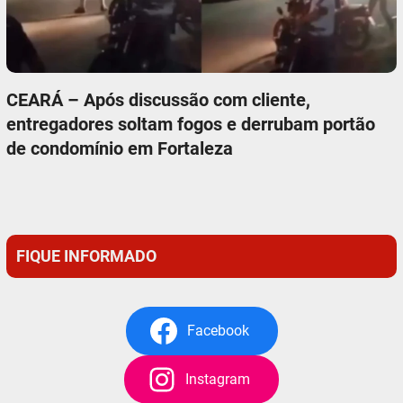
CEARÁ – Após discussão com cliente,
entregadores soltam fogos e derrubam portão
de condomínio em Fortaleza
FIQUE INFORMADO
Facebook
Instagram