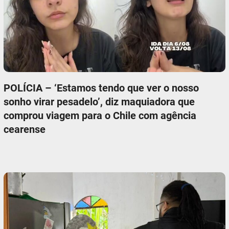
POLÍCIA – ‘Estamos tendo que ver o nosso
sonho virar pesadelo’, diz maquiadora que
comprou viagem para o Chile com agência
cearense