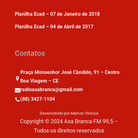
Planilha Ecad – 07 de Janeiro de 2018
Planilha Ecad – 04 de Abril de 2017
Contatos
Praça Monsenhor José Cândido, 91 – Centro
Boa Viagem – CE
radioasabranca@gmail.com
(88) 3427-1104
Desenvolvido por Marcos Vinícius
Copyright © 2024 Asa Branca FM 99,5 –
Todos os direitos reservados