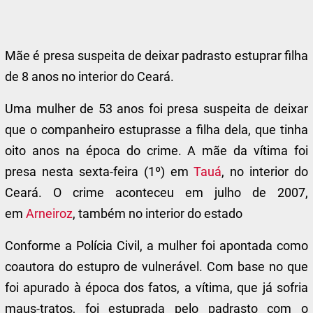
Mãe é presa suspeita de deixar padrasto estuprar filha
de 8 anos no interior do Ceará.
Uma mulher de 53 anos foi presa suspeita de deixar
que o companheiro estuprasse a filha dela, que tinha
oito anos na época do crime. A mãe da vítima foi
presa nesta sexta-feira (1º) em
Tauá
, no interior do
Ceará. O crime aconteceu em julho de 2007,
em
Arneiroz
, também no interior do estado
Conforme a Polícia Civil, a mulher foi apontada como
coautora do estupro de vulnerável. Com base no que
foi apurado à época dos fatos, a vítima, que já sofria
maus-tratos, foi estuprada pelo padrasto com o