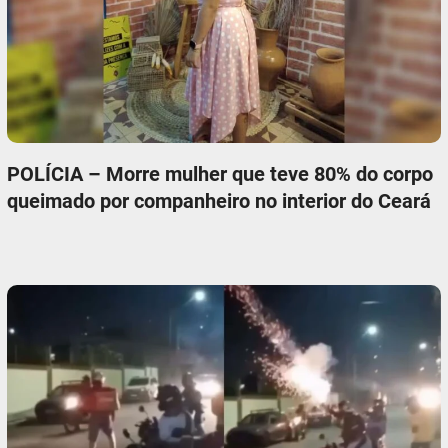
POLÍCIA – Morre mulher que teve 80% do corpo
queimado por companheiro no interior do Ceará