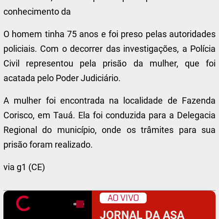
conhecimento da
O homem tinha 75 anos e foi preso pelas autoridades
policiais. Com o decorrer das investigações, a Polícia
Civil representou pela prisão da mulher, que foi
acatada pelo Poder Judiciário.
A mulher foi encontrada na localidade de Fazenda
Corisco, em Tauá. Ela foi conduzida para a Delegacia
Regional do município, onde os trâmites para sua
prisão foram realizado.
via g1 (CE)
AO VIVO
JORNAL DA ASA