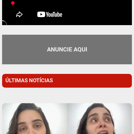
ANUNCIE AQUI
ÚLTIMAS NOTÍCIAS