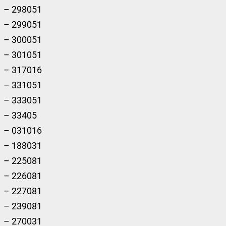
– 298051
– 299051
– 300051
– 301051
– 317016
– 331051
– 333051
– 33405
– 031016
– 188031
– 225081
– 226081
– 227081
– 239081
– 270031