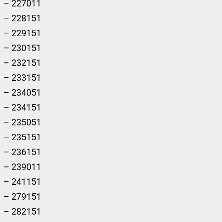
– 227011
– 228151
– 229151
– 230151
– 232151
– 233151
– 234051
– 234151
– 235051
– 235151
– 236151
– 239011
– 241151
– 279151
– 282151