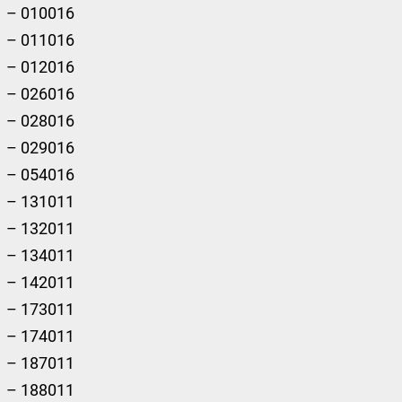
– 010016
– 011016
– 012016
– 026016
– 028016
– 029016
– 054016
– 131011
– 132011
– 134011
– 142011
– 173011
– 174011
– 187011
– 188011