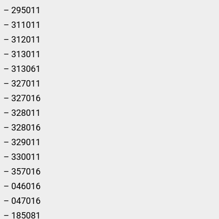
– 295011
– 311011
– 312011
– 313011
– 313061
– 327011
– 327016
– 328011
– 328016
– 329011
– 330011
– 357016
– 046016
– 047016
– 185081