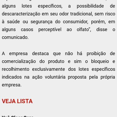
alguns lotes específicos, a possibilidade de
descaracterização em seu odor tradicional, sem risco
à saúde ou segurança do consumidor, porém, em
alguns casos perceptível ao olfato”, disse o
comunicado.
A empresa destaca que não há proibição de
comercialização do produto e sim o bloqueio e
recolhimento exclusivamente dos lotes específicos
indicados na ação voluntária proposta pela própria
empresa.
VEJA LISTA