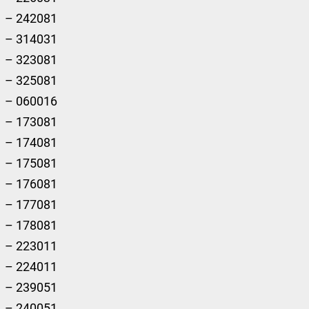
– 242081
– 314031
– 323081
– 325081
– 060016
– 173081
– 174081
– 175081
– 176081
– 177081
– 178081
– 223011
– 224011
– 239051
– 240051