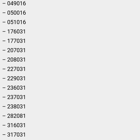
– 049016
– 050016
– 051016
– 176031
– 177031
– 207031
– 208031
– 227031
– 229031
– 236031
– 237031
– 238031
– 282081
– 316031
– 317031