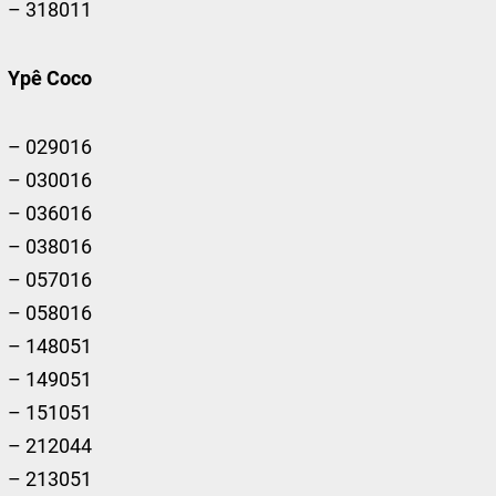
– 318011
Ypê Coco
– 029016
– 030016
– 036016
– 038016
– 057016
– 058016
– 148051
– 149051
– 151051
– 212044
– 213051