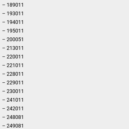
– 189011
– 193011
– 194011
– 195011
– 200051
– 213011
– 220011
– 221011
– 228011
– 229011
– 230011
– 241011
– 242011
– 248081
– 249081