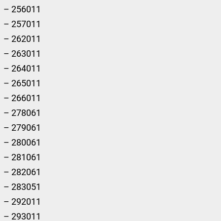
– 256011
– 257011
– 262011
– 263011
– 264011
– 265011
– 266011
– 278061
– 279061
– 280061
– 281061
– 282061
– 283051
– 292011
– 293011