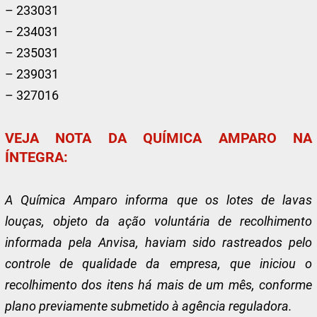
– 233031
– 234031
– 235031
– 239031
– 327016
VEJA NOTA DA QUÍMICA AMPARO NA
ÍNTEGRA:
A Química Amparo informa que os lotes de lavas
louças, objeto da ação voluntária de recolhimento
informada pela Anvisa, haviam sido rastreados pelo
controle de qualidade da empresa, que iniciou o
recolhimento dos itens há mais de um mês, conforme
plano previamente submetido à agência reguladora.