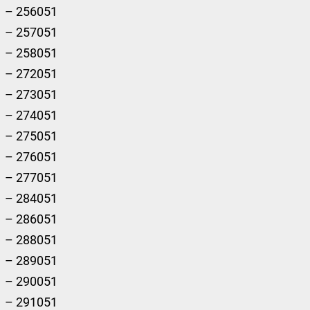
– 256051
– 257051
– 258051
– 272051
– 273051
– 274051
– 275051
– 276051
– 277051
– 284051
– 286051
– 288051
– 289051
– 290051
– 291051