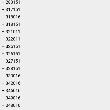
– 283151
– 317151
– 318016
– 318151
– 321011
– 322011
– 325151
– 326151
– 327151
– 328151
– 333016
– 342016
– 346016
– 349016
– 048016