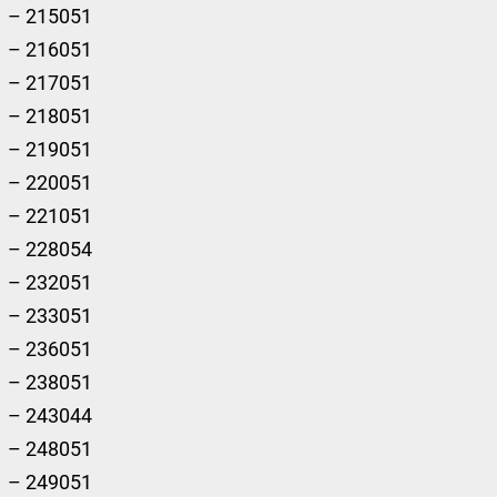
– 215051
– 216051
– 217051
– 218051
– 219051
– 220051
– 221051
– 228054
– 232051
– 233051
– 236051
– 238051
– 243044
– 248051
– 249051