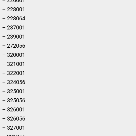
– 226001
– 228001
– 228064
– 237001
– 239001
– 272056
– 320001
– 321001
– 322001
– 324056
– 325001
– 325056
– 326001
– 326056
– 327001