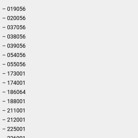
– 019056
– 020056
– 037056
– 038056
– 039056
– 054056
– 055056
– 173001
– 174001
– 186064
– 188001
– 211001
– 212001
– 225001