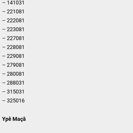
– 141031
– 221081
– 222081
– 223081
– 227081
– 228081
– 229081
– 279081
– 280081
– 288031
– 315031
– 325016
Ypê Maçã