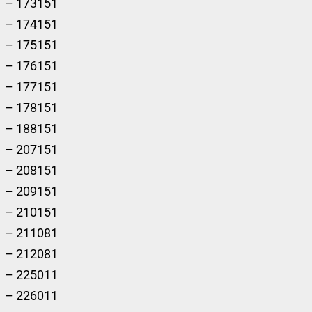
– 173151
– 174151
– 175151
– 176151
– 177151
– 178151
– 188151
– 207151
– 208151
– 209151
– 210151
– 211081
– 212081
– 225011
– 226011