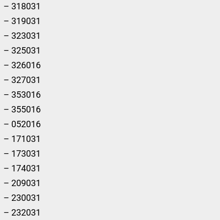
– 318031
– 319031
– 323031
– 325031
– 326016
– 327031
– 353016
– 355016
– 052016
– 171031
– 173031
– 174031
– 209031
– 230031
– 232031