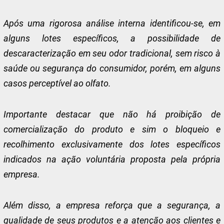
Após uma rigorosa análise interna identificou-se, em
alguns lotes específicos, a possibilidade de
descaracterização em seu odor tradicional, sem risco à
saúde ou segurança do consumidor, porém, em alguns
casos perceptível ao olfato.
Importante destacar que não há proibição de
comercialização do produto e sim o bloqueio e
recolhimento exclusivamente dos lotes específicos
indicados na ação voluntária proposta pela própria
empresa.
Além disso, a empresa reforça que a segurança, a
qualidade de seus produtos e a atenção aos clientes e