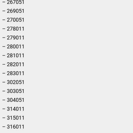
– 267051
– 269051
– 270051
– 278011
– 279011
– 280011
– 281011
– 282011
– 283011
– 302051
– 303051
– 304051
– 314011
– 315011
– 316011