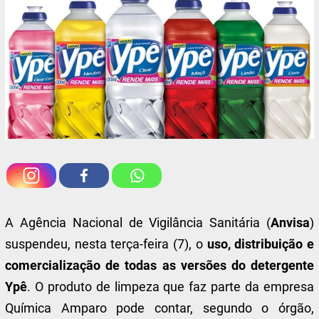
A Agência Nacional de Vigilância Sanitária (
Anvisa
)
suspendeu, nesta terça-feira (7), o
uso, distribuição e
comercialização de todas as versões do detergente
Ypê
. O produto de limpeza que faz parte da empresa
Química Amparo pode contar, segundo o órgão,