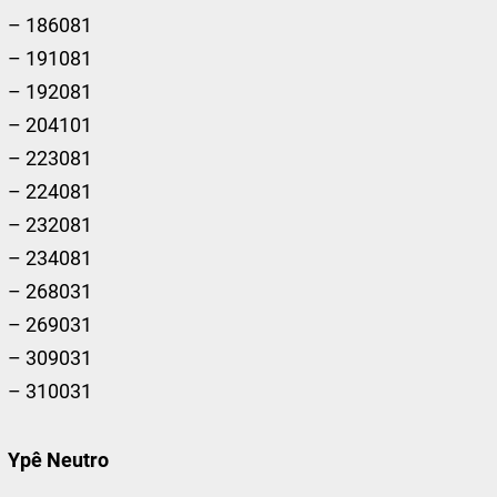
– 186081
– 191081
– 192081
– 204101
– 223081
– 224081
– 232081
– 234081
– 268031
– 269031
– 309031
– 310031
Ypê Neutro