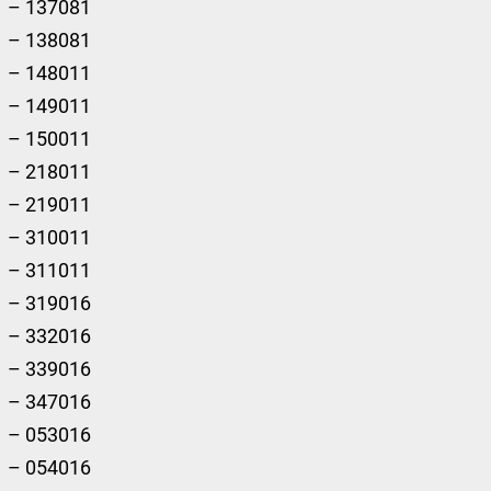
– 137081
– 138081
– 148011
– 149011
– 150011
– 218011
– 219011
– 310011
– 311011
– 319016
– 332016
– 339016
– 347016
– 053016
– 054016