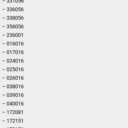
– 331056
– 336056
– 338056
– 356056
– 236001
– 016016
– 017016
– 024016
– 025016
– 026016
– 038016
– 039016
– 040016
– 172081
– 172151