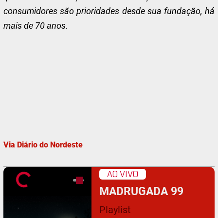
consumidores são prioridades desde sua fundação, há
mais de 70 anos.
Via Diário do Nordeste
AO VIVO
MADRUGADA 99
Playlist