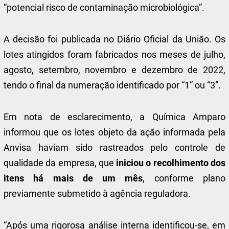
“potencial risco de contaminação microbiológica”.
A decisão foi publicada no Diário Oficial da União. Os
lotes atingidos foram fabricados nos meses de julho,
agosto, setembro, novembro e dezembro de 2022,
tendo o final da numeração identificado por “1” ou “3”.
Em nota de esclarecimento, a Química Amparo
informou que os lotes objeto da ação informada pela
Anvisa haviam sido rastreados pelo controle de
qualidade da empresa, que
iniciou o recolhimento dos
itens há mais de um mês
, conforme plano
previamente submetido à agência reguladora.
“Após uma rigorosa análise interna identificou-se, em