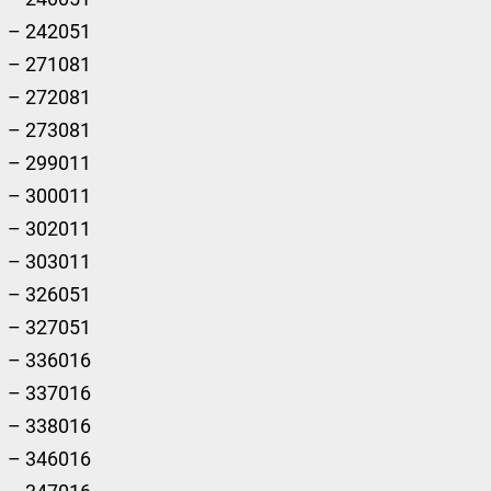
– 242051
– 271081
– 272081
– 273081
– 299011
– 300011
– 302011
– 303011
– 326051
– 327051
– 336016
– 337016
– 338016
– 346016