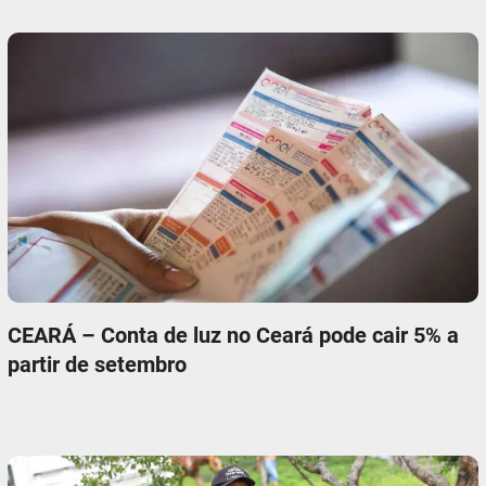
CEARÁ – Conta de luz no Ceará pode cair 5% a
partir de setembro