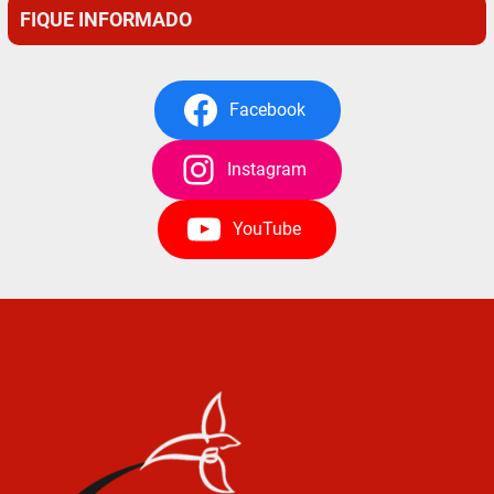
FIQUE INFORMADO
Facebook
Instagram
YouTube