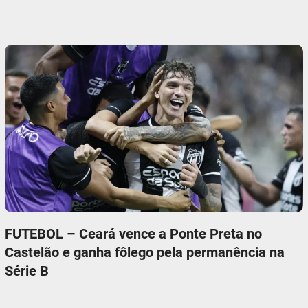
FUTEBOL – Ceará vence a Ponte Preta no
Castelão e ganha fôlego pela permanência na
Série B