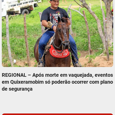
REGIONAL – Após morte em vaquejada, eventos
em Quixeramobim só poderão ocorrer com plano
de segurança