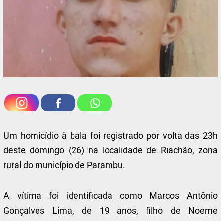
Um homicídio à bala foi registrado por volta das 23h
deste domingo (26) na localidade de Riachão, zona
rural do município de Parambu.
A vítima foi identificada como Marcos Antônio
Gonçalves Lima, de 19 anos, filho de Noeme