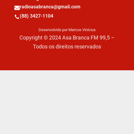
radioasabranca@gmail.com
(88) 3427-1104
Desenvolvido por Marcos Vinícius
Copyright © 2024 Asa Branca FM 99,5 –
Todos os direitos reservados