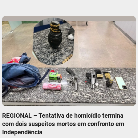
REGIONAL – Tentativa de homicídio termina
com dois suspeitos mortos em confronto em
Independência