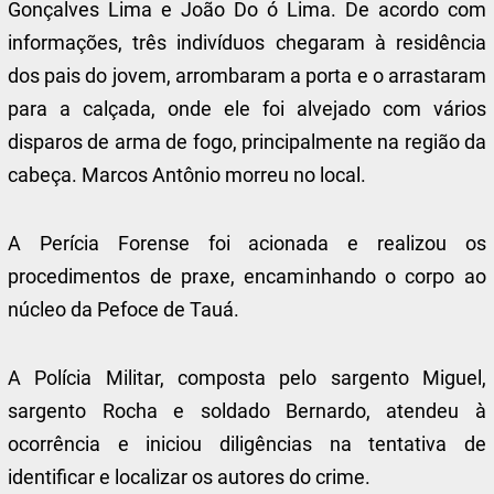
Gonçalves Lima e João Do ó Lima. De acordo com
informações, três indivíduos chegaram à residência
dos pais do jovem, arrombaram a porta e o arrastaram
para a calçada, onde ele foi alvejado com vários
disparos de arma de fogo, principalmente na região da
cabeça. Marcos Antônio morreu no local.
A Perícia Forense foi acionada e realizou os
procedimentos de praxe, encaminhando o corpo ao
núcleo da Pefoce de Tauá.
A Polícia Militar, composta pelo sargento Miguel,
sargento Rocha e soldado Bernardo, atendeu à
ocorrência e iniciou diligências na tentativa de
identificar e localizar os autores do crime.