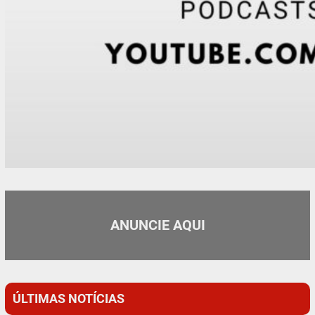
ANUNCIE AQUI
ÚLTIMAS NOTÍCIAS