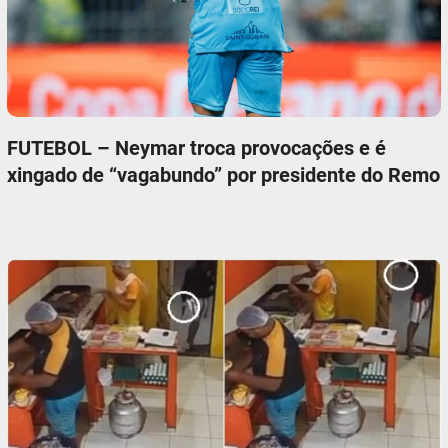
FUTEBOL – Neymar troca provocações e é
xingado de “vagabundo” por presidente do Remo