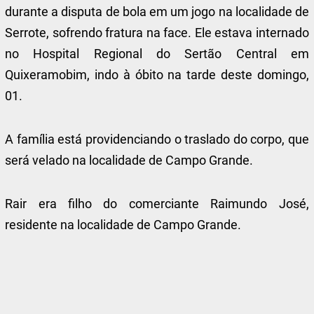
durante a disputa de bola em um jogo na localidade de
Serrote, sofrendo fratura na face. Ele estava internado
no Hospital Regional do Sertão Central em
Quixeramobim, indo à óbito na tarde deste domingo,
01.
A família está providenciando o traslado do corpo, que
será velado na localidade de Campo Grande.
Rair era filho do comerciante Raimundo José,
residente na localidade de Campo Grande.