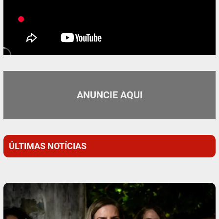
ANUNCIE AQUI
ÚLTIMAS NOTÍCIAS