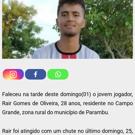
Faleceu na tarde deste domingo(01) o jovem jogador,
Rair Gomes de Oliveira, 28 anos, residente no Campo
Grande, zona rural do município de Parambu.
Rair foi atingido com um chute no último domingo, 25,