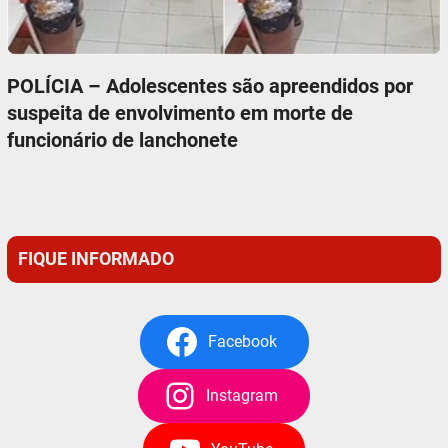
POLÍCIA – Adolescentes são apreendidos por
suspeita de envolvimento em morte de
funcionário de lanchonete
FIQUE INFORMADO
Facebook
Instagram