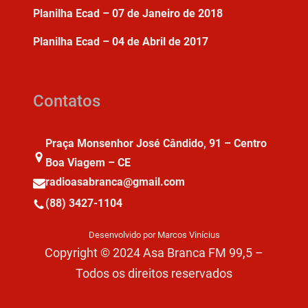
Planilha Ecad – 07 de Janeiro de 2018
Planilha Ecad – 04 de Abril de 2017
Contatos
Praça Monsenhor José Cândido, 91 – Centro
Boa Viagem – CE
radioasabranca@gmail.com
(88) 3427-1104
Desenvolvido por Marcos Vinícius
Copyright © 2024 Asa Branca FM 99,5 –
Todos os direitos reservados