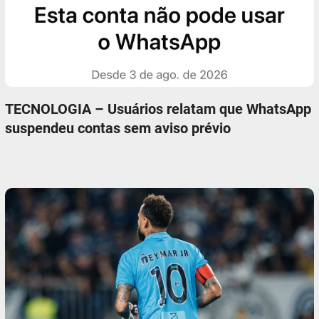
TECNOLOGIA – Usuários relatam que WhatsApp
suspendeu contas sem aviso prévio