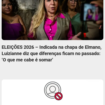
ELEIÇÕES 2026 – Indicada na chapa de Elmano,
Luizianne diz que diferenças ficam no passado:
‘O que me cabe é somar’