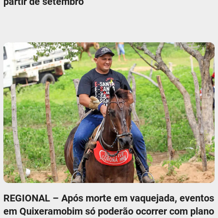
partir de setembro
REGIONAL – Após morte em vaquejada, eventos
em Quixeramobim só poderão ocorrer com plano