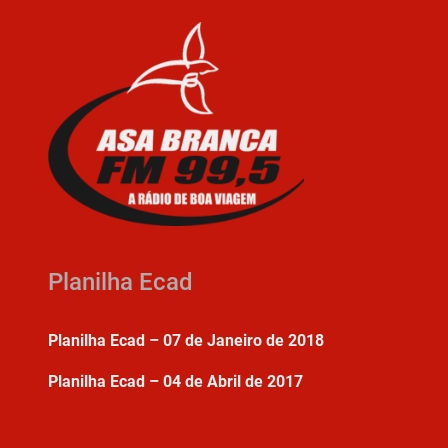
Planilha Ecad
Planilha Ecad – 07 de Janeiro de 2018
Planilha Ecad – 04 de Abril de 2017