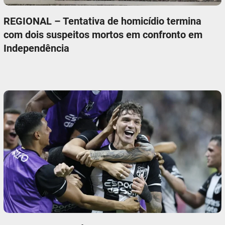
REGIONAL – Tentativa de homicídio termina
com dois suspeitos mortos em confronto em
Independência