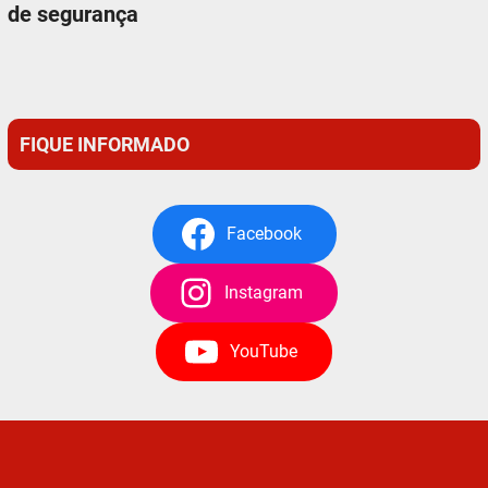
de segurança
FIQUE INFORMADO
Facebook
Instagram
YouTube