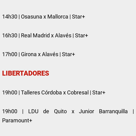
14h30 | Osasuna x Mallorca | Star+
16h30 | Real Madrid x Alavés | Star+
17h00 | Girona x Alavés | Star+
LIBERTADORES
19h00 | Talleres Córdoba x Cobresal | Star+
19h00 | LDU de Quito x Junior Barranquilla |
Paramount+