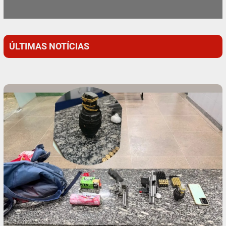
ÚLTIMAS NOTÍCIAS