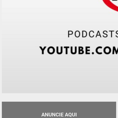
ANUNCIE AQUI