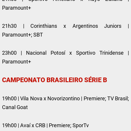
Paramount+
21h30 | Corinthians x Argentinos Juniors |
Paramount+; SBT
23h00 | Nacional Potosí x Sportivo Trinidense |
Paramount+
CAMPEONATO BRASILEIRO SÉRIE B
19h00 | Vila Nova x Novorizontino | Premiere; TV Brasil;
Canal Goat
19h00 | Avaí x CRB | Premiere; SporTv