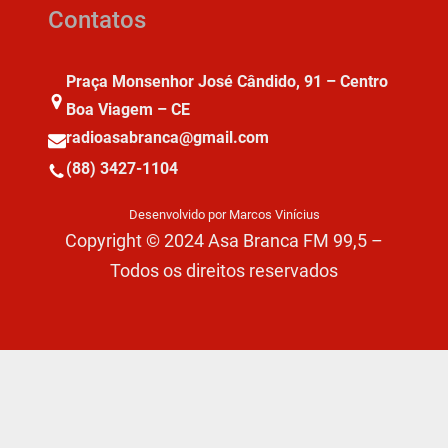
Contatos
Praça Monsenhor José Cândido, 91 – Centro
Boa Viagem – CE
radioasabranca@gmail.com
(88) 3427-1104
Desenvolvido por Marcos Vinícius
Copyright © 2024 Asa Branca FM 99,5 –
Todos os direitos reservados