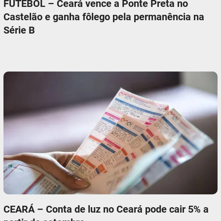
FUTEBOL – Ceará vence a Ponte Preta no
Castelão e ganha fôlego pela permanência na
Série B
CEARÁ – Conta de luz no Ceará pode cair 5% a