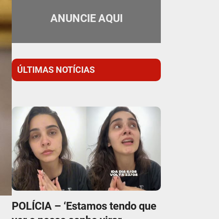
ANUNCIE AQUI
ÚLTIMAS NOTÍCIAS
POLÍCIA – ‘Estamos tendo que