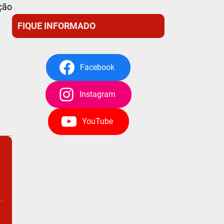
ção
FIQUE INFORMADO
Facebook
Instagram
YouTube