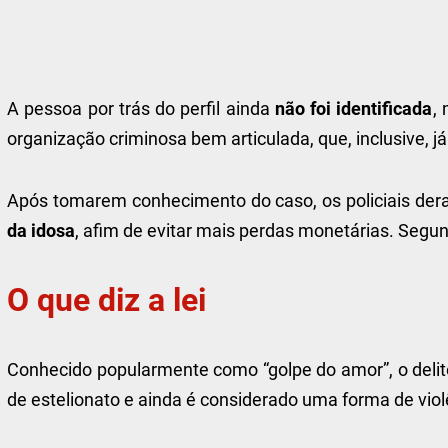
A pessoa por trás do perfil ainda
não foi identificada
,
organização criminosa bem articulada, que, inclusive, já
Após tomarem conhecimento do caso, os policiais dera
da idosa
, afim de evitar mais perdas monetárias. Segun
O que diz a lei
Conhecido popularmente como “golpe do amor”, o delit
de estelionato e ainda é considerado uma forma de viol