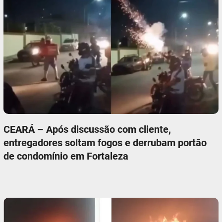
CEARÁ – Após discussão com cliente,
entregadores soltam fogos e derrubam portão
de condomínio em Fortaleza