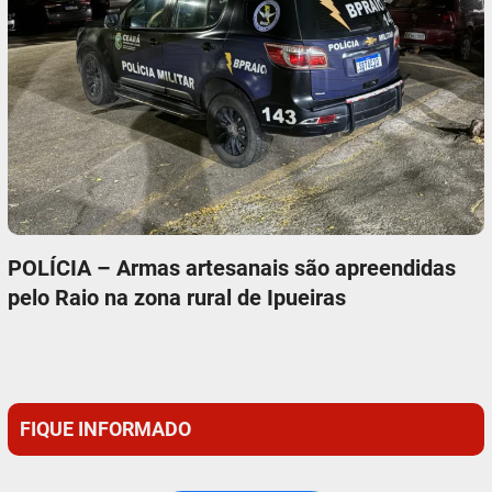
POLÍCIA – Armas artesanais são apreendidas
pelo Raio na zona rural de Ipueiras
FIQUE INFORMADO