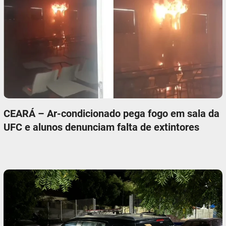
CEARÁ – Ar-condicionado pega fogo em sala da
UFC e alunos denunciam falta de extintores