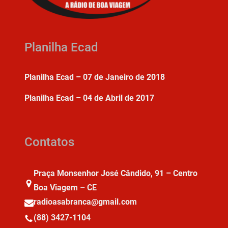
Planilha Ecad
Planilha Ecad – 07 de Janeiro de 2018
Planilha Ecad – 04 de Abril de 2017
Contatos
Praça Monsenhor José Cândido, 91 – Centro
Boa Viagem – CE
radioasabranca@gmail.com
(88) 3427-1104