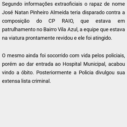
Segundo informações extraoficiais o rapaz de nome
José Natan Pinheiro Almeida teria disparado contra a
composição do CP RAIO, que estava em
patrulhamento no Bairro Vila Azul, a equipe que estava
na viatura prontamente revidou e ele foi atingido.
O mesmo ainda foi socorrido com vida pelos policiais,
porém ao dar entrada ao Hospital Municipal, acabou
vindo a óbito. Posteriormente a Policia divulgou sua
extensa lista criminal.