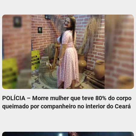
POLÍCIA – Morre mulher que teve 80% do corpo
queimado por companheiro no interior do Ceará