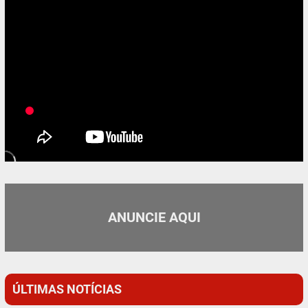
ANUNCIE AQUI
ÚLTIMAS NOTÍCIAS