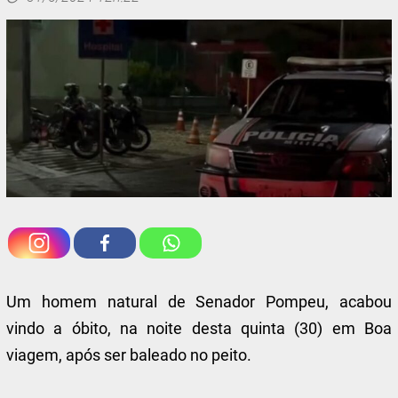
Um homem natural de Senador Pompeu, acabou
vindo a óbito, na noite desta quinta (30) em Boa
viagem, após ser baleado no peito.