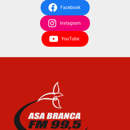
Facebook
Instagram
YouTube