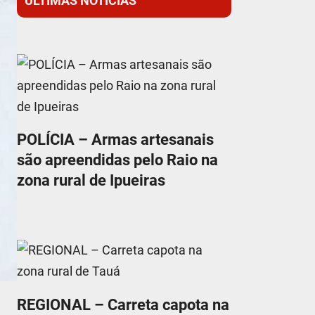
ÚLTIMAS NOTÍCIAS
POLÍCIA – Armas artesanais
são apreendidas pelo Raio na
zona rural de Ipueiras
REGIONAL – Carreta capota na