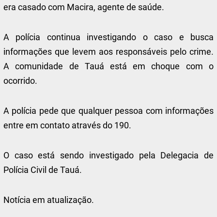
era casado com Macira, agente de saúde.
A polícia continua investigando o caso e busca
informações que levem aos responsáveis pelo crime.
A comunidade de Tauá está em choque com o
ocorrido.
A polícia pede que qualquer pessoa com informações
entre em contato através do 190.
O caso está sendo investigado pela Delegacia de
Polícia Civil de Tauá.
Notícia em atualização.