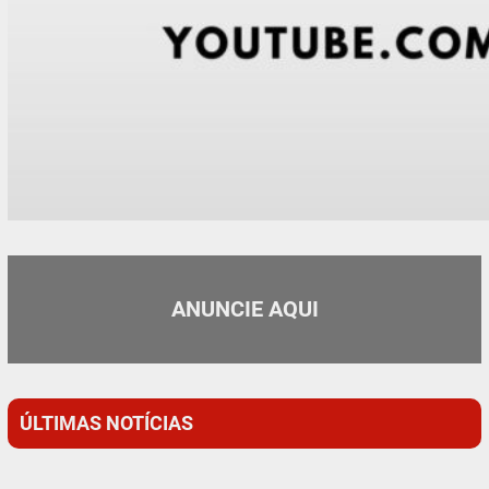
ANUNCIE AQUI
ÚLTIMAS NOTÍCIAS