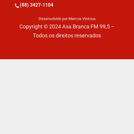
(88) 3427-1104
Desenvolvido por Marcos Vinícius
Copyright © 2024 Asa Branca FM 99,5 –
Todos os direitos reservados