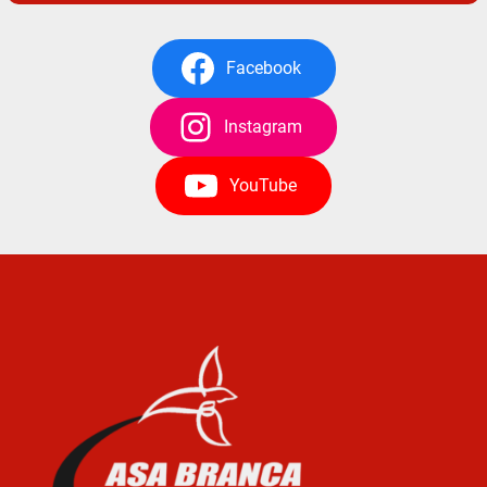
Facebook
Instagram
YouTube