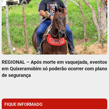
REGIONAL – Após morte em vaquejada, eventos
em Quixeramobim só poderão ocorrer com plano
de segurança
FIQUE INFORMADO