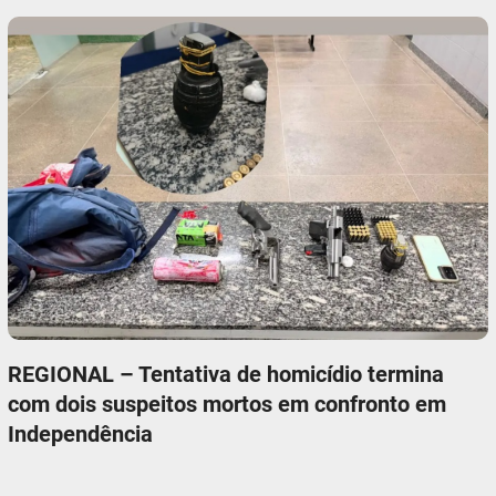
REGIONAL – Tentativa de homicídio termina
com dois suspeitos mortos em confronto em
Independência