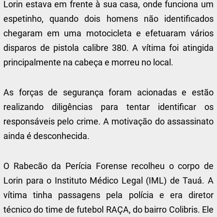
Lorin estava em frente à sua casa, onde funciona um
espetinho, quando dois homens não identificados
chegaram em uma motocicleta e efetuaram vários
disparos de pistola calibre 380. A vítima foi atingida
principalmente na cabeça e morreu no local.
As forças de segurança foram acionadas e estão
realizando diligências para tentar identificar os
responsáveis pelo crime. A motivação do assassinato
ainda é desconhecida.
O Rabecão da Perícia Forense recolheu o corpo de
Lorin para o Instituto Médico Legal (IML) de Tauá. A
vítima tinha passagens pela polícia e era diretor
técnico do time de futebol RAÇA, do bairro Colibris. Ele