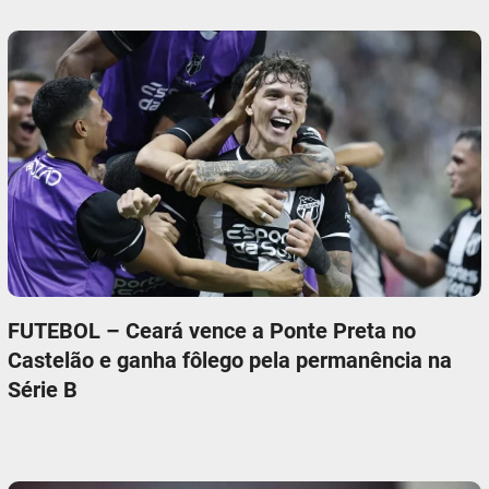
FUTEBOL – Ceará vence a Ponte Preta no
Castelão e ganha fôlego pela permanência na
Série B