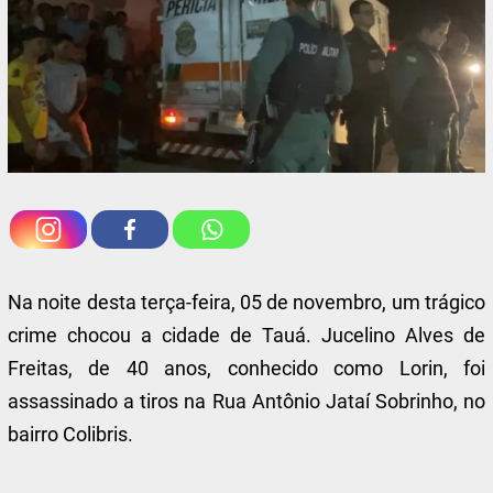
Na noite desta terça-feira, 05 de novembro, um trágico
crime chocou a cidade de Tauá. Jucelino Alves de
Freitas, de 40 anos, conhecido como Lorin, foi
assassinado a tiros na Rua Antônio Jataí Sobrinho, no
bairro Colibris.