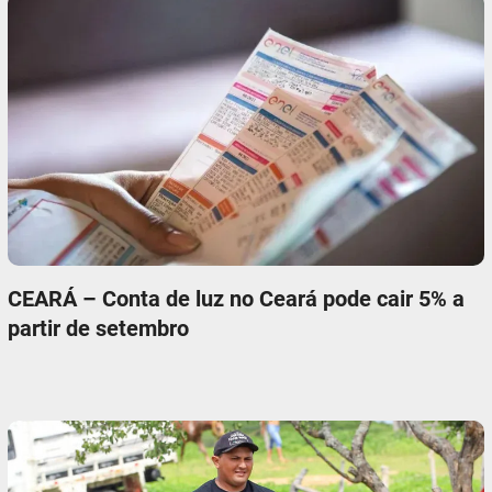
CEARÁ – Conta de luz no Ceará pode cair 5% a
partir de setembro