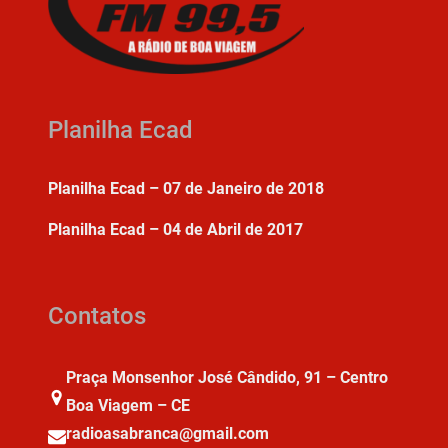
Planilha Ecad
Planilha Ecad – 07 de Janeiro de 2018
Planilha Ecad – 04 de Abril de 2017
Contatos
Praça Monsenhor José Cândido, 91 – Centro
Boa Viagem – CE
radioasabranca@gmail.com