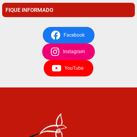
FIQUE INFORMADO
Facebook
Instagram
YouTube