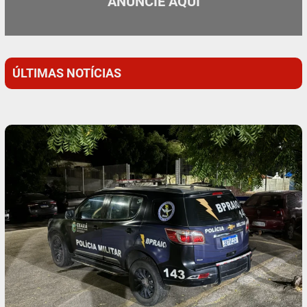
ANUNCIE AQUI
ÚLTIMAS NOTÍCIAS