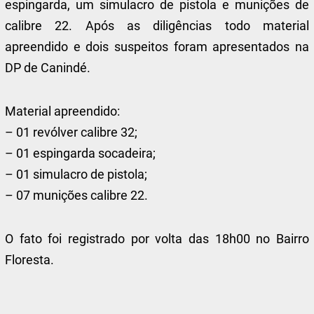
espingarda, um simulacro de pistola e munições de
calibre 22. Após as diligências todo material
apreendido e dois suspeitos foram apresentados na
DP de Canindé.
Material apreendido:
– 01 revólver calibre 32;
– 01 espingarda socadeira;
– 01 simulacro de pistola;
– 07 munições calibre 22.
O fato foi registrado por volta das 18h00 no Bairro
Floresta.