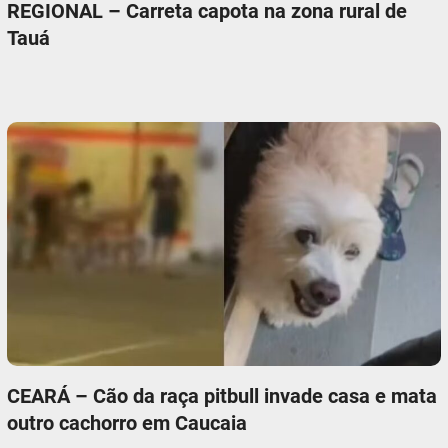
REGIONAL – Carreta capota na zona rural de
Tauá
CEARÁ – Cão da raça pitbull invade casa e mata
outro cachorro em Caucaia