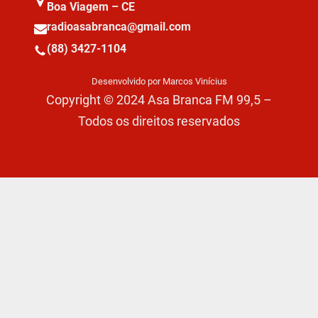
Boa Viagem – CE
radioasabranca@gmail.com
(88) 3427-1104
Desenvolvido por Marcos Vinícius
Copyright © 2024 Asa Branca FM 99,5 –
Todos os direitos reservados