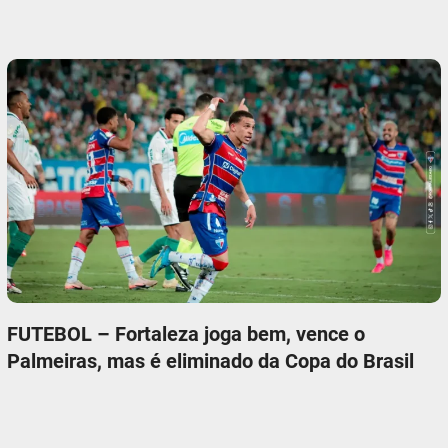
FUTEBOL – Fortaleza joga bem, vence o
Palmeiras, mas é eliminado da Copa do Brasil