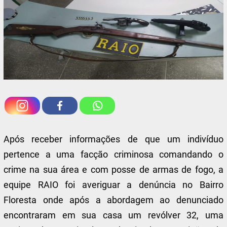
Após receber informações de que um indivíduo
pertence a uma facção criminosa comandando o
crime na sua área e com posse de armas de fogo, a
equipe RAIO foi averiguar a denúncia no Bairro
Floresta onde após a abordagem ao denunciado
encontraram em sua casa um revólver 32, uma