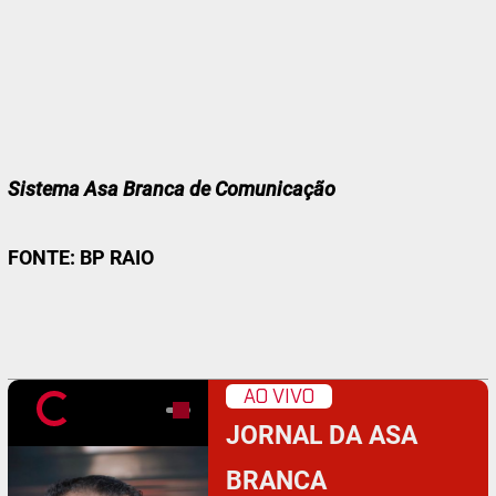
Sistema Asa Branca de Comunicação
FONTE: BP RAIO
AO VIVO
JORNAL DA ASA
BRANCA