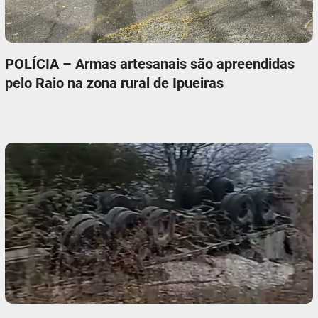
POLÍCIA – Armas artesanais são apreendidas
pelo Raio na zona rural de Ipueiras