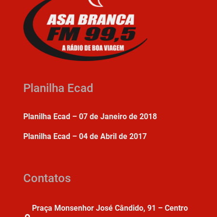
Planilha Ecad
Planilha Ecad – 07 de Janeiro de 2018
Planilha Ecad – 04 de Abril de 2017
Contatos
Praça Monsenhor José Cândido, 91 – Centro