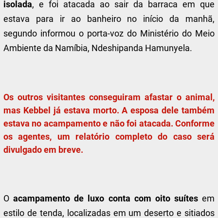
isolada
, e foi atacada ao sair da barraca em que
estava para ir ao banheiro no início da manhã,
segundo informou o porta-voz do Ministério do Meio
Ambiente da Namíbia, Ndeshipanda Hamunyela.
Os outros visitantes conseguiram afastar o animal,
mas Kebbel já estava morto. A esposa dele também
estava no acampamento e não foi atacada. Conforme
os agentes, um relatório completo do caso será
divulgado em breve.
O
acampamento de luxo conta com oito suítes
em
estilo de tenda, localizadas em um deserto e sitiados