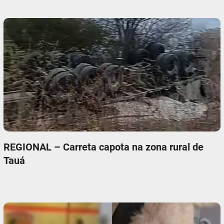
REGIONAL – Carreta capota na zona rural de
Tauá