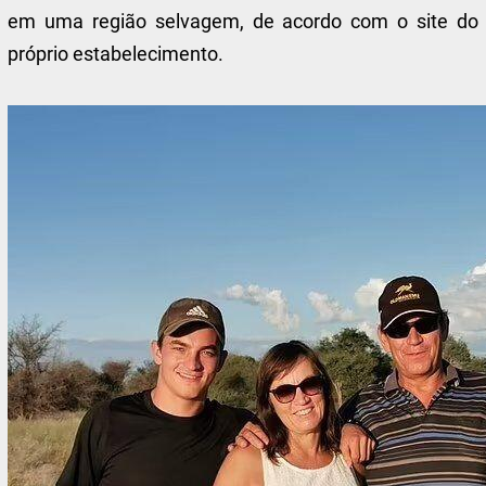
em uma região selvagem, de acordo com o site do
próprio estabelecimento.