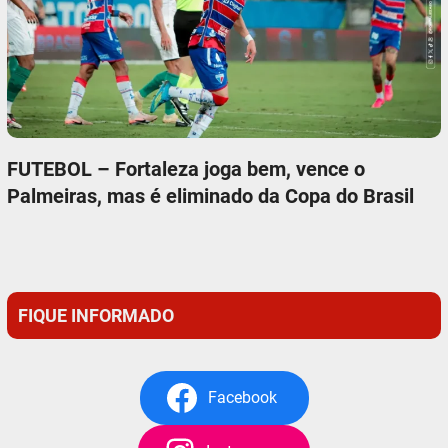
FUTEBOL – Fortaleza joga bem, vence o
Palmeiras, mas é eliminado da Copa do Brasil
FIQUE INFORMADO
Facebook