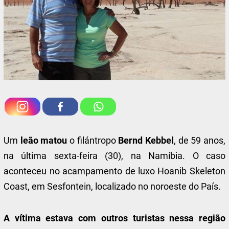
Um
leão matou
o
filántropo
Bernd Kebbel
, de 59 anos,
na última sexta-feira (30), na Namíbia. O caso
aconteceu no acampamento de luxo Hoanib Skeleton
Coast, em Sesfontein, localizado no noroeste do País.
A vítima estava com outros turistas nessa região