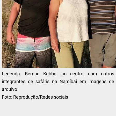
Legenda:
Bernad Kebbel ao centro, com outros
integrantes de safáris na Namíbai em imagens de
arquivo
Foto:
Reprodução/Redes sociais