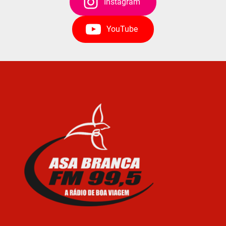
Instagram
YouTube