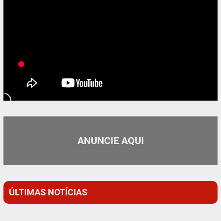
ANUNCIE AQUI
ÚLTIMAS NOTÍCIAS