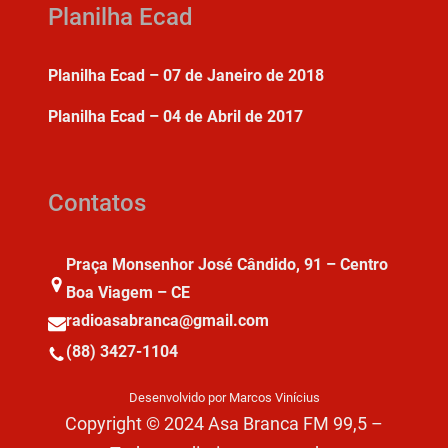
Planilha Ecad
Planilha Ecad – 07 de Janeiro de 2018
Planilha Ecad – 04 de Abril de 2017
Contatos
Praça Monsenhor José Cândido, 91 – Centro
Boa Viagem – CE
radioasabranca@gmail.com
(88) 3427-1104
Desenvolvido por Marcos Vinícius
Copyright © 2024 Asa Branca FM 99,5 –