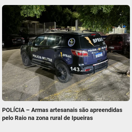
POLÍCIA – Armas artesanais são apreendidas
pelo Raio na zona rural de Ipueiras