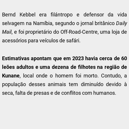
Bernd Kebbel era filántropo e defensor da vida
selvagem na Namíbia, segundo o jornal britânico
Daily
Mail
, e foi proprietário do Off-Road-Centre, uma loja de
acessórios para veículos de safári.
Estimativas apontam que em 2023 havia cerca de 60
leões adultos e uma dezena de filhotes na região de
Kunane
, local onde o homem foi morto. Contudo, a
população desses animais tem diminuído devido à
seca, falta de presas e de conflitos com humanos.