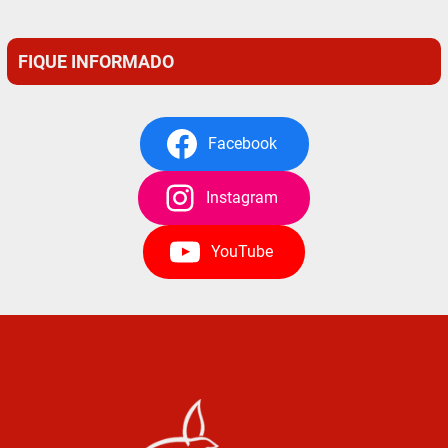
FIQUE INFORMADO
Facebook
Instagram
YouTube