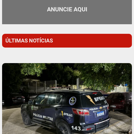
ANUNCIE AQUI
ÚLTIMAS NOTÍCIAS