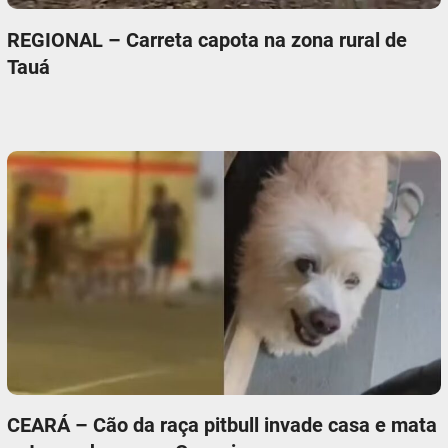
REGIONAL – Carreta capota na zona rural de
Tauá
CEARÁ – Cão da raça pitbull invade casa e mata