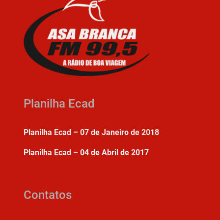
Planilha Ecad
Planilha Ecad – 07 de Janeiro de 2018
Planilha Ecad – 04 de Abril de 2017
Contatos