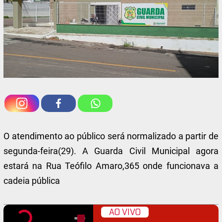
O atendimento ao público será normalizado a partir de
segunda-feira(29). A Guarda Civil Municipal agora
estará na Rua Teófilo Amaro,365 onde funcionava a
cadeia pública
AO VIVO