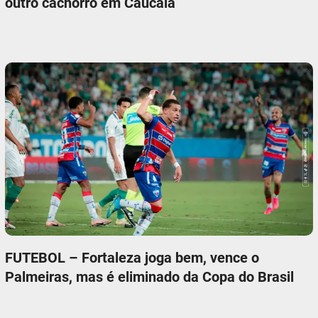
outro cachorro em Caucaia
FUTEBOL – Fortaleza joga bem, vence o
Palmeiras, mas é eliminado da Copa do Brasil