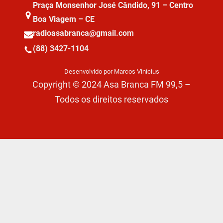
Praça Monsenhor José Cândido, 91 – Centro
Boa Viagem – CE
radioasabranca@gmail.com
(88) 3427-1104
Desenvolvido por Marcos Vinícius
Copyright © 2024 Asa Branca FM 99,5 –
Todos os direitos reservados