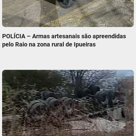
POLÍCIA – Armas artesanais são apreendidas
pelo Raio na zona rural de Ipueiras