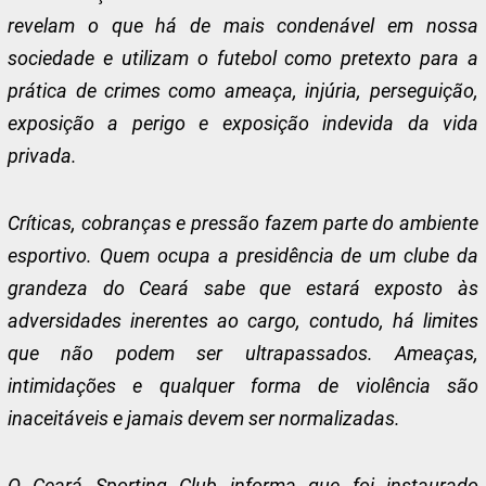
revelam o que há de mais condenável em nossa
sociedade e utilizam o futebol como pretexto para a
prática de crimes como ameaça, injúria, perseguição,
exposição a perigo e exposição indevida da vida
privada.
Críticas, cobranças e pressão fazem parte do ambiente
esportivo. Quem ocupa a presidência de um clube da
grandeza do Ceará sabe que estará exposto às
adversidades inerentes ao cargo, contudo, há limites
que não podem ser ultrapassados. Ameaças,
intimidações e qualquer forma de violência são
inaceitáveis e jamais devem ser normalizadas.
O Ceará Sporting Club informa que foi instaurado