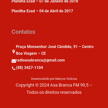
Planilha Ecad – 07 de Janeiro de 2018
Planilha Ecad – 04 de Abril de 2017
Contatos
Praça Monsenhor José Cândido, 91 – Centro
Boa Viagem – CE
radioasabranca@gmail.com
(88) 3427-1104
Desenvolvido por Marcos Vinícius
Copyright © 2024 Asa Branca FM 99,5 –
Todos os direitos reservados