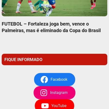
FUTEBOL – Fortaleza joga bem, vence o
Palmeiras, mas é eliminado da Copa do Brasil
FIQUE INFORMADO
Facebook
Instagram
YouTube