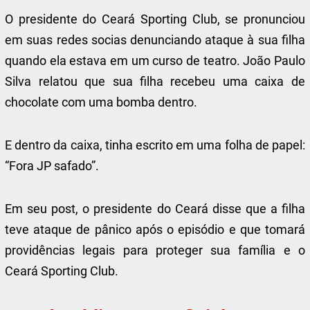
O presidente do Ceará Sporting Club, se pronunciou
em suas redes socias denunciando ataque à sua filha
quando ela estava em um curso de teatro. João Paulo
Silva relatou que sua filha recebeu uma caixa de
chocolate com uma bomba dentro.
E dentro da caixa, tinha escrito em uma folha de papel:
“Fora JP safado”.
Em seu post, o presidente do Ceará disse que a filha
teve ataque de pânico após o episódio e que tomará
providências legais para proteger sua família e o
Ceará Sporting Club.