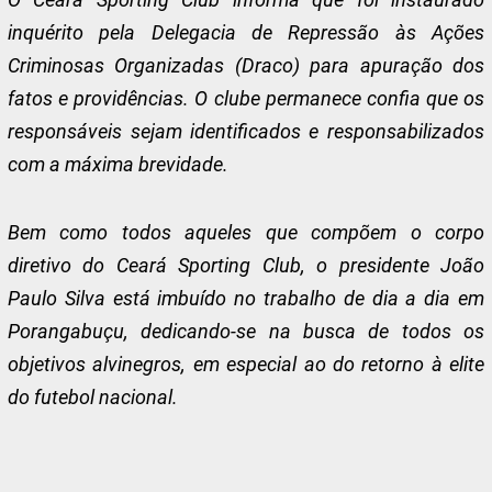
inquérito pela Delegacia de Repressão às Ações
Criminosas Organizadas (Draco) para apuração dos
fatos e providências. O clube permanece confia que os
responsáveis sejam identificados e responsabilizados
com a máxima brevidade.
Bem como todos aqueles que compõem o corpo
diretivo do Ceará Sporting Club, o presidente João
Paulo Silva está imbuído no trabalho de dia a dia em
Porangabuçu, dedicando-se na busca de todos os
objetivos alvinegros, em especial ao do retorno à elite
do futebol nacional.