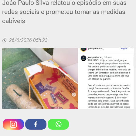
Joáo Paulo SIlva relatou o episódio em suas
redes sociais e prometeu tomar as medidas
cabíveis
26/6/2026 05h:23