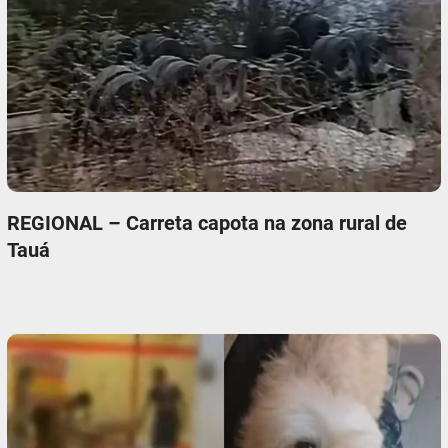
REGIONAL – Carreta capota na zona rural de
Tauá