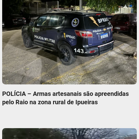
POLÍCIA – Armas artesanais são apreendidas
pelo Raio na zona rural de Ipueiras