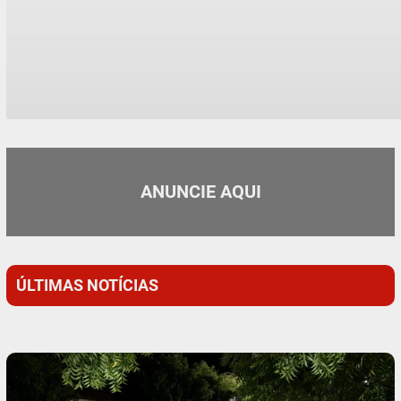
ANUNCIE AQUI
ÚLTIMAS NOTÍCIAS