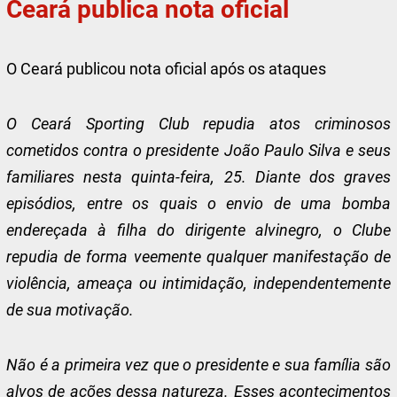
Ceará publica nota oficial
O Ceará publicou nota oficial após os ataques
O Ceará Sporting Club repudia atos criminosos
cometidos contra o presidente João Paulo Silva e seus
familiares nesta quinta-feira, 25. Diante dos graves
episódios, entre os quais o envio de uma bomba
endereçada à filha do dirigente alvinegro, o Clube
repudia de forma veemente qualquer manifestação de
violência, ameaça ou intimidação, independentemente
de sua motivação.
Não é a primeira vez que o presidente e sua família são
alvos de ações dessa natureza. Esses acontecimentos