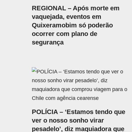
REGIONAL – Após morte em
vaquejada, eventos em
Quixeramobim só poderão
ocorrer com plano de
segurança
POLÍCIA – ‘Estamos tendo que
ver o nosso sonho virar
pesadelo’, diz maquiadora que