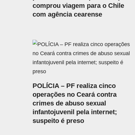
comprou viagem para o Chile
com agência cearense
POLÍCIA – PF realiza cinco
operações no Ceará contra
crimes de abuso sexual
infantojuvenil pela internet;
suspeito é preso