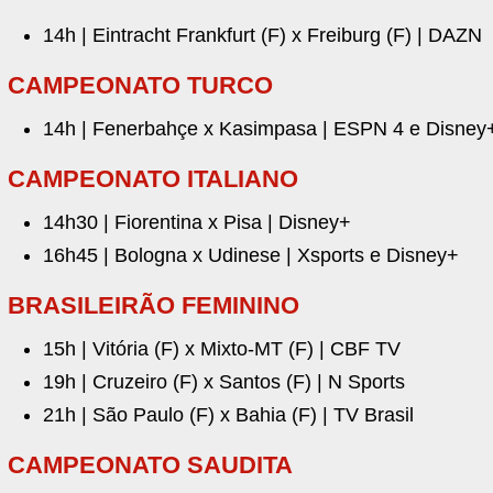
14h | Eintracht Frankfurt (F) x Freiburg (F) | DAZN
CAMPEONATO TURCO
14h | Fenerbahçe x Kasimpasa | ESPN 4 e Disney
CAMPEONATO ITALIANO
14h30 | Fiorentina x Pisa | Disney+
16h45 | Bologna x Udinese | Xsports e Disney+
BRASILEIRÃO FEMININO
15h | Vitória (F) x Mixto-MT (F) | CBF TV
19h | Cruzeiro (F) x Santos (F) | N Sports
21h | São Paulo (F) x Bahia (F) | TV Brasil
CAMPEONATO SAUDITA