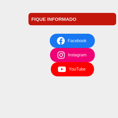
FIQUE INFORMADO
Facebook
Instagram
YouTube