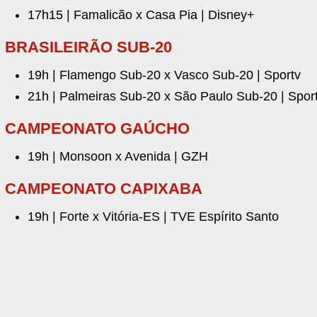
17h15 | Famalicão x Casa Pia | Disney+
BRASILEIRÃO SUB-20
19h | Flamengo Sub-20 x Vasco Sub-20 | Sportv
21h | Palmeiras Sub-20 x São Paulo Sub-20 | Spor
CAMPEONATO GAÚCHO
19h | Monsoon x Avenida | GZH
CAMPEONATO CAPIXABA
19h | Forte x Vitória-ES | TVE Espírito Santo