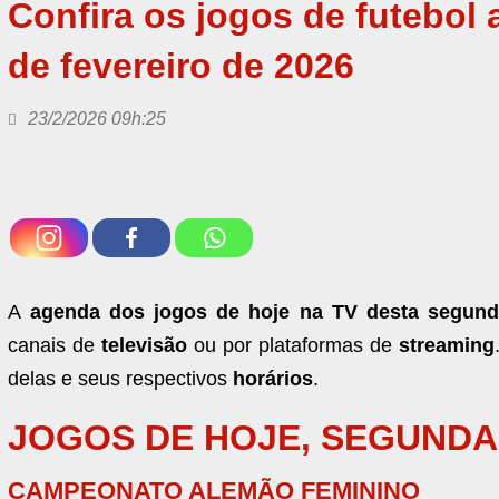
Confira os jogos de futebol 
de fevereiro de 2026
23/2/2026 09h:25
A
agenda dos jogos de hoje na TV desta segunda
canais de
televisão
ou por plataformas de
streaming
delas e seus respectivos
horários
.
JOGOS DE HOJE, SEGUNDA-
CAMPEONATO ALEMÃO FEMININO