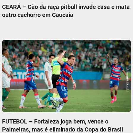
CEARÁ – Cão da raça pitbull invade casa e mata
outro cachorro em Caucaia
FUTEBOL – Fortaleza joga bem, vence o
Palmeiras, mas é eliminado da Copa do Brasil