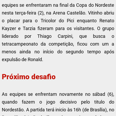
equipes se enfrentaram na final da Copa do Nordeste
nesta terça-feira (2), na Arena Castelão. Vitinho abriu
o placar para o Tricolor do Pici enquanto Renato
Kayzer e Tarzia fizeram para os visitantes. O grupo
liderado por Thiago Carpini, que busca o
tetracampeonato da competição, ficou com um a
menos ainda no início do segundo tempo após
expulsão de Ronald.
Próximo desafio
As equipes se enfrentam novamente no sábad (6),
quando fazem o jogo decisivo pelo titulo do
Nordestão. A partida terá inicio às 16h (de Brasília), no