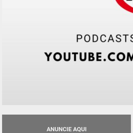
ANUNCIE AQUI