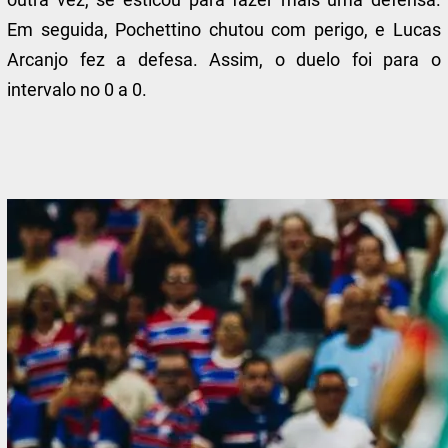
Em seguida, Pochettino chutou com perigo, e Lucas
Arcanjo fez a defesa. Assim, o duelo foi para o
intervalo no 0 a 0.