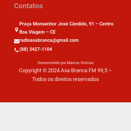
Contatos
Praça Monsenhor José Cândido, 91 – Centro
Boa Viagem – CE
radioasabranca@gmail.com
(88) 3427-1104
Desenvolvido por Marcos Vinícius
Copyright © 2024 Asa Branca FM 99,5 –
Todos os direitos reservados