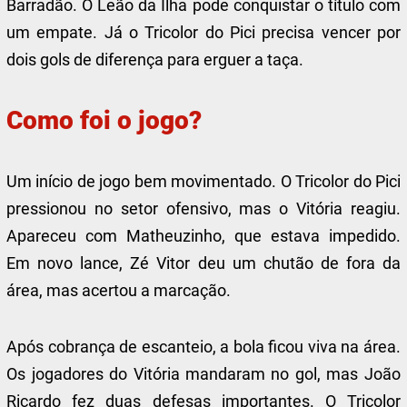
Barradão. O Leão da Ilha pode conquistar o título com
um empate. Já o Tricolor do Pici precisa vencer por
dois gols de diferença para erguer a taça.
Como foi o jogo?
Um início de jogo bem movimentado. O Tricolor do Pici
pressionou no setor ofensivo, mas o Vitória reagiu.
Apareceu com Matheuzinho, que estava impedido.
Em novo lance, Zé Vitor deu um chutão de fora da
área, mas acertou a marcação.
Após cobrança de escanteio, a bola ficou viva na área.
Os jogadores do Vitória mandaram no gol, mas João
Ricardo fez duas defesas importantes. O Tricolor