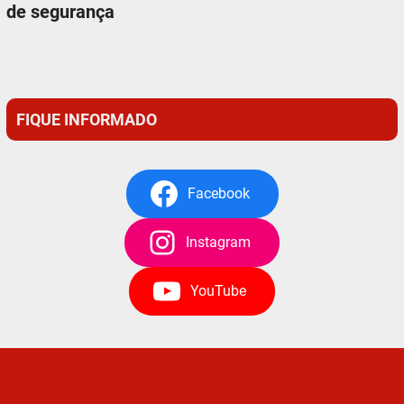
de segurança
FIQUE INFORMADO
Facebook
Instagram
YouTube