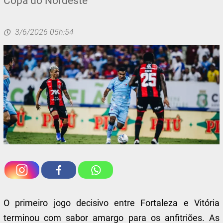
Copa do Nordeste
3/6/2026 05h:54
O primeiro jogo decisivo entre Fortaleza e Vitória
terminou com sabor amargo para os anfitriões. As