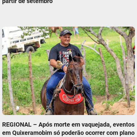
partir de setembro
REGIONAL – Após morte em vaquejada, eventos
em Quixeramobim só poderão ocorrer com plano