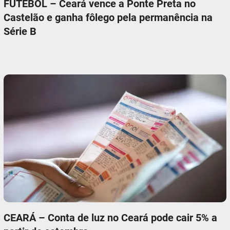
FUTEBOL – Ceará vence a Ponte Preta no
Castelão e ganha fôlego pela permanência na
Série B
CEARÁ – Conta de luz no Ceará pode cair 5% a