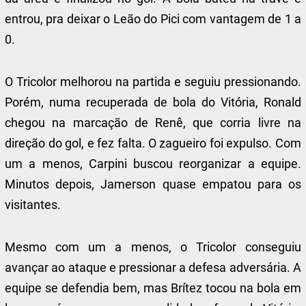
entrou, pra deixar o Leão do Pici com vantagem de 1 a
0.
O Tricolor melhorou na partida e seguiu pressionando.
Porém, numa recuperada de bola do Vitória, Ronald
chegou na marcação de Renê, que corria livre na
direção do gol, e fez falta. O zagueiro foi expulso. Com
um a menos, Carpini buscou reorganizar a equipe.
Minutos depois, Jamerson quase empatou para os
visitantes.
Mesmo com um a menos, o Tricolor conseguiu
avançar ao ataque e pressionar a defesa adversária. A
equipe se defendia bem, mas Brítez tocou na bola em