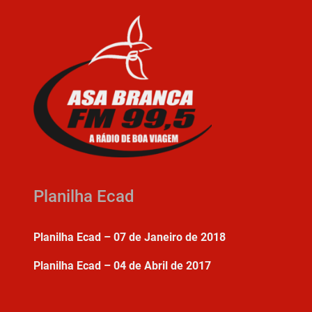
Planilha Ecad
Planilha Ecad – 07 de Janeiro de 2018
Planilha Ecad – 04 de Abril de 2017