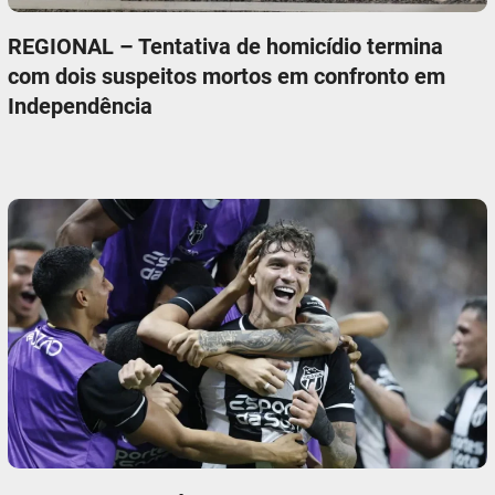
REGIONAL – Tentativa de homicídio termina
com dois suspeitos mortos em confronto em
Independência