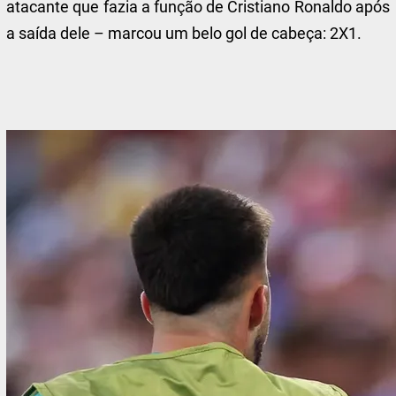
atacante que fazia a função de Cristiano Ronaldo após
a saída dele – marcou um belo gol de cabeça: 2X1.