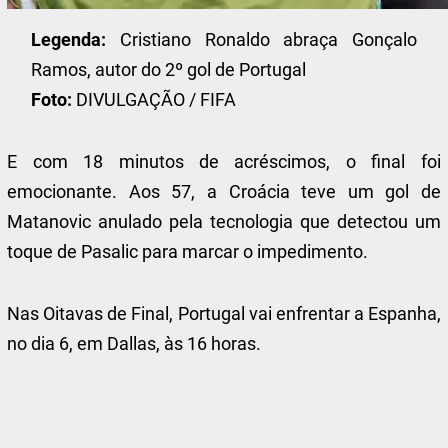
Legenda:
Cristiano Ronaldo abraça Gonçalo
Ramos, autor do 2º gol de Portugal
Foto:
DIVULGAÇÃO / FIFA
E com 18 minutos de acréscimos, o final foi
emocionante. Aos 57, a Croácia teve um gol de
Matanovic anulado pela tecnologia que detectou um
toque de Pasalic para marcar o impedimento.
Nas Oitavas de Final, Portugal vai enfrentar a Espanha,
no dia 6, em Dallas, às 16 horas.