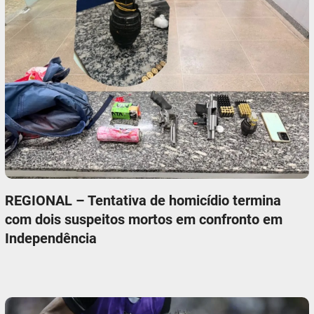
REGIONAL – Tentativa de homicídio termina
com dois suspeitos mortos em confronto em
Independência