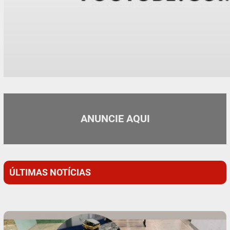
ANUNCIE AQUI
ÚLTIMAS NOTÍCIAS