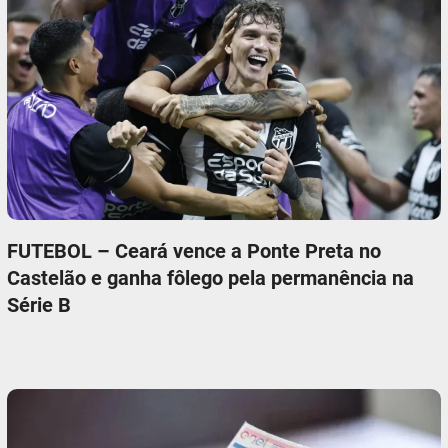
FUTEBOL – Ceará vence a Ponte Preta no
Castelão e ganha fôlego pela permanência na
Série B