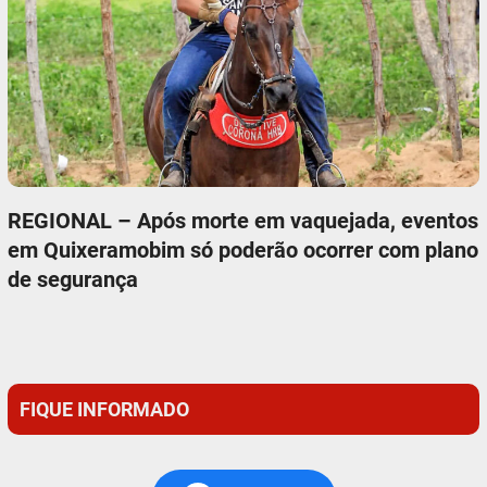
REGIONAL – Após morte em vaquejada, eventos
em Quixeramobim só poderão ocorrer com plano
de segurança
FIQUE INFORMADO