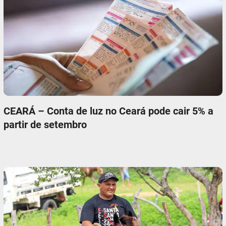
CEARÁ – Conta de luz no Ceará pode cair 5% a
partir de setembro