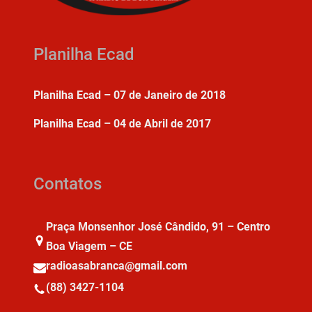
Planilha Ecad
Planilha Ecad – 07 de Janeiro de 2018
Planilha Ecad – 04 de Abril de 2017
Contatos
Praça Monsenhor José Cândido, 91 – Centro
Boa Viagem – CE
radioasabranca@gmail.com
(88) 3427-1104