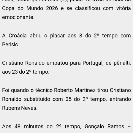
Copa do Mundo 2026 e se classificou com vitória
emocionante.
A Croácia abriu o placar aos 8 do 2º tempo com
Perisic.
Cristiano Ronaldo empatou para Portugal, de pênalti,
aos 23 do 2º tempo.
Foi quando o técnico Roberto Martinez tirou Cristiano
Ronaldo substituído com 35 do 2º tempo, entrando
Rubens Neves.
Aos 48 minutos do 2º tempo, Gonçalo Ramos –