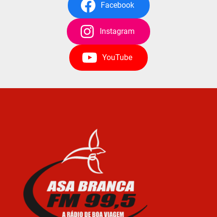
Facebook
Instagram
YouTube