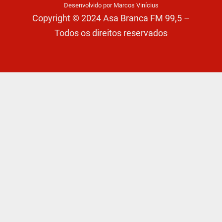
Desenvolvido por Marcos Vinícius
Copyright © 2024 Asa Branca FM 99,5 –
Todos os direitos reservados