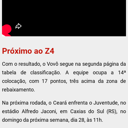
Próximo ao Z4
Com o resultado, o Vovô segue na segunda página da
tabela de classificação. A equipe ocupa a 14ª
colocação, com 17 pontos, três acima da zona de
rebaixamento.
Na próxima rodada, o Ceará enfrenta o Juventude, no
estádio Alfredo Jaconi, em Caxias do Sul (RS), no
domingo da próxima semana, dia 28, às 11h.