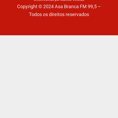
Copyright © 2024 Asa Branca FM 99,5 –
Todos os direitos reservados