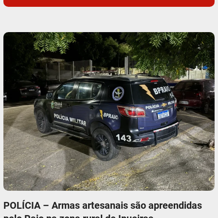
POLÍCIA – Armas artesanais são apreendidas