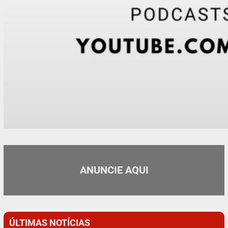
ANUNCIE AQUI
ÚLTIMAS NOTÍCIAS