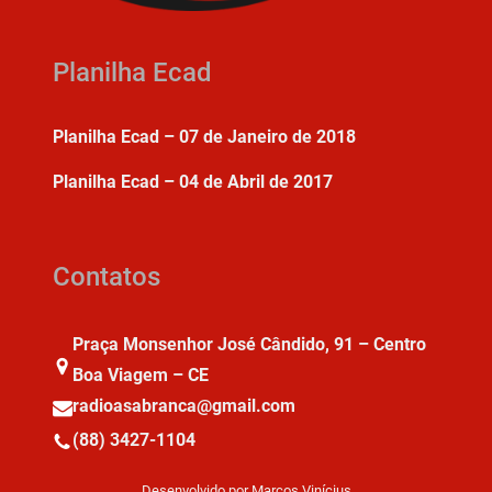
Planilha Ecad
Planilha Ecad – 07 de Janeiro de 2018
Planilha Ecad – 04 de Abril de 2017
Contatos
Praça Monsenhor José Cândido, 91 – Centro
Boa Viagem – CE
radioasabranca@gmail.com
(88) 3427-1104
Desenvolvido por Marcos Vinícius