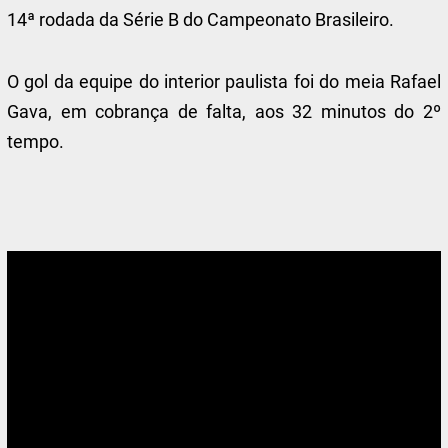
14ª rodada da Série B do Campeonato Brasileiro.
O gol da equipe do interior paulista foi do meia Rafael
Gava, em cobrança de falta, aos 32 minutos do 2º
tempo.