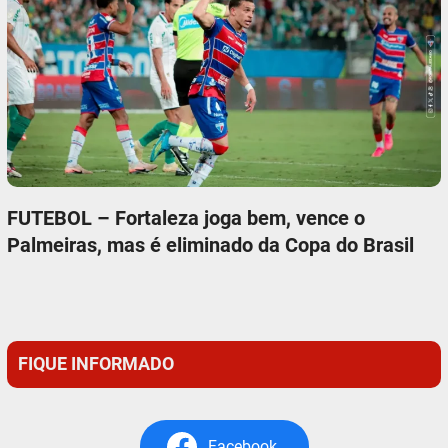
FUTEBOL – Fortaleza joga bem, vence o
Palmeiras, mas é eliminado da Copa do Brasil
FIQUE INFORMADO
Facebook