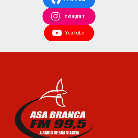
Instagram
YouTube