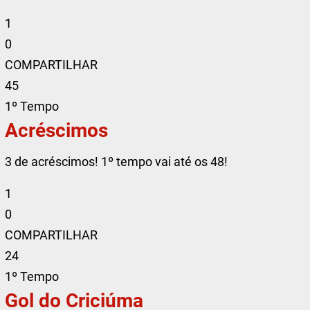
1
0
COMPARTILHAR
45
1º Tempo
Acréscimos
3 de acréscimos! 1º tempo vai até os 48!
1
0
COMPARTILHAR
24
1º Tempo
Gol do Criciúma