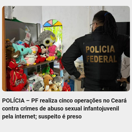
POLÍCIA – PF realiza cinco operações no Ceará
contra crimes de abuso sexual infantojuvenil
pela internet; suspeito é preso