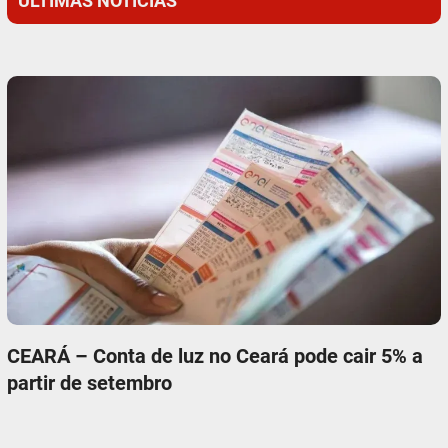
ÚLTIMAS NOTÍCIAS
CEARÁ – Conta de luz no Ceará pode cair 5% a
partir de setembro