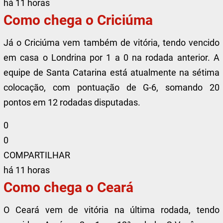
há 11 horas
Como chega o Criciúma
Já o Criciúma vem também de vitória, tendo vencido
em casa o Londrina por 1 a 0 na rodada anterior. A
equipe de Santa Catarina está atualmente na sétima
colocação, com pontuação de G-6, somando 20
pontos em 12 rodadas disputadas.
0
0
COMPARTILHAR
há 11 horas
Como chega o Ceará
O Ceará vem de vitória na última rodada, tendo