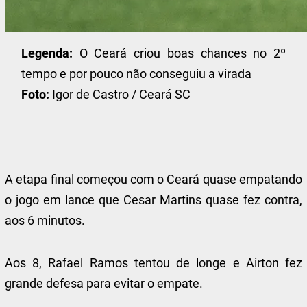
Legenda:
O Ceará criou boas chances no 2º
tempo e por pouco não conseguiu a virada
Foto:
Igor de Castro / Ceará SC
A etapa final começou com o Ceará quase empatando
o jogo em lance que Cesar Martins quase fez contra,
aos 6 minutos.
Aos 8, Rafael Ramos tentou de longe e Airton fez
grande defesa para evitar o empate.