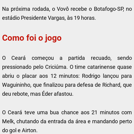
Na próxima rodada, o Vovô recebe o Botafogo-SP, no
estádio Presidente Vargas, às 19 horas.
Como foi o jogo
O Ceará começou a partida recuado, sendo
pressionado pelo Criciúma. O time catarinense quase
abriu o placar aos 12 minutos: Rodrigo lançou para
Waguininho, que finalizou para defesa de Richard, que
deu rebote, mas Éder afastou.
O Ceará teve uma bua chance aos 21 minutos com
Melk, chutando da entrada da área e mandando perto
do gol e Airton.