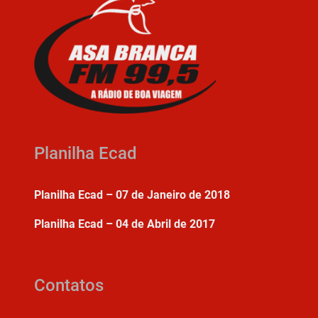
Planilha Ecad
Planilha Ecad – 07 de Janeiro de 2018
Planilha Ecad – 04 de Abril de 2017
Contatos