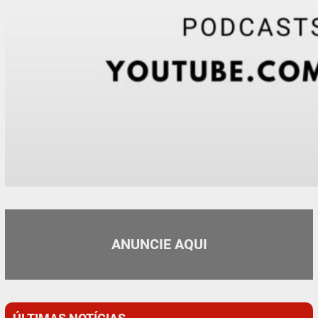
ANUNCIE AQUI