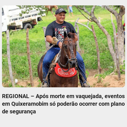
REGIONAL – Após morte em vaquejada, eventos
em Quixeramobim só poderão ocorrer com plano
de segurança