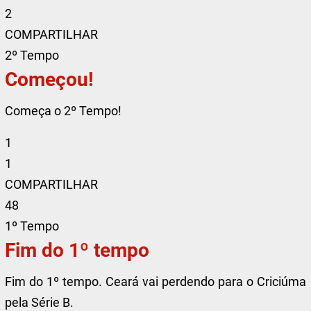
2
COMPARTILHAR
2º Tempo
Começou!
Começa o 2º Tempo!
1
1
COMPARTILHAR
48
1º Tempo
Fim do 1º tempo
Fim do 1º tempo. Ceará vai perdendo para o Criciúma
pela Série B.