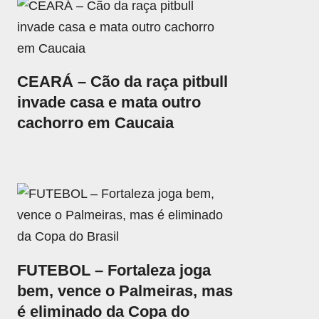
CEARÁ – Cão da raça pitbull
invade casa e mata outro
cachorro em Caucaia
FUTEBOL – Fortaleza joga
bem, vence o Palmeiras, mas
é eliminado da Copa do