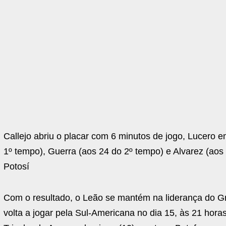
Callejo abriu o placar com 6 minutos de jogo, Lucero 
1º tempo), Guerra (aos 24 do 2º tempo) e Alvarez (aos 
Potosí
Com o resultado, o Leão se mantém na liderança do G
volta a jogar pela Sul-Americana no dia 15, às 21 hor