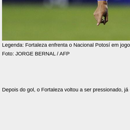
Legenda:
Fortaleza enfrenta o Nacional Potosí em jog
Foto:
JORGE BERNAL / AFP
Depois do gol, o Fortaleza voltou a ser pressionado, já