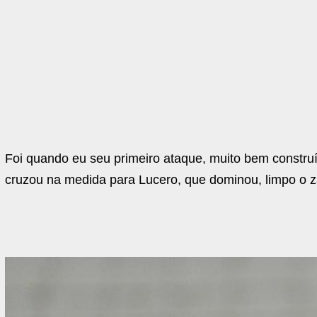
Foi quando eu seu primeiro ataque, muito bem constru
cruzou na medida para Lucero, que dominou, limpo o z