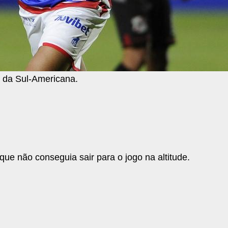
o da Sul-Americana.
 que não conseguia sair para o jogo na altitude.