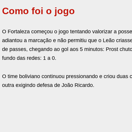
Como foi o jogo
O Fortaleza começou o jogo tentando valorizar a posse
adiantou a marcação e não permitiu que o Leão criass
de passes, chegando ao gol aos 5 minutos: Prost chut
fundo das redes: 1 a 0.
O time boliviano continuou pressionando e criou duas
outra exigindo defesa de João Ricardo.