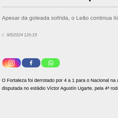
Apesar da goleada sofrida, o Leão continua l
9/5/2024 12h:19
O Fortaleza foi derrotado por 4 a 1 para o Nacional na 
disputada no estádio Víctor Agustín Ugarte, pela 4ª ro