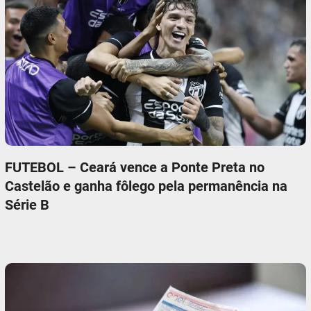
FUTEBOL – Ceará vence a Ponte Preta no
Castelão e ganha fôlego pela permanência na
Série B