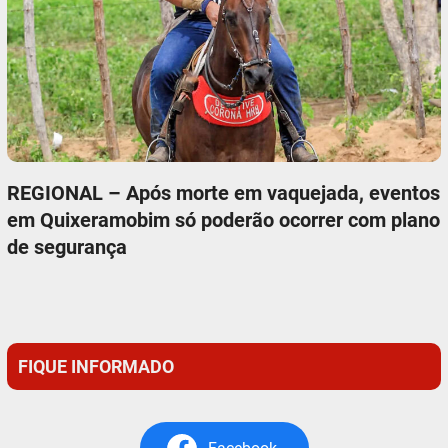
REGIONAL – Após morte em vaquejada, eventos
em Quixeramobim só poderão ocorrer com plano
de segurança
FIQUE INFORMADO