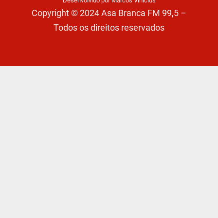
Desenvolvido por Marcos Vinícius
Copyright © 2024 Asa Branca FM 99,5 –
Todos os direitos reservados