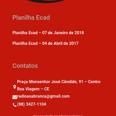
Planilha Ecad
Planilha Ecad – 07 de Janeiro de 2018
Planilha Ecad – 04 de Abril de 2017
Contatos
Praça Monsenhor José Cândido, 91 – Centro
Boa Viagem – CE
radioasabranca@gmail.com
(88) 3427-1104