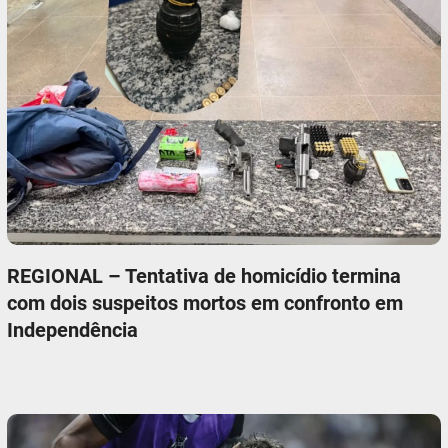
REGIONAL – Tentativa de homicídio termina
com dois suspeitos mortos em confronto em
Independência