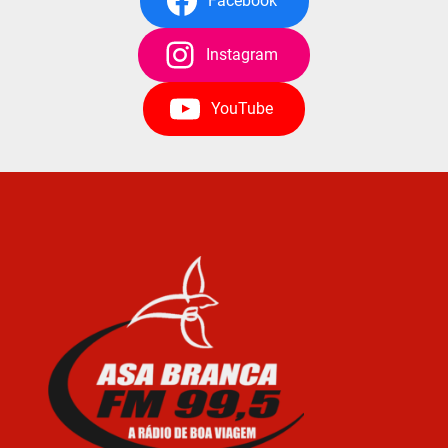
Facebook
Instagram
YouTube