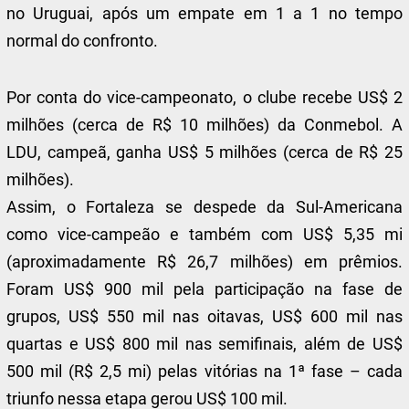
no Uruguai, após um empate em 1 a 1 no tempo
normal do confronto.
Por conta do vice-campeonato, o clube recebe US$ 2
milhões (cerca de R$ 10 milhões) da Conmebol. A
LDU, campeã, ganha US$ 5 milhões (cerca de R$ 25
milhões).
Assim, o Fortaleza se despede da Sul-Americana
como vice-campeão e também com US$ 5,35 mi
(aproximadamente R$ 26,7 milhões) em prêmios.
Foram US$ 900 mil pela participação na fase de
grupos, US$ 550 mil nas oitavas, US$ 600 mil nas
quartas e US$ 800 mil nas semifinais, além de US$
500 mil (R$ 2,5 mi) pelas vitórias na 1ª fase – cada
triunfo nessa etapa gerou US$ 100 mil.