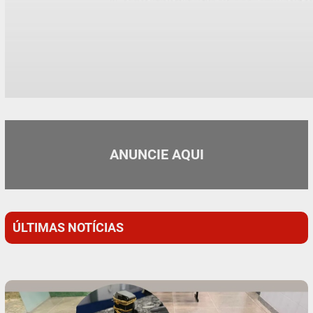
ANUNCIE AQUI
ÚLTIMAS NOTÍCIAS