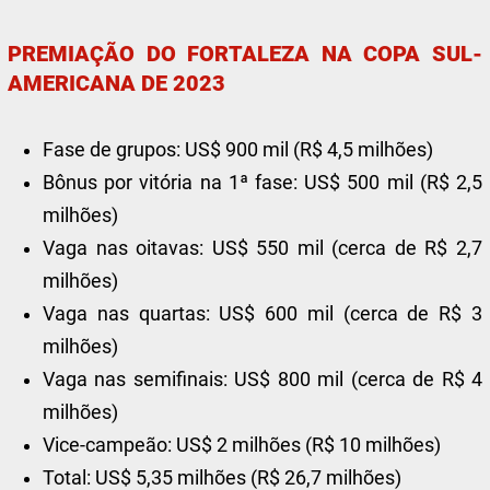
PREMIAÇÃO DO FORTALEZA NA COPA SUL-
AMERICANA DE 2023
Fase de grupos: US$ 900 mil (R$ 4,5 milhões)
Bônus por vitória na 1ª fase: US$ 500 mil (R$ 2,5
milhões)
Vaga nas oitavas: US$ 550 mil (cerca de R$ 2,7
milhões)
Vaga nas quartas: US$ 600 mil (cerca de R$ 3
milhões)
Vaga nas semifinais: US$ 800 mil (cerca de R$ 4
milhões)
Vice-campeão: US$ 2 milhões (R$ 10 milhões)
Total: US$ 5,35 milhões (R$ 26,7 milhões)