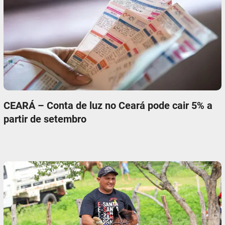
CEARÁ – Conta de luz no Ceará pode cair 5% a
partir de setembro