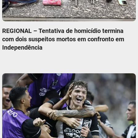
REGIONAL – Tentativa de homicídio termina
com dois suspeitos mortos em confronto em
Independência