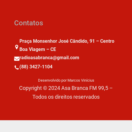
Contatos
Praça Monsenhor José Cândido, 91 – Centro
Boa Viagem – CE
radioasabranca@gmail.com
(88) 3427-1104
Desenvolvido por Marcos Vinícius
Copyright © 2024 Asa Branca FM 99,5 –
Todos os direitos reservados