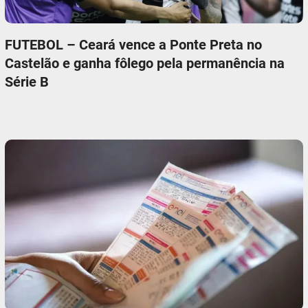
FUTEBOL – Ceará vence a Ponte Preta no
Castelão e ganha fôlego pela permanência na
Série B