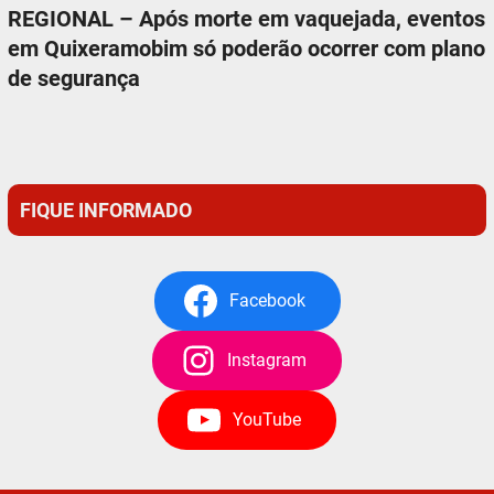
REGIONAL – Após morte em vaquejada, eventos
em Quixeramobim só poderão ocorrer com plano
de segurança
FIQUE INFORMADO
Facebook
Instagram
YouTube