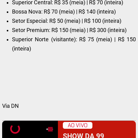
Superior Central: R$ 35 (meia) | R$ 70 (inteira)
Bossa Nova: R$ 70 (meia) | R$ 140 (inteira)
Setor Especial: R$ 50 (meia) | R$ 100 (inteira)
Setor Premium: R$ 150 (meia) | R$ 300 (inteira)
Superior Norte (visitante): R$ 75 (meia) | R$ 150
(inteira)
Via DN
AO VIVO
SHOW DA 99