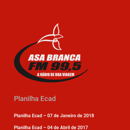
Planilha Ecad
Planilha Ecad – 07 de Janeiro de 2018
Planilha Ecad – 04 de Abril de 2017