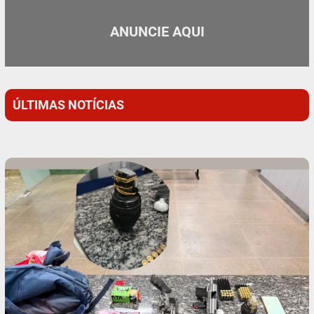
ANUNCIE AQUI
ÚLTIMAS NOTÍCIAS