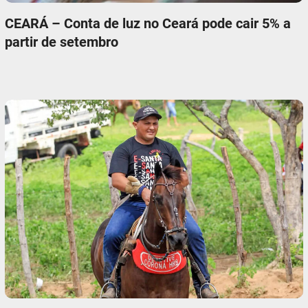
CEARÁ – Conta de luz no Ceará pode cair 5% a
partir de setembro