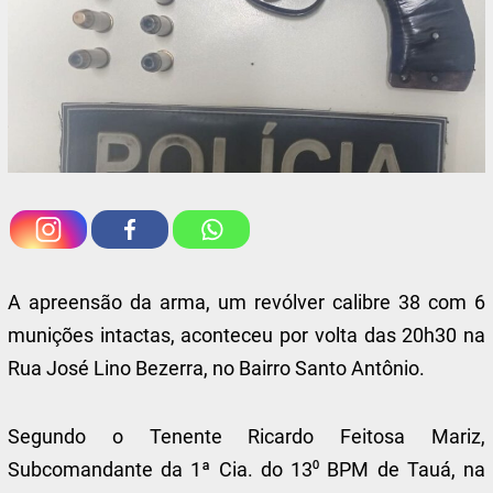
A apreensão da arma, um revólver calibre 38 com 6
munições intactas, aconteceu por volta das 20h30 na
Rua José Lino Bezerra, no Bairro Santo Antônio.
Segundo o Tenente Ricardo Feitosa Mariz,
Subcomandante da 1ª Cia. do 13⁰ BPM de Tauá, na