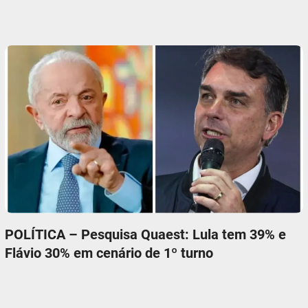
POLÍTICA – Pesquisa Quaest: Lula tem 39% e
Flávio 30% em cenário de 1º turno