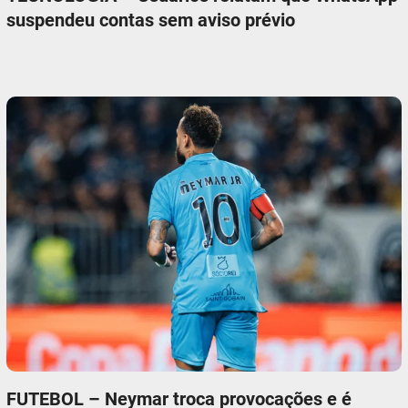
suspendeu contas sem aviso prévio
FUTEBOL – Neymar troca provocações e é