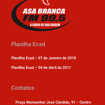
Planilha Ecad
Planilha Ecad – 07 de Janeiro de 2018
Planilha Ecad – 04 de Abril de 2017
Contatos
Praça Monsenhor José Cândido, 91 – Centro