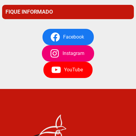
FIQUE INFORMADO
Facebook
Instagram
YouTube