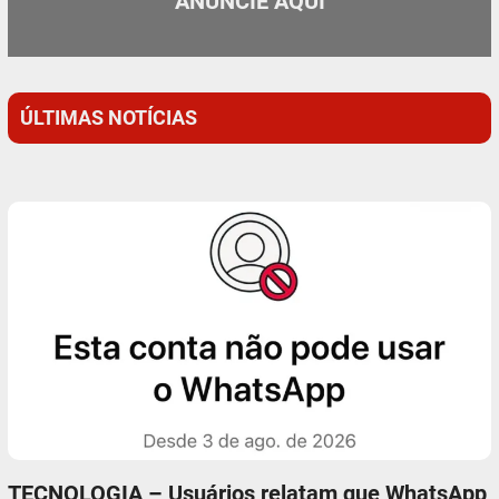
ANUNCIE AQUI
ÚLTIMAS NOTÍCIAS
TECNOLOGIA – Usuários relatam que WhatsApp