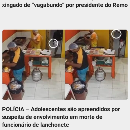
xingado de “vagabundo” por presidente do Remo
POLÍCIA – Adolescentes são apreendidos por
suspeita de envolvimento em morte de
funcionário de lanchonete