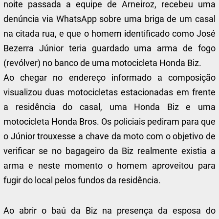
noite passada a equipe de Arneiroz, recebeu uma
denúncia via WhatsApp sobre uma briga de um casal
na citada rua, e que o homem identificado como José
Bezerra Júnior teria guardado uma arma de fogo
(revólver) no banco de uma motocicleta Honda Biz.
Ao chegar no endereço informado a composição
visualizou duas motocicletas estacionadas em frente
a residência do casal, uma Honda Biz e uma
motocicleta Honda Bros. Os policiais pediram para que
o Júnior trouxesse a chave da moto com o objetivo de
verificar se no bagageiro da Biz realmente existia a
arma e neste momento o homem aproveitou para
fugir do local pelos fundos da residência.
Ao abrir o baú da Biz na presença da esposa do