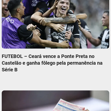
FUTEBOL – Ceará vence a Ponte Preta no
Castelão e ganha fôlego pela permanência na
Série B