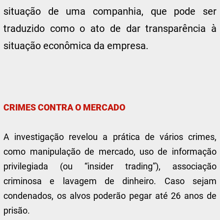
situação de uma companhia, que pode ser
traduzido como o ato de dar transparência à
situação econômica da empresa.
CRIMES CONTRA O MERCADO
A investigação revelou a prática de vários crimes,
como manipulação de mercado, uso de informação
privilegiada (ou “insider trading”), associação
criminosa e lavagem de dinheiro. Caso sejam
condenados, os alvos poderão pegar até 26 anos de
prisão.