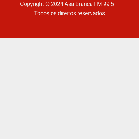
Copyright © 2024 Asa Branca FM 99,5 –
Todos os direitos reservados