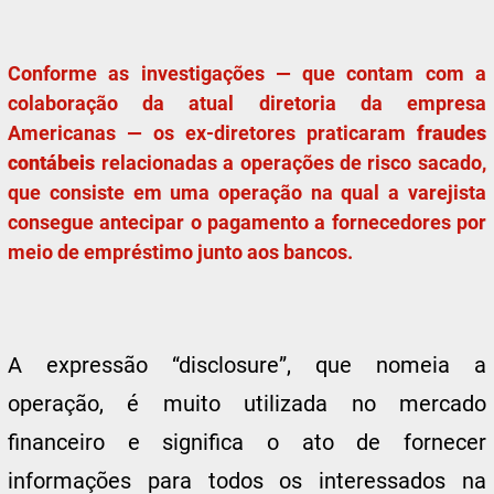
Conforme as investigações — que contam com a
colaboração da atual diretoria da empresa
Americanas — os ex-diretores praticaram
fraudes
contábeis
relacionadas a operações de risco sacado,
que consiste em uma operação na qual a varejista
consegue antecipar o pagamento a fornecedores por
meio de empréstimo junto aos bancos.
A expressão “disclosure”, que nomeia a
operação, é muito utilizada no mercado
financeiro e significa o ato de fornecer
informações para todos os interessados na