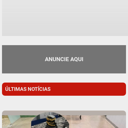
ANUNCIE AQUI
ÚLTIMAS NOTÍCIAS