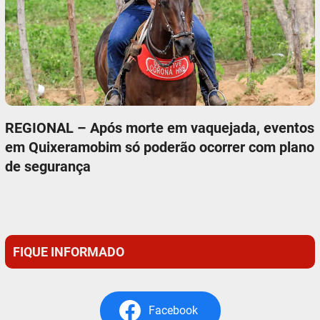
REGIONAL – Após morte em vaquejada, eventos
em Quixeramobim só poderão ocorrer com plano
de segurança
FIQUE INFORMADO
Facebook