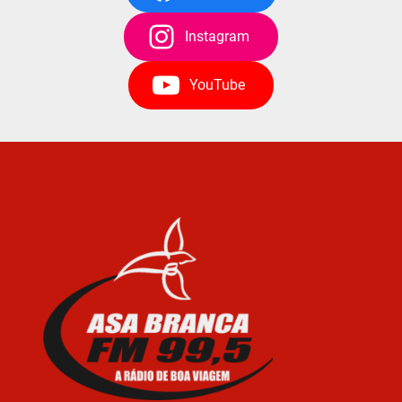
Instagram
YouTube