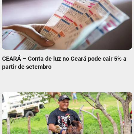
CEARÁ – Conta de luz no Ceará pode cair 5% a
partir de setembro