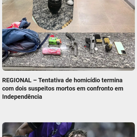
REGIONAL – Tentativa de homicídio termina
com dois suspeitos mortos em confronto em
Independência