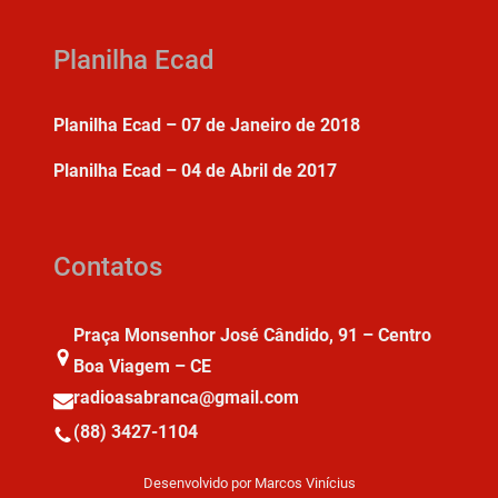
Planilha Ecad
Planilha Ecad – 07 de Janeiro de 2018
Planilha Ecad – 04 de Abril de 2017
Contatos
Praça Monsenhor José Cândido, 91 – Centro
Boa Viagem – CE
radioasabranca@gmail.com
(88) 3427-1104
Desenvolvido por Marcos Vinícius