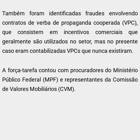
Também foram identificadas fraudes envolvendo
contratos de verba de propaganda cooperada (VPC),
que consistem em incentivos comerciais que
geralmente são utilizados no setor, mas no presente
caso eram contabilizadas VPCs que nunca existiram.
A força-tarefa contou com procuradores do Ministério
Público Federal (MPF) e representantes da Comissão
de Valores Mobiliários (CVM).