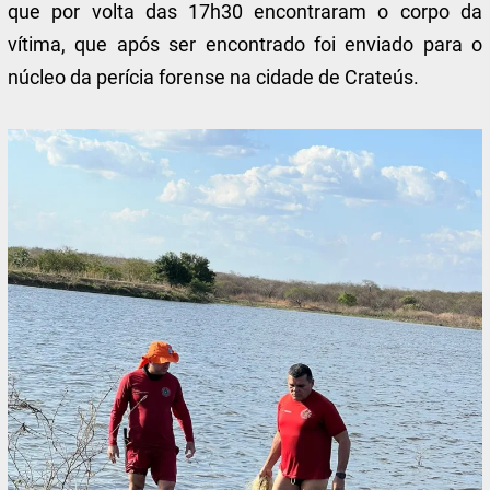
que por volta das 17h30 encontraram o corpo da
vítima, que após ser encontrado foi enviado para o
núcleo da perícia forense na cidade de Crateús.