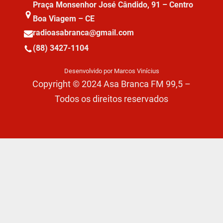
Praça Monsenhor José Cândido, 91 – Centro
Boa Viagem – CE
radioasabranca@gmail.com
(88) 3427-1104
Desenvolvido por Marcos Vinícius
Copyright © 2024 Asa Branca FM 99,5 –
Todos os direitos reservados