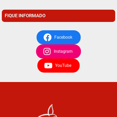
FIQUE INFORMADO
Facebook
Instagram
YouTube