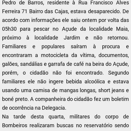
Pedro de Barros, residente à Rua Francisco Alves
Ferreira 71 Bairro das Cajas, estava desaparecido. De
acordo com informações ele saiu ontem por volta das
05h30 para pescar no Açude da localidade Maia,
próximo à localidade Jardim e não retornou.
Familiares e populares saíram à procura e
encontraram a motocicleta da vítima, documentos,
galões, sandálias e garrafa de café na beira do Açude,
porém, o cidadão não foi encontrado. Segundo
familiares ele não ingere bebida alcoólica e estava
usando uma camisa de mangas longas, short jeans e
boné preto. A companheira do cidadão fez um boletim
de ocorrência na Delegacia.
Na tarde desta quarta, militares do corpo de
Bombeiros realizaram buscas no reservatório sendo