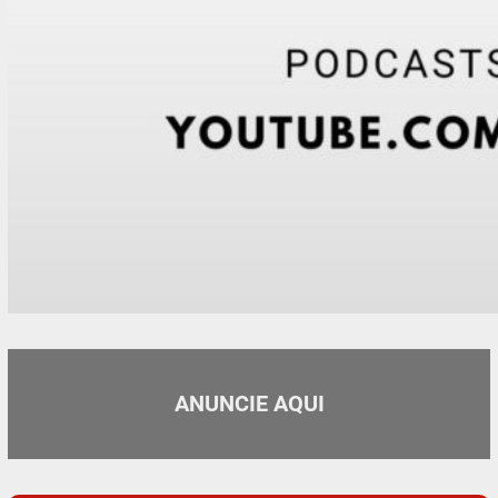
ANUNCIE AQUI