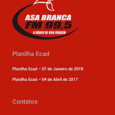
Planilha Ecad
Planilha Ecad – 07 de Janeiro de 2018
Planilha Ecad – 04 de Abril de 2017
Contatos