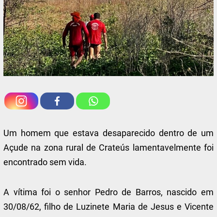
Um homem que estava desaparecido dentro de um
Açude na zona rural de Crateús lamentavelmente foi
encontrado sem vida.
A vítima foi o senhor Pedro de Barros, nascido em
30/08/62, filho de Luzinete Maria de Jesus e Vicente