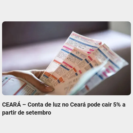
CEARÁ – Conta de luz no Ceará pode cair 5% a
partir de setembro