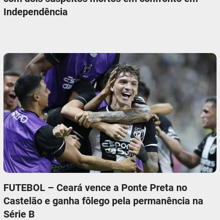
Independência
FUTEBOL – Ceará vence a Ponte Preta no
Castelão e ganha fôlego pela permanência na
Série B