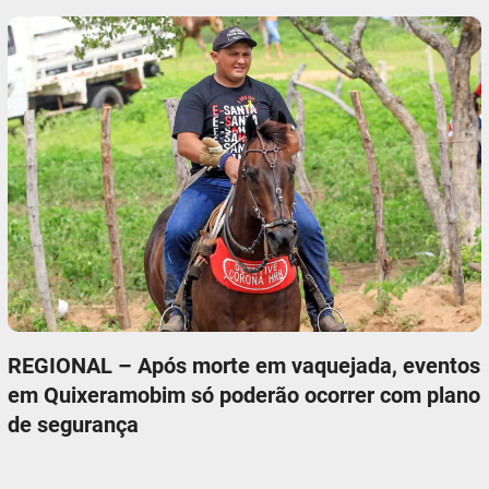
REGIONAL – Após morte em vaquejada, eventos
em Quixeramobim só poderão ocorrer com plano
de segurança