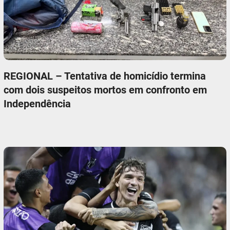
REGIONAL – Tentativa de homicídio termina
com dois suspeitos mortos em confronto em
Independência