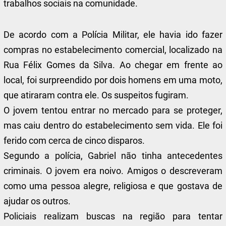
trabalhos sociais na comunidade.
De acordo com a Polícia Militar, ele havia ido fazer
compras no estabelecimento comercial, localizado na
Rua Félix Gomes da Silva. Ao chegar em frente ao
local, foi surpreendido por dois homens em uma moto,
que atiraram contra ele. Os suspeitos fugiram.
O jovem tentou entrar no mercado para se proteger,
mas caiu dentro do estabelecimento sem vida. Ele foi
ferido com cerca de cinco disparos.
Segundo a polícia, Gabriel não tinha antecedentes
criminais. O jovem era noivo. Amigos o descreveram
como uma pessoa alegre, religiosa e que gostava de
ajudar os outros.
Policiais realizam buscas na região para tentar