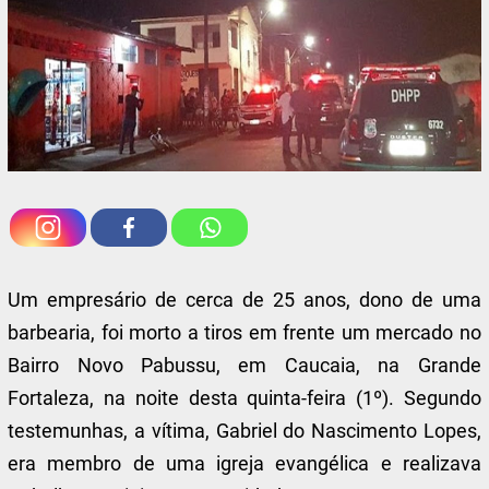
Um empresário de cerca de 25 anos, dono de uma
barbearia, foi morto a tiros em frente um mercado no
Bairro Novo Pabussu, em Caucaia, na Grande
Fortaleza, na noite desta quinta-feira (1º). Segundo
testemunhas, a vítima, Gabriel do Nascimento Lopes,
era membro de uma igreja evangélica e realizava