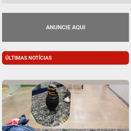
ANUNCIE AQUI
ÚLTIMAS NOTÍCIAS