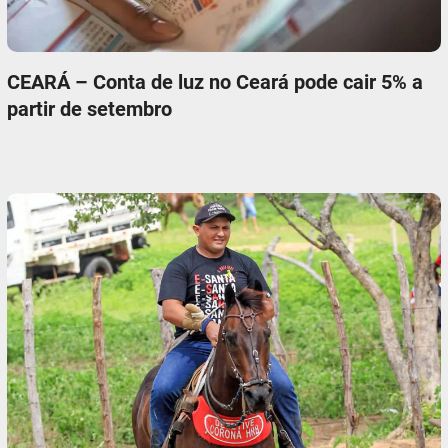
CEARÁ – Conta de luz no Ceará pode cair 5% a
partir de setembro