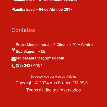
Planilha Ecad – 04 de Abril de 2017
Contatos
Praça Monsenhor José Cândido, 91 – Centro
Boa Viagem – CE
radioasabranca@gmail.com
(88) 3427-1104
Desenvolvido por Marcos Vinícius
Copyright © 2024 Asa Branca FM 99,5 –
Todos os direitos reservados