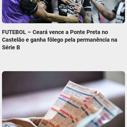
FUTEBOL – Ceará vence a Ponte Preta no
Castelão e ganha fôlego pela permanência na
Série B