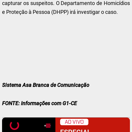
capturar os suspeitos. O Departamento de Homicídios
e Proteção à Pessoa (DHPP) irá investigar o caso.
Sistema Asa Branca de Comunicação
FONTE: Informações com G1-CE
AO VIVO