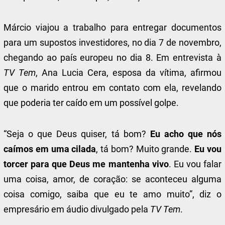
Márcio viajou a trabalho para entregar documentos
para um supostos investidores, no dia 7 de novembro,
chegando ao país europeu no dia 8. Em entrevista à
TV Tem
, Ana Lucia Cera, esposa da vítima, afirmou
que o marido entrou em contato com ela, revelando
que poderia ter caído em um possível golpe.
“Seja o que Deus quiser, tá bom?
Eu acho que nós
caímos em uma cilada
, tá bom? Muito grande.
Eu vou
torcer para que Deus me mantenha vivo
. Eu vou falar
uma coisa, amor, de coração: se aconteceu alguma
coisa comigo, saiba que eu te amo muito”, diz o
empresário em áudio divulgado pela
TV Tem
.