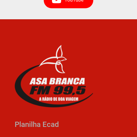
Planilha Ecad