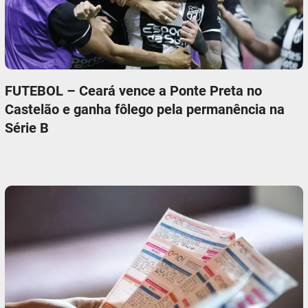
FUTEBOL – Ceará vence a Ponte Preta no
Castelão e ganha fôlego pela permanência na
Série B