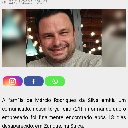
22/11/2023 13h:41
A família de Márcio Rodrigues da Silva emitiu um
comunicado, nessa terça-feira (21), informando que o
empresário foi finalmente encontrado após 13 dias
desaparecido, em Zurique, na Suíça.