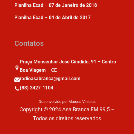
Planilha Ecad – 07 de Janeiro de 2018
Planilha Ecad – 04 de Abril de 2017
Contatos
Praça Monsenhor José Cândido, 91 – Centro
Boa Viagem – CE
radioasabranca@gmail.com
(88) 3427-1104
Desenvolvido por Marcos Vinícius
Copyright © 2024 Asa Branca FM 99,5 –
Todos os direitos reservados