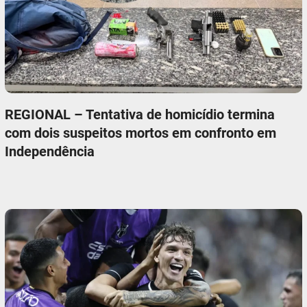
REGIONAL – Tentativa de homicídio termina
com dois suspeitos mortos em confronto em
Independência