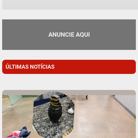
ANUNCIE AQUI
ÚLTIMAS NOTÍCIAS