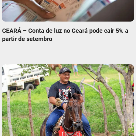
CEARÁ – Conta de luz no Ceará pode cair 5% a
partir de setembro