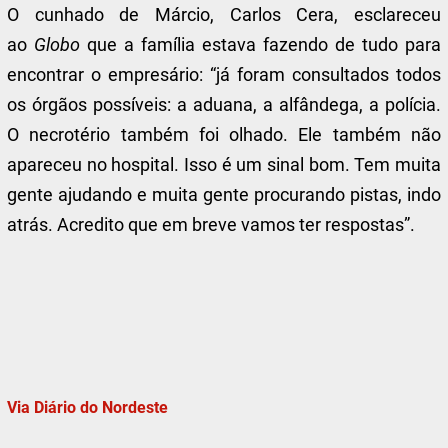
O cunhado de Márcio, Carlos Cera, esclareceu
ao
Globo
que a família estava fazendo de tudo para
encontrar o empresário: “já foram consultados todos
os órgãos possíveis: a aduana, a alfândega, a polícia.
O necrotério também foi olhado. Ele também não
apareceu no hospital. Isso é um sinal bom. Tem muita
gente ajudando e muita gente procurando pistas, indo
atrás. Acredito que em breve vamos ter respostas”.
Via Diário do Nordeste