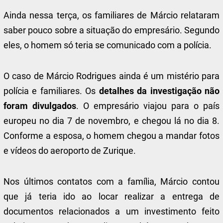
Ainda nessa terça, os familiares de Márcio relataram
saber pouco sobre a situação do empresário. Segundo
eles, o homem só teria se comunicado com a polícia.
O caso de Márcio Rodrigues ainda é um mistério para
polícia e familiares. Os
detalhes da investigação não
foram divulgados
. O empresário viajou para o país
europeu no dia 7 de novembro, e chegou lá no dia 8.
Conforme a esposa, o homem chegou a mandar fotos
e vídeos do aeroporto de Zurique.
Nos últimos contatos com a família, Márcio contou
que já teria ido ao locar realizar a entrega de
documentos relacionados a um investimento feito