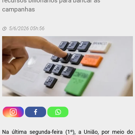
recursos bilionários para bancar as
campanhas
5/6/2026 05h:56
Na última segunda-feira (1º), a União, por meio do