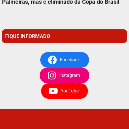
Palmeiras, mas é eliminado da Copa do Brasil
FIQUE INFORMADO
Facebook
Instagram
YouTube