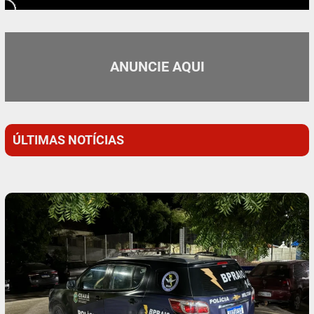
ANUNCIE AQUI
ÚLTIMAS NOTÍCIAS