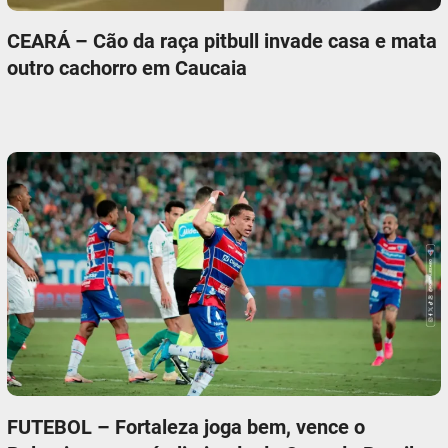
CEARÁ – Cão da raça pitbull invade casa e mata
outro cachorro em Caucaia
FUTEBOL – Fortaleza joga bem, vence o