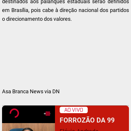
destinados aos palanques estaduais serão definidos
em Brasília, pois cabe à direção nacional dos partidos
o direcionamento dos valores.
Asa Branca News via DN
AO VIVO
FORROZÃO DA 99