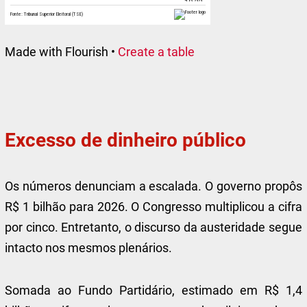
Made with Flourish •
Create a table
Excesso de dinheiro público
Os números denunciam a escalada. O governo propôs
R$ 1 bilhão para 2026. O Congresso multiplicou a cifra
por cinco. Entretanto, o discurso da austeridade segue
intacto nos mesmos plenários.
Somada ao Fundo Partidário, estimado em R$ 1,4