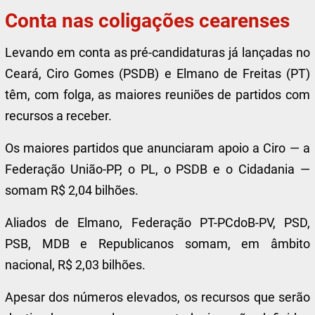
Conta nas coligações cearenses
Levando em conta as pré-candidaturas já lançadas no
Ceará, Ciro Gomes (PSDB) e Elmano de Freitas (PT)
têm, com folga, as maiores reuniões de partidos com
recursos a receber.
Os maiores partidos que anunciaram apoio a Ciro — a
Federação União-PP, o PL, o PSDB e o Cidadania —
somam R$ 2,04 bilhões.
Aliados de Elmano, Federação PT-PCdoB-PV, PSD,
PSB, MDB e Republicanos somam, em âmbito
nacional, R$ 2,03 bilhões.
Apesar dos números elevados, os recursos que serão