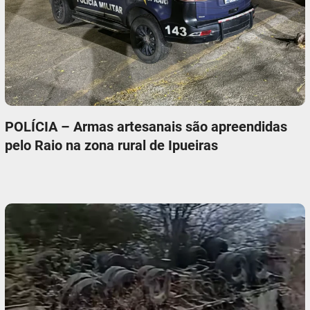
POLÍCIA – Armas artesanais são apreendidas
pelo Raio na zona rural de Ipueiras