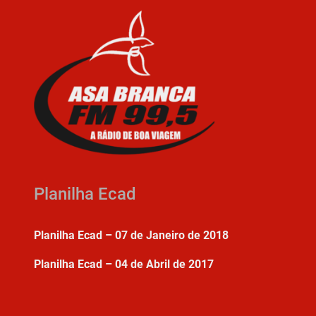
Planilha Ecad
Planilha Ecad – 07 de Janeiro de 2018
Planilha Ecad – 04 de Abril de 2017