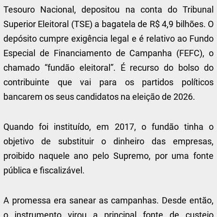
Tesouro Nacional, depositou na conta do Tribunal
Superior Eleitoral (TSE) a bagatela de R$ 4,9 bilhões. O
depósito cumpre exigência legal e é relativo ao Fundo
Especial de Financiamento de Campanha (FEFC), o
chamado “fundão eleitoral”. É recurso do bolso do
contribuinte que vai para os partidos políticos
bancarem os seus candidatos na eleição de 2026.
Quando foi instituído, em 2017, o fundão tinha o
objetivo de substituir o dinheiro das empresas,
proibido naquele ano pelo Supremo, por uma fonte
pública e fiscalizável.
A promessa era sanear as campanhas. Desde então,
o instrumento virou a principal fonte de custeio