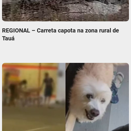
REGIONAL – Carreta capota na zona rural de
Tauá