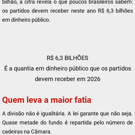
bilhão, a cifra revela o que poucos brasileiros sabem:
os partidos devem receber neste ano R$ 6,3 bilhões
em dinheiro público.
R$ 6,3 BILHÕES
É a quantia em dinheiro público que os partidos
devem receber em 2026
Quem leva a maior fatia
A divisão não é igualitária. A lei garante que não seja.
Quase metade do fundo é repartida pelo número de
cadeiras na Câmara.