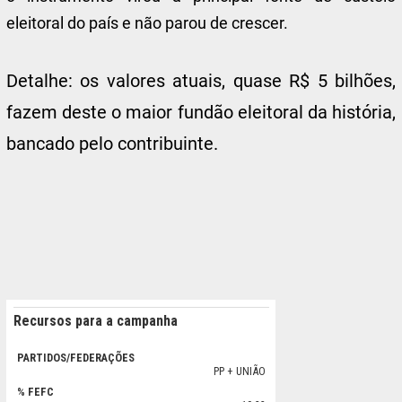
eleitoral do país e não parou de crescer.
Detalhe: os valores atuais, quase R$ 5 bilhões,
fazem deste o maior fundão eleitoral da história,
bancado pelo contribuinte.