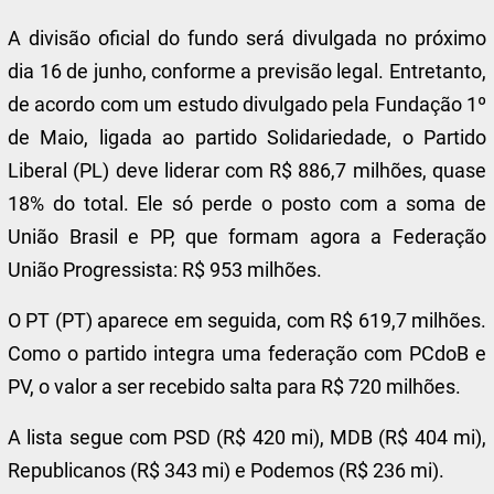
A divisão oficial do fundo será divulgada no próximo
dia 16 de junho, conforme a previsão legal. Entretanto,
de acordo com um estudo divulgado pela Fundação 1º
de Maio, ligada ao partido Solidariedade, o Partido
Liberal (PL) deve liderar com R$ 886,7 milhões, quase
18% do total. Ele só perde o posto com a soma de
União Brasil e PP, que formam agora a Federação
União Progressista: R$ 953 milhões.
O PT (PT) aparece em seguida, com R$ 619,7 milhões.
Como o partido integra uma federação com PCdoB e
PV, o valor a ser recebido salta para R$ 720 milhões.
A lista segue com PSD (R$ 420 mi), MDB (R$ 404 mi),
Republicanos (R$ 343 mi) e Podemos (R$ 236 mi).