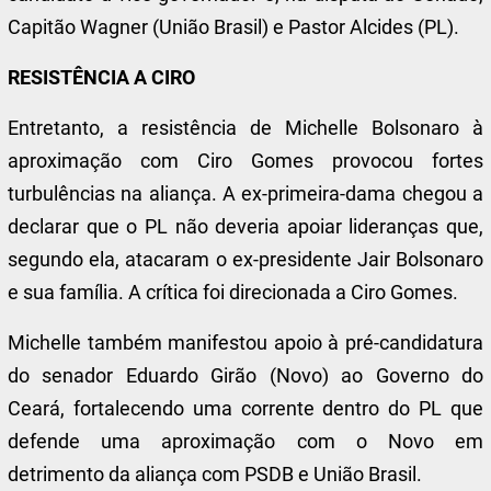
Capitão Wagner (União Brasil) e Pastor Alcides (PL).
RESISTÊNCIA A CIRO
Entretanto, a resistência de Michelle Bolsonaro à
aproximação com Ciro Gomes provocou fortes
turbulências na aliança. A ex-primeira-dama chegou a
declarar que o PL não deveria apoiar lideranças que,
segundo ela, atacaram o ex-presidente Jair Bolsonaro
e sua família. A crítica foi direcionada a Ciro Gomes.
Michelle também manifestou apoio à pré-candidatura
do senador Eduardo Girão (Novo) ao Governo do
Ceará, fortalecendo uma corrente dentro do PL que
defende uma aproximação com o Novo em
detrimento da aliança com PSDB e União Brasil.