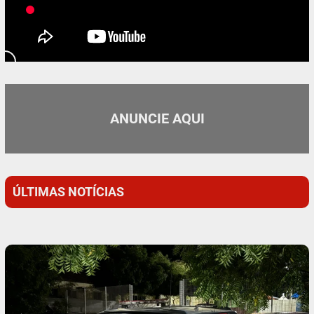
ANUNCIE AQUI
ÚLTIMAS NOTÍCIAS