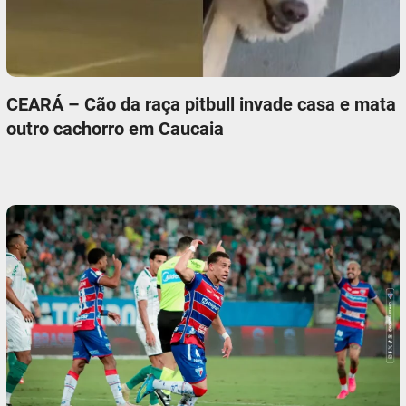
CEARÁ – Cão da raça pitbull invade casa e mata
outro cachorro em Caucaia