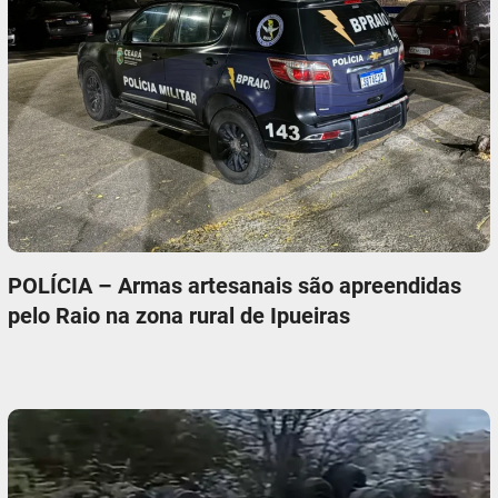
POLÍCIA – Armas artesanais são apreendidas
pelo Raio na zona rural de Ipueiras