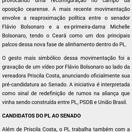
provocando uma reconfiguração no campo da
oposição cearense. A mais recente movimentação
envolve a reaproximação política entre o senador
Flávio Bolsonaro e a ex-primeira-dama Michelle
Bolsonaro, tendo o Ceará como um dos principais
palcos dessa nova fase de alinhamento dentro do PL.
O gesto mais simbólico dessa movimentação foi a
gravação de um vídeo por Flávio Bolsonaro ao lado da
vereadora Priscila Costa, anunciando oficialmente sua
pré-candidatura ao Senado. A iniciativa é interpretada
como sinal de redefinição de rumos na aliança que
vinha sendo construída entre PL, PSDB e União Brasil.
CANDIDATOS DO PL AO SENADO
Além de Priscila Costa, o PL trabalha também com a