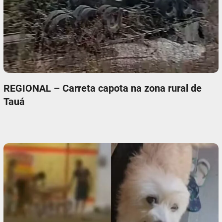
REGIONAL – Carreta capota na zona rural de
Tauá