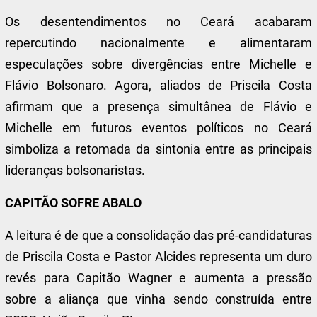
Os desentendimentos no Ceará acabaram
repercutindo nacionalmente e alimentaram
especulações sobre divergências entre Michelle e
Flávio Bolsonaro. Agora, aliados de Priscila Costa
afirmam que a presença simultânea de Flávio e
Michelle em futuros eventos políticos no Ceará
simboliza a retomada da sintonia entre as principais
lideranças bolsonaristas.
CAPITÃO SOFRE ABALO
A leitura é de que a consolidação das pré-candidaturas
de Priscila Costa e Pastor Alcides representa um duro
revés para Capitão Wagner e aumenta a pressão
sobre a aliança que vinha sendo construída entre