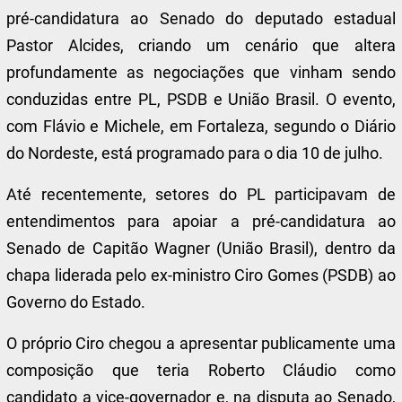
pré-candidatura ao Senado do deputado estadual
Pastor Alcides, criando um cenário que altera
profundamente as negociações que vinham sendo
conduzidas entre PL, PSDB e União Brasil. O evento,
com Flávio e Michele, em Fortaleza, segundo o Diário
do Nordeste, está programado para o dia 10 de julho.
Até recentemente, setores do PL participavam de
entendimentos para apoiar a pré-candidatura ao
Senado de Capitão Wagner (União Brasil), dentro da
chapa liderada pelo ex-ministro Ciro Gomes (PSDB) ao
Governo do Estado.
O próprio Ciro chegou a apresentar publicamente uma
composição que teria Roberto Cláudio como
candidato a vice-governador e, na disputa ao Senado,