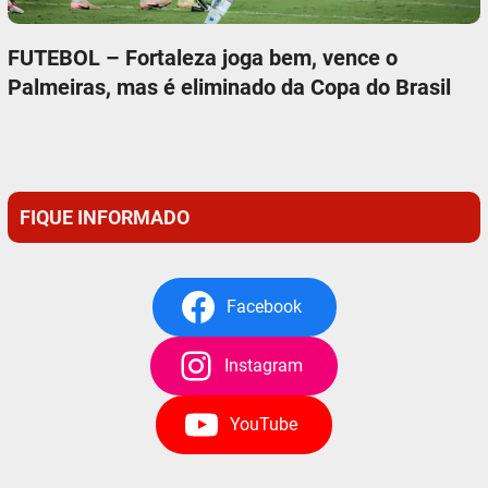
FUTEBOL – Fortaleza joga bem, vence o
Palmeiras, mas é eliminado da Copa do Brasil
FIQUE INFORMADO
Facebook
Instagram
YouTube