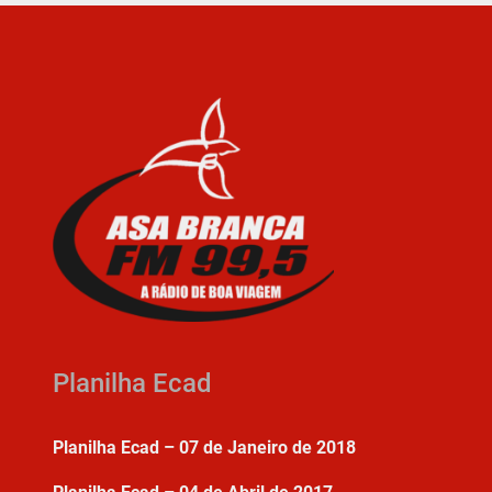
Planilha Ecad
Planilha Ecad – 07 de Janeiro de 2018