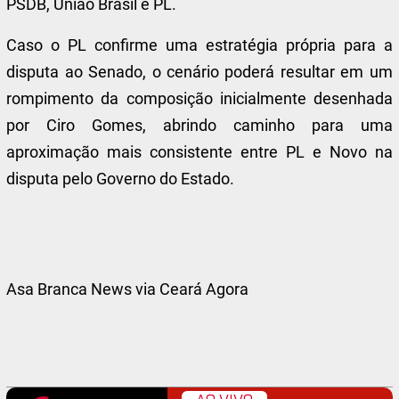
PSDB, União Brasil e PL.
Caso o PL confirme uma estratégia própria para a
disputa ao Senado, o cenário poderá resultar em um
rompimento da composição inicialmente desenhada
por Ciro Gomes, abrindo caminho para uma
aproximação mais consistente entre PL e Novo na
disputa pelo Governo do Estado.
Asa Branca News via Ceará Agora