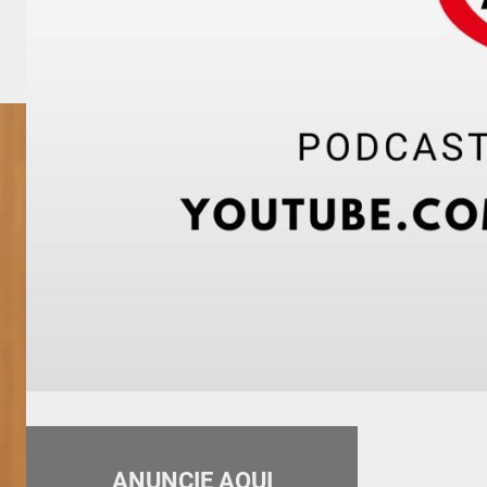
ANUNCIE AQUI