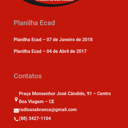
Planilha Ecad
Planilha Ecad – 07 de Janeiro de 2018
Planilha Ecad – 04 de Abril de 2017
Contatos
Praça Monsenhor José Cândido, 91 – Centro
Boa Viagem – CE
radioasabranca@gmail.com
(88) 3427-1104