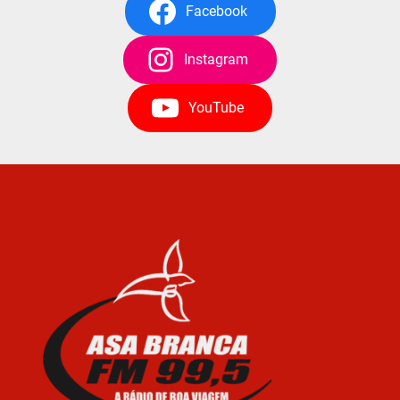
Facebook
Instagram
YouTube