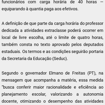
funcionários com carga horária de 40 horas —
equiparando à quantia paga aos efetivos.
A definição de que parte da carga horária do professor
dedicada a atividades extraclasse poderá ocorrer em
local de livre escolha, até o limite de quatro horas,
também consta no texto aprovado pelos deputados
estaduais. Os termos e as condições seguirão portaria
da Secretaria da Educação (Seduc).
Segundo o governador Elmano de Freitas (PT), na
mensagem que acompanha a matéria, essa medida
“busca conferir maior racionalidade e eficiência ao
planejamento escolar, valorizando a autonomia
docente, otimizando o desempenho das atividades