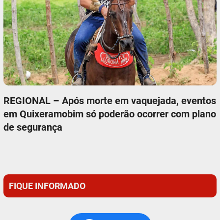
REGIONAL – Após morte em vaquejada, eventos
em Quixeramobim só poderão ocorrer com plano
de segurança
FIQUE INFORMADO