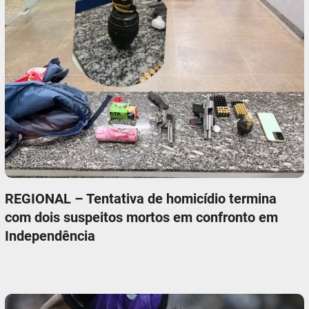
REGIONAL – Tentativa de homicídio termina
com dois suspeitos mortos em confronto em
Independência