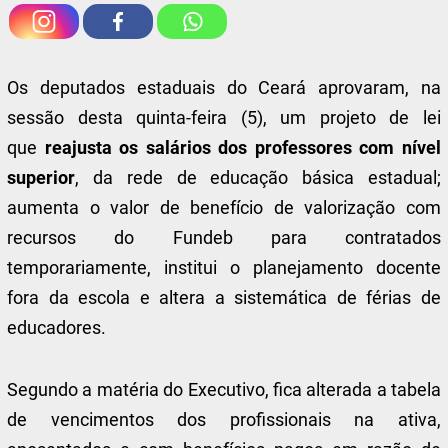
Os deputados estaduais do Ceará aprovaram, na
sessão desta quinta-feira (5), um projeto de lei
que
reajusta os salários dos professores com nível
superior
, da rede de educação básica estadual;
aumenta o valor de benefício de valorização com
recursos do Fundeb para contratados
temporariamente, institui o planejamento docente
fora da escola e altera a sistemática de férias de
educadores.
Segundo a matéria do Executivo, fica alterada a tabela
de vencimentos dos profissionais na ativa,