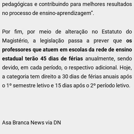
pedagógicas e contribuindo para melhores resultados
no processo de ensino-aprendizagem”.
Por fim, por meio de alteração no Estatuto do
Magistério, a legislação passa a prever que
os
professores que atuem em escolas da rede de ensino
estadual terão 45 dias de férias
anualmente, sendo
devido, em cada período, o respectivo adicional. Hoje,
a categoria tem direito a 30 dias de férias anuais após
o 1º semestre letivo e 15 dias após o 2º período letivo.
Asa Branca News via DN