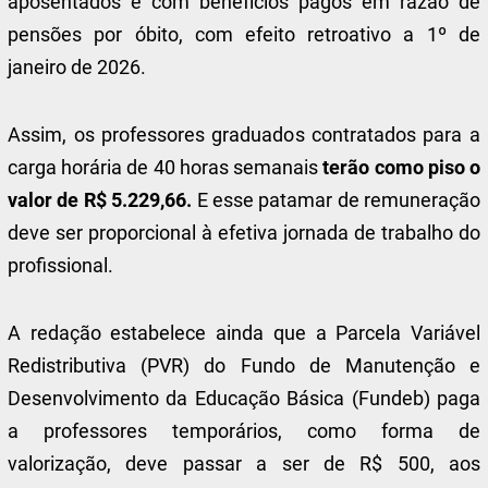
aposentados e com benefícios pagos em razão de
pensões por óbito, com efeito retroativo a 1º de
janeiro de 2026.
Assim, os professores graduados contratados para a
carga horária de 40 horas semanais
terão como piso o
valor de R$ 5.229,66.
E esse patamar de remuneração
deve ser proporcional à efetiva jornada de trabalho do
profissional.
A redação estabelece ainda que a Parcela Variável
Redistributiva (PVR) do Fundo de Manutenção e
Desenvolvimento da Educação Básica (Fundeb) paga
a professores temporários, como forma de
valorização, deve passar a ser de R$ 500, aos