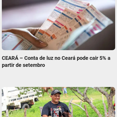
CEARÁ – Conta de luz no Ceará pode cair 5% a
partir de setembro