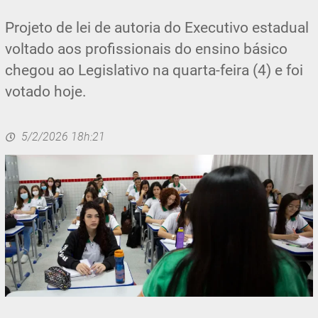
Projeto de lei de autoria do Executivo estadual
voltado aos profissionais do ensino básico
chegou ao Legislativo na quarta-feira (4) e foi
votado hoje.
5/2/2026 18h:21