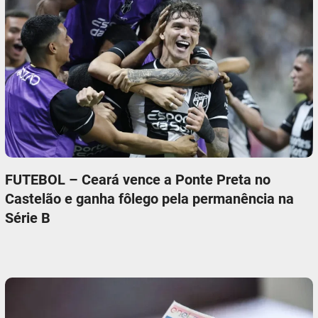
FUTEBOL – Ceará vence a Ponte Preta no
Castelão e ganha fôlego pela permanência na
Série B