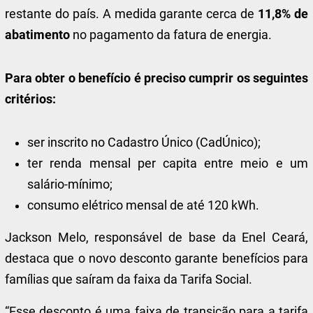
restante do país. A medida garante cerca de
11,8% de
abatimento
no pagamento da fatura de energia.
Para obter o benefício é preciso cumprir os seguintes
critérios:
ser inscrito no Cadastro Único (CadÚnico);
ter renda mensal per capita entre meio e um
salário-mínimo;
consumo elétrico mensal de até 120 kWh.
Jackson Melo, responsável de base da Enel Ceará,
destaca que o novo desconto garante benefícios para
famílias que saíram da faixa da Tarifa Social.
“Esse desconto é uma faixa de transição para a tarifa