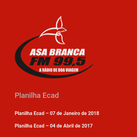
Planilha Ecad
Planilha Ecad – 07 de Janeiro de 2018
Planilha Ecad – 04 de Abril de 2017