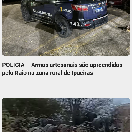
POLÍCIA – Armas artesanais são apreendidas
pelo Raio na zona rural de Ipueiras