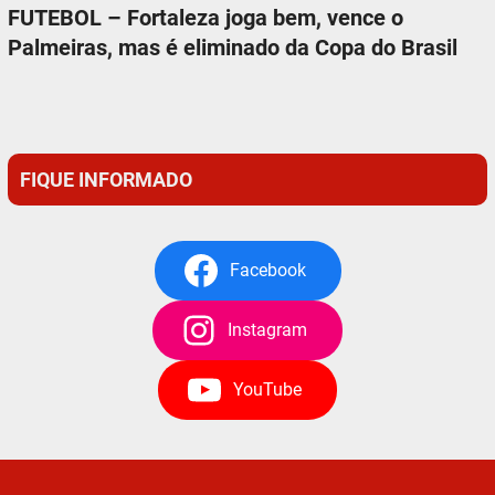
FUTEBOL – Fortaleza joga bem, vence o
Palmeiras, mas é eliminado da Copa do Brasil
FIQUE INFORMADO
Facebook
Instagram
YouTube