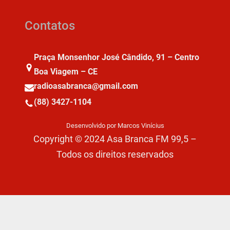
Contatos
Praça Monsenhor José Cândido, 91 – Centro
Boa Viagem – CE
radioasabranca@gmail.com
(88) 3427-1104
Desenvolvido por Marcos Vinícius
Copyright © 2024 Asa Branca FM 99,5 –
Todos os direitos reservados