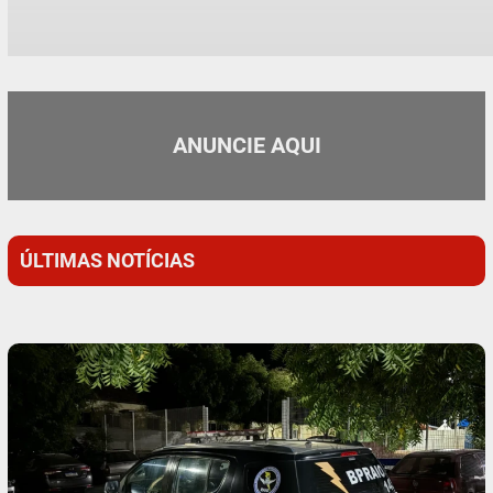
ANUNCIE AQUI
ÚLTIMAS NOTÍCIAS