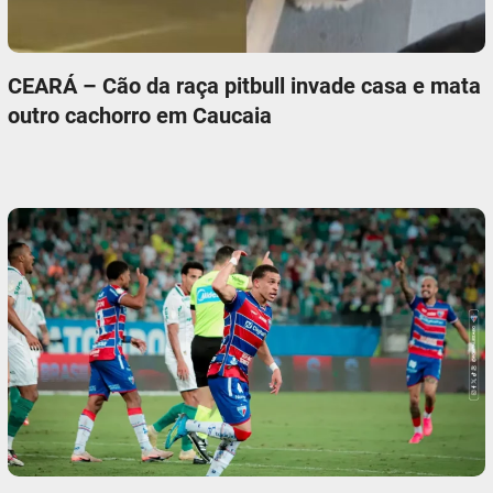
CEARÁ – Cão da raça pitbull invade casa e mata
outro cachorro em Caucaia