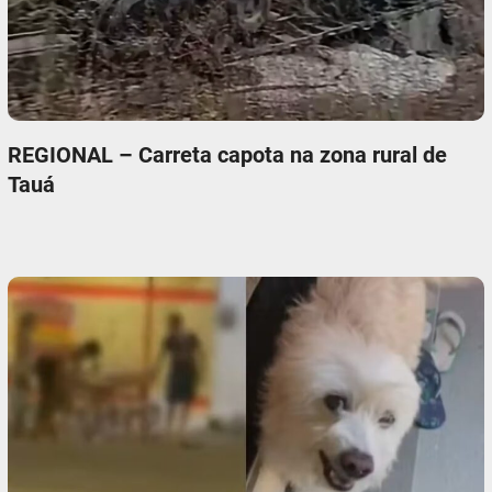
REGIONAL – Carreta capota na zona rural de
Tauá