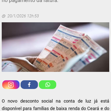
no pagamento da fatura.
20/1/2026 12h:53
O novo desconto social na conta de luz já está
disponível para famílias de baixa renda do Ceará e do