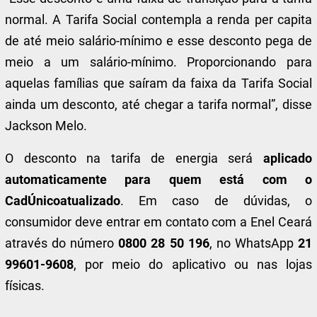
normal. A Tarifa Social contempla a renda per capita
de até meio salário-mínimo e esse desconto pega de
meio a um salário-mínimo. Proporcionando para
aquelas famílias que saíram da faixa da Tarifa Social
ainda um desconto, até chegar a tarifa normal”, disse
Jackson Melo.
O desconto na tarifa de energia será
aplicado
automaticamente para quem está com o
CadÚnico
atualizado
. Em caso de dúvidas, o
consumidor deve entrar em contato com a Enel Ceará
através do número
0800 28 50 196
, no WhatsApp
21
99601-9608
, por meio do aplicativo ou nas lojas
físicas.