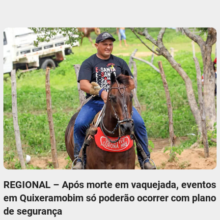
REGIONAL – Após morte em vaquejada, eventos
em Quixeramobim só poderão ocorrer com plano
de segurança