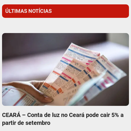
ÚLTIMAS NOTÍCIAS
CEARÁ – Conta de luz no Ceará pode cair 5% a
partir de setembro