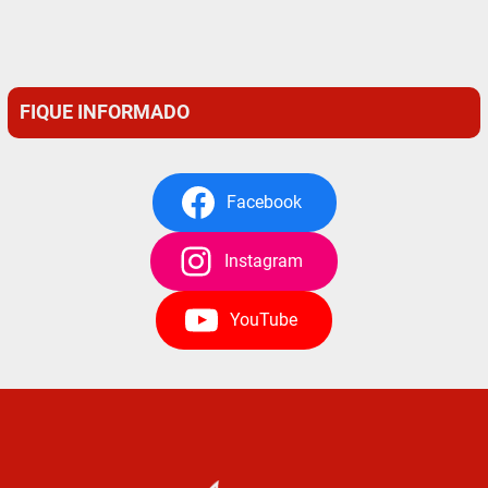
FIQUE INFORMADO
Facebook
Instagram
YouTube