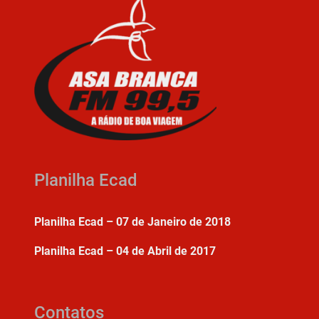
Planilha Ecad
Planilha Ecad – 07 de Janeiro de 2018
Planilha Ecad – 04 de Abril de 2017
Contatos