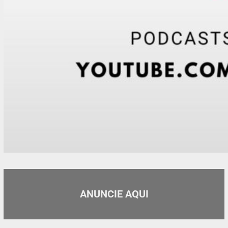
ANUNCIE AQUI