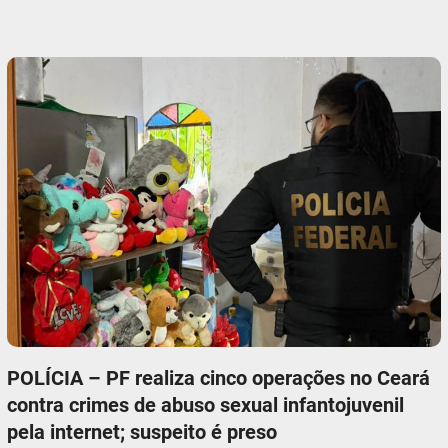
POLÍCIA – PF realiza cinco operações no Ceará
contra crimes de abuso sexual infantojuvenil
pela internet; suspeito é preso