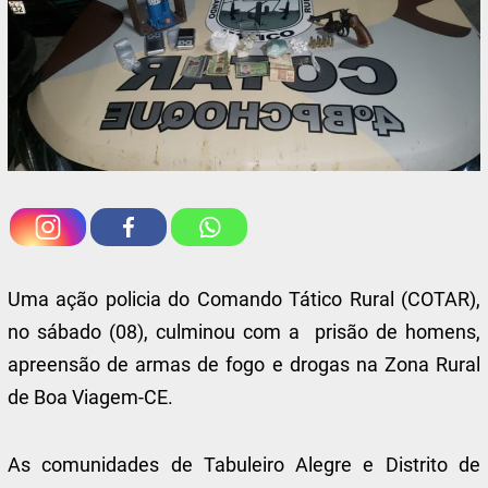
Uma ação policia do Comando Tático Rural (COTAR),
no sábado (08), culminou com a prisão de homens,
apreensão de armas de fogo e drogas na Zona Rural
de Boa Viagem-CE.
As comunidades de Tabuleiro Alegre e Distrito de