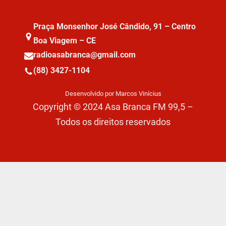
Praça Monsenhor José Cândido, 91 – Centro
Boa Viagem – CE
radioasabranca@gmail.com
(88) 3427-1104
Desenvolvido por Marcos Vinícius
Copyright © 2024 Asa Branca FM 99,5 –
Todos os direitos reservados