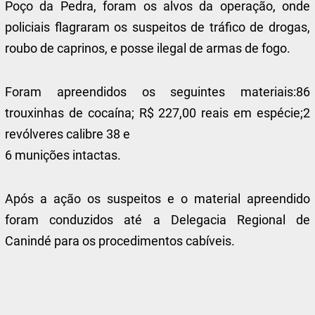
Poço da Pedra, foram os alvos da operação, onde
policiais flagraram os suspeitos de tráfico de drogas,
roubo de caprinos, e posse ilegal de armas de fogo.
Foram apreendidos os seguintes materiais:86
trouxinhas de cocaína; R$ 227,00 reais em espécie;2
revólveres calibre 38 e
6 munições intactas.
Após a ação os suspeitos e o material apreendido
foram conduzidos até a Delegacia Regional de
Canindé para os procedimentos cabíveis.