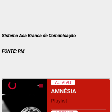
Sistema Asa Branca de Comunicação
FONTE: PM
AO VIVO
AMNÉSIA
Playlist