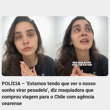
POLÍCIA – ‘Estamos tendo que ver o nosso
sonho virar pesadelo’, diz maquiadora que
comprou viagem para o Chile com agência
cearense