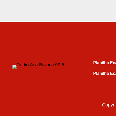
Planilha Ec
Planilha Ec
Copyri