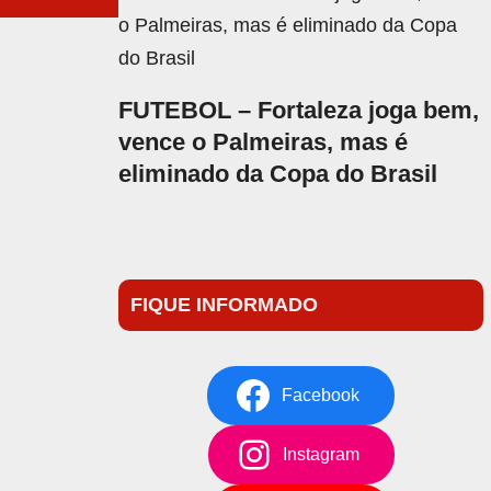
FUTEBOL – Fortaleza joga bem,
vence o Palmeiras, mas é
eliminado da Copa do Brasil
FIQUE INFORMADO
Facebook
Instagram