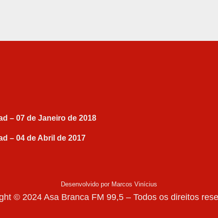
ad – 07 de Janeiro de 2018
ad – 04 de Abril de 2017
Desenvolvido por Marcos Vinícius
ght © 2024 Asa Branca FM 99,5 – Todos os direitos res