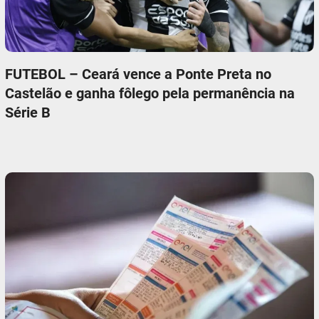
FUTEBOL – Ceará vence a Ponte Preta no
Castelão e ganha fôlego pela permanência na
Série B