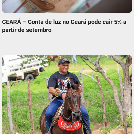
CEARÁ – Conta de luz no Ceará pode cair 5% a
partir de setembro