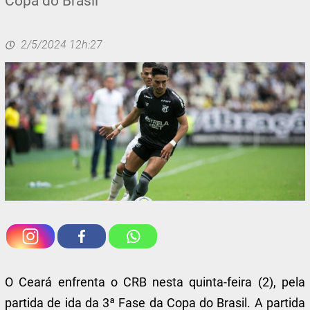
Copa do Brasil
2/5/2024 12h:27
O Ceará enfrenta o CRB nesta quinta-feira (2), pela
partida de ida da 3ª Fase da Copa do Brasil. A partida