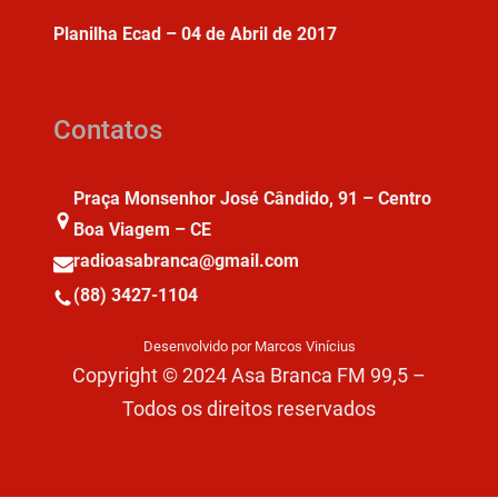
Planilha Ecad – 04 de Abril de 2017
Contatos
Praça Monsenhor José Cândido, 91 – Centro
Boa Viagem – CE
radioasabranca@gmail.com
(88) 3427-1104
Desenvolvido por Marcos Vinícius
Copyright © 2024 Asa Branca FM 99,5 –
Todos os direitos reservados