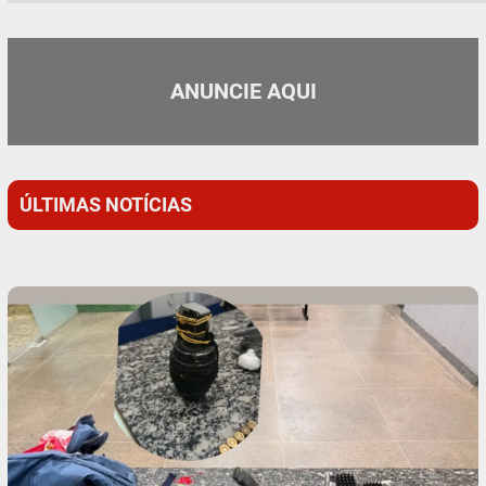
ANUNCIE AQUI
ÚLTIMAS NOTÍCIAS