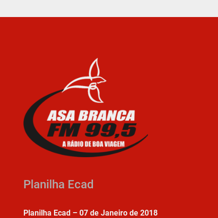
Planilha Ecad
Planilha Ecad – 07 de Janeiro de 2018