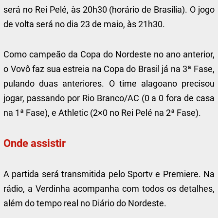
será no Rei Pelé, às 20h30 (horário de Brasília). O jogo
de volta será no dia 23 de maio, às 21h30.
Como campeão da Copa do Nordeste no ano anterior,
o Vovô faz sua estreia na Copa do Brasil já na 3ª Fase,
pulando duas anteriores. O time alagoano precisou
jogar, passando por Rio Branco/AC (0 a 0 fora de casa
na 1ª Fase), e Athletic (2×0 no Rei Pelé na 2ª Fase).
Onde assistir
A partida será transmitida pelo Sportv e Premiere. Na
rádio, a Verdinha acompanha com todos os detalhes,
além do tempo real no Diário do Nordeste.