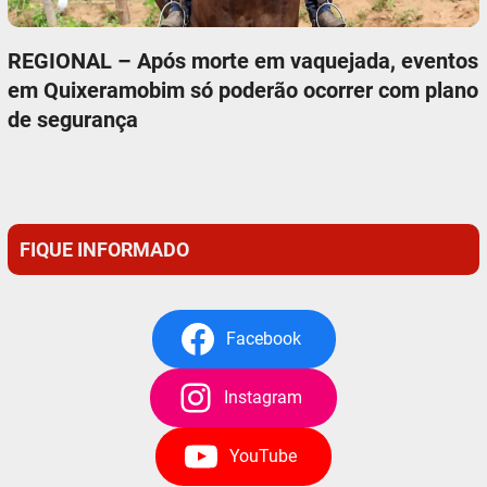
REGIONAL – Após morte em vaquejada, eventos
em Quixeramobim só poderão ocorrer com plano
de segurança
FIQUE INFORMADO
Facebook
Instagram
YouTube