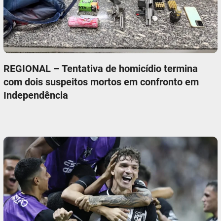
REGIONAL – Tentativa de homicídio termina
com dois suspeitos mortos em confronto em
Independência