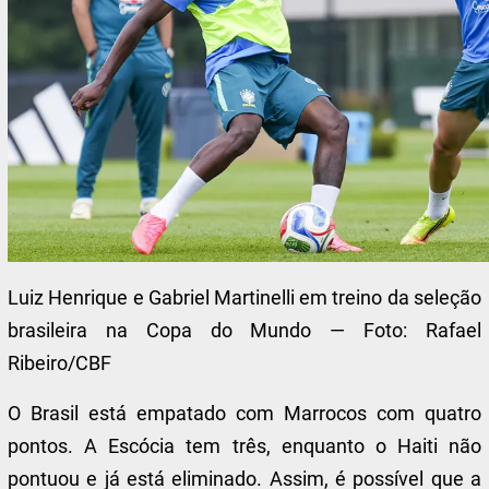
Luiz Henrique e Gabriel Martinelli em treino da seleção
brasileira na Copa do Mundo — Foto: Rafael
Ribeiro/CBF
O Brasil está empatado com Marrocos com quatro
pontos. A Escócia tem três, enquanto o Haiti não
pontuou e já está eliminado. Assim, é possível que a