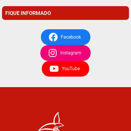
FIQUE INFORMADO
Facebook
Instagram
YouTube