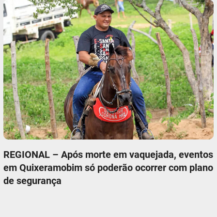
REGIONAL – Após morte em vaquejada, eventos
em Quixeramobim só poderão ocorrer com plano
de segurança