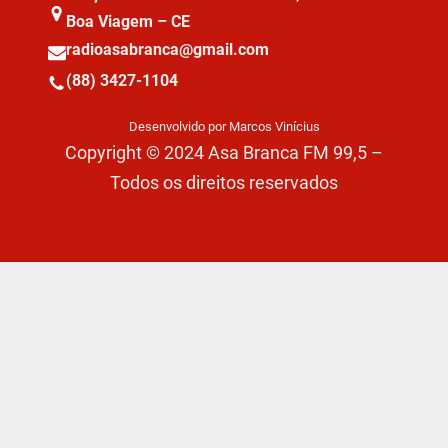
Boa Viagem – CE
radioasabranca@gmail.com
(88) 3427-1104
Desenvolvido por Marcos Vinícius
Copyright © 2024 Asa Branca FM 99,5 –
Todos os direitos reservados