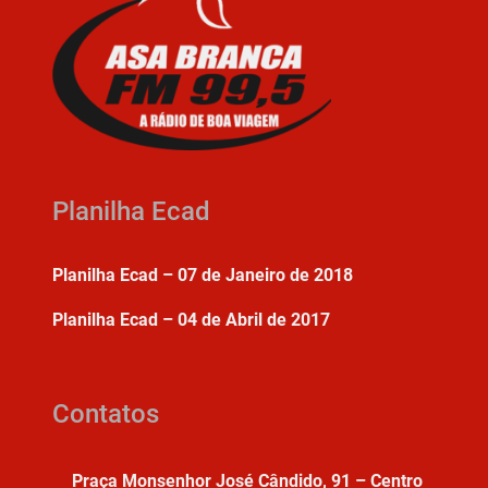
Planilha Ecad
Planilha Ecad – 07 de Janeiro de 2018
Planilha Ecad – 04 de Abril de 2017
Contatos
Praça Monsenhor José Cândido, 91 – Centro