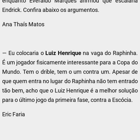
enquanto Everaldo Marques afirmou que escalaria
Endrick
. Confira abaixo os argumentos.
Ana Thaís Matos
— Eu colocaria o
Luiz Henrique
na vaga do Raphinha.
É um jogador fisicamente interessante para a Copa do
Mundo. Tem o drible, tem o um contra um. Apesar de
que quem entra no lugar do Raphinha não tem entrado
tão bem, acho que o Luiz Henrique é a melhor solução
para o último jogo da primeira fase, contra a Escócia.
Eric Faria