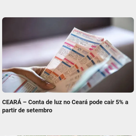
CEARÁ – Conta de luz no Ceará pode cair 5% a
partir de setembro