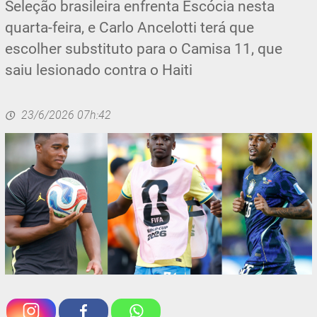
Seleção brasileira enfrenta Escócia nesta
quarta-feira, e Carlo Ancelotti terá que
escolher substituto para o Camisa 11, que
saiu lesionado contra o Haiti
23/6/2026 07h:42