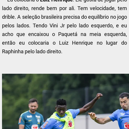
lado direito, rende bem por ali. Tem velocidade, tem
drible. A seleção brasileira precisa do equilíbrio no jogo
pelos lados. Tendo Vini Jr pelo lado esquerdo, e eu
acho que encaixou o Paquetá na meia esquerda,
então eu colocaria o Luiz Henrique no lugar do
Raphinha pelo lado direito.