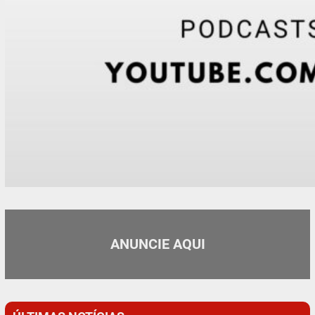
ANUNCIE AQUI