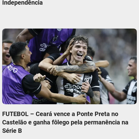
Independência
FUTEBOL – Ceará vence a Ponte Preta no
Castelão e ganha fôlego pela permanência na
Série B