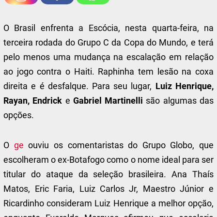
O Brasil enfrenta a Escócia, nesta quarta-feira, na
terceira rodada do Grupo C da Copa do Mundo, e terá
pelo menos uma mudança na escalação em relação
ao jogo contra o Haiti. Raphinha tem lesão na coxa
direita e é desfalque. Para seu lugar,
Luiz Henrique,
Rayan, Endrick
e
Gabriel Martinelli
são algumas das
opções.
O
ge
ouviu os comentaristas do Grupo Globo, que
escolheram o ex-Botafogo como o nome ideal para ser
titular do ataque da seleção brasileira.
Ana Thaís
Matos, Eric Faria, Luiz Carlos Jr, Maestro Júnior e
Ricardinho consideram Luiz Henrique a melhor opção,