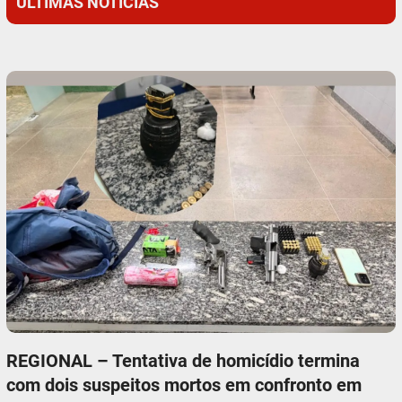
ÚLTIMAS NOTÍCIAS
REGIONAL – Tentativa de homicídio termina
com dois suspeitos mortos em confronto em