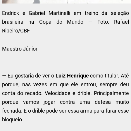
Endrick e Gabriel Martinelli em treino da seleção
brasileira na Copa do Mundo — Foto: Rafael
Ribeiro/CBF
Maestro Júnior
— Eu gostaria de ver o
Luiz Henrique
como titular. Até
porque, nas vezes em que ele entrou, sempre deu
conta do recado. Velocidade e drible. Principalmente
porque vamos jogar contra uma defesa muito
fechada. E o drible pode ser essa arma para furar esse
bloqueio.