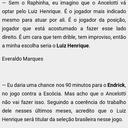
— Sem o Raphinha, eu imagino que o Ancelotti vá
optar pelo Luiz Henrique. É o jogador mais indicado
mesmo para atuar por ali. É o jogador da posição,
jogador que está acostumado a fazer esse lado
direito. É um cara que tem drible, tem improviso, então
a minha escolha seria o
Luiz Henrique
.
Everaldo Marques
— Eu daria uma chance nos 90 minutos para o
Endrick
,
no jogo contra a Escócia. Mas acho que o Ancelotti
não vai fazer isso. Seguindo a coerência do trabalho
dele nesses últimos meses, acredito que o Luiz
Henrique será titular da seleção brasileira nesse jogo.