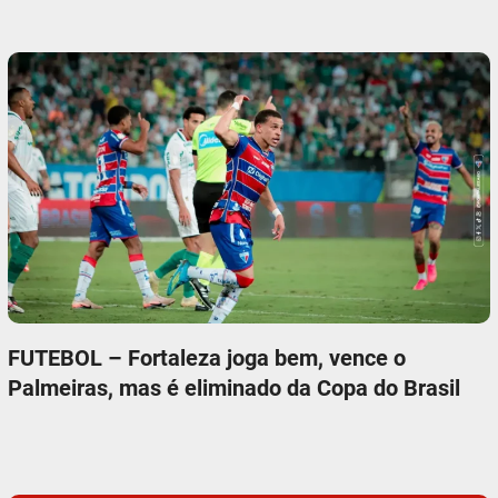
FUTEBOL – Fortaleza joga bem, vence o
Palmeiras, mas é eliminado da Copa do Brasil