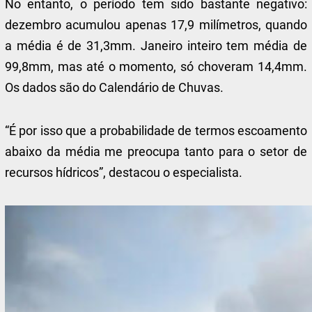
No entanto, o período tem sido bastante negativo:
dezembro acumulou apenas 17,9 milímetros, quando
a média é de 31,3mm. Janeiro inteiro tem média de
99,8mm, mas até o momento, só choveram 14,4mm.
Os dados são do Calendário de Chuvas.
“É por isso que a probabilidade de termos escoamento
abaixo da média me preocupa tanto para o setor de
recursos hídricos”, destacou o especialista.