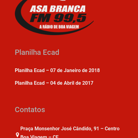
Planilha Ecad
Planilha Ecad – 07 de Janeiro de 2018
Planilha Ecad – 04 de Abril de 2017
Contatos
Praça Monsenhor José Cândido, 91 – Centro
Boa Viagem – CE