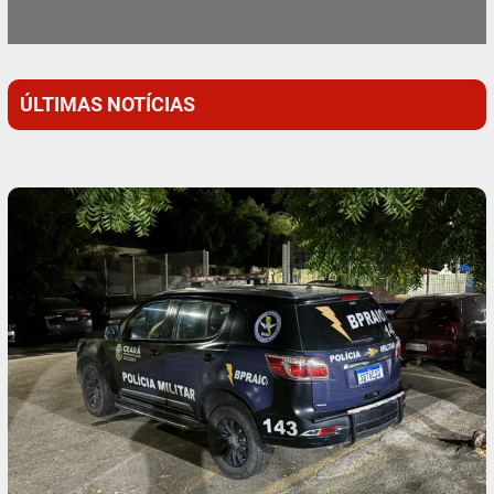
ÚLTIMAS NOTÍCIAS