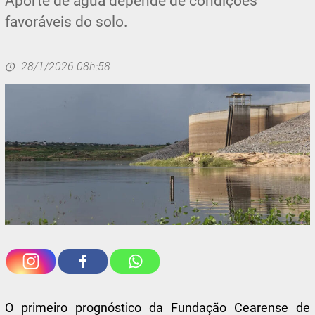
Aporte de água depende de condições
favoráveis do solo.
28/1/2026 08h:58
O primeiro prognóstico da Fundação Cearense de