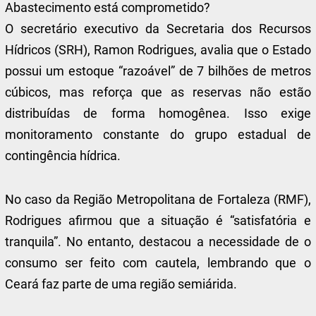
Abastecimento está comprometido?
O secretário executivo da Secretaria dos Recursos
Hídricos (SRH), Ramon Rodrigues, avalia que o Estado
possui um estoque “razoável” de 7 bilhões de metros
cúbicos, mas reforça que as reservas não estão
distribuídas de forma homogênea. Isso exige
monitoramento constante do grupo estadual de
contingência hídrica.
No caso da Região Metropolitana de Fortaleza (RMF),
Rodrigues afirmou que a situação é “satisfatória e
tranquila”. No entanto, destacou a necessidade de o
consumo ser feito com cautela, lembrando que o
Ceará faz parte de uma região semiárida.