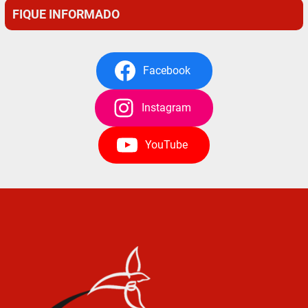
FIQUE INFORMADO
Facebook
Instagram
YouTube