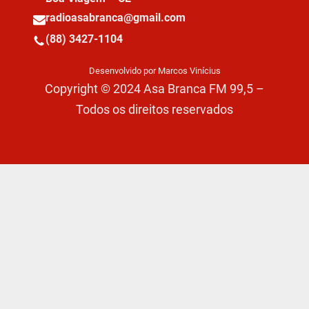
radioasabranca@gmail.com
(88) 3427-1104
Desenvolvido por Marcos Vinícius
Copyright © 2024 Asa Branca FM 99,5 –
Todos os direitos reservados