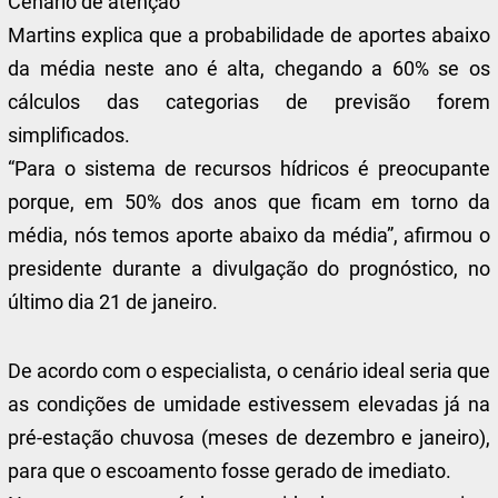
Cenário de atenção
Martins explica que a probabilidade de aportes abaixo
da média neste ano é alta, chegando a 60% se os
cálculos das categorias de previsão forem
simplificados.
“Para o sistema de recursos hídricos é preocupante
porque, em 50% dos anos que ficam em torno da
média, nós temos aporte abaixo da média”, afirmou o
presidente durante a divulgação do prognóstico, no
último dia 21 de janeiro.
De acordo com o especialista, o cenário ideal seria que
as condições de umidade estivessem elevadas já na
pré-estação chuvosa (meses de dezembro e janeiro),
para que o escoamento fosse gerado de imediato.