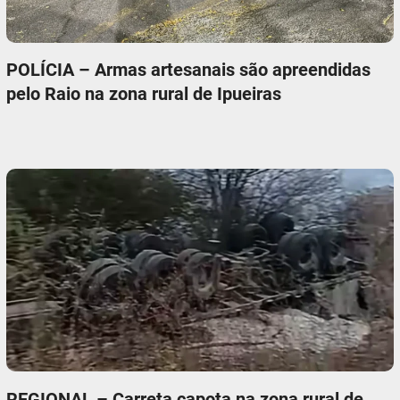
POLÍCIA – Armas artesanais são apreendidas
pelo Raio na zona rural de Ipueiras
REGIONAL – Carreta capota na zona rural de