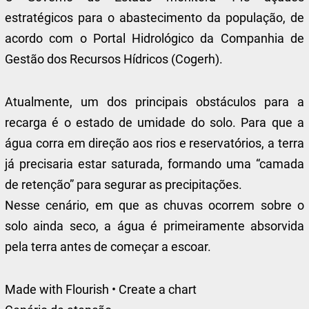
estratégicos para o abastecimento da população, de
acordo com o Portal Hidrológico da Companhia de
Gestão dos Recursos Hídricos (Cogerh).
Atualmente, um dos principais obstáculos para a
recarga é o estado de umidade do solo. Para que a
água corra em direção aos rios e reservatórios, a terra
já precisaria estar saturada, formando uma “camada
de retenção” para segurar as precipitações.
Nesse cenário, em que as chuvas ocorrem sobre o
solo ainda seco, a água é primeiramente absorvida
pela terra antes de começar a escoar.
Made with Flourish • Create a chart