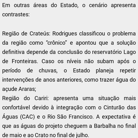
Em outras áreas do Estado, o cenário apresenta
contrastes:
Região de Crateús: Rodrigues classificou o problema
da região como “crônico” e apontou que a solução
definitiva depende da conclusão do reservatório Lago
de Fronteiras. Caso os níveis não subam após o
período de chuvas, o Estado planeja repetir
intervenções de anos anteriores, como trazer água do
açude Araras;
Região do Cariri: apresenta uma situação mais
confortável devido à integração com o Cinturão das
Águas (CAC) e o Rio São Francisco. A expectativa é
que as águas do projeto cheguem a Barbalha no final
de maio e ao Crato no final de julho.