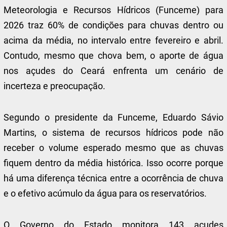
Meteorologia e Recursos Hídricos (Funceme) para
2026 traz 60% de condições para chuvas dentro ou
acima da média, no intervalo entre fevereiro e abril.
Contudo, mesmo que chova bem, o aporte de água
nos açudes do Ceará enfrenta um cenário de
incerteza e preocupação.
Segundo o presidente da Funceme, Eduardo Sávio
Martins, o sistema de recursos hídricos pode não
receber o volume esperado mesmo que as chuvas
fiquem dentro da média histórica. Isso ocorre porque
há uma diferença técnica entre a ocorrência de chuva
e o efetivo acúmulo da água para os reservatórios.
O Governo do Estado monitora 143 açudes