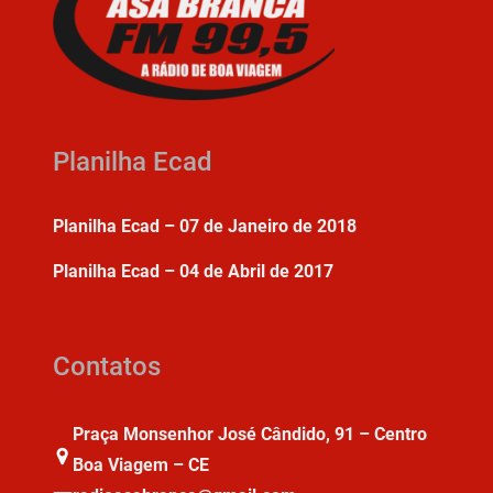
Planilha Ecad
Planilha Ecad – 07 de Janeiro de 2018
Planilha Ecad – 04 de Abril de 2017
Contatos
Praça Monsenhor José Cândido, 91 – Centro
Boa Viagem – CE