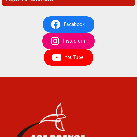
Facebook
Instagram
YouTube