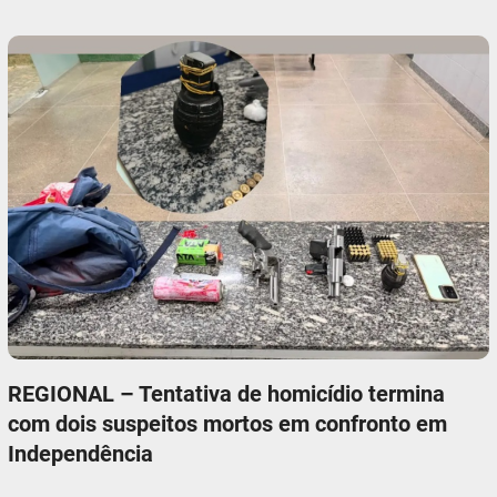
REGIONAL – Tentativa de homicídio termina
com dois suspeitos mortos em confronto em
Independência