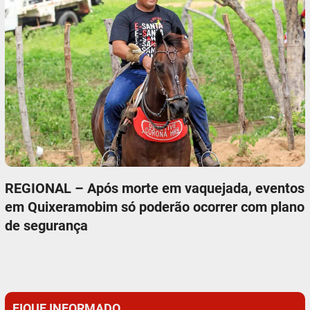
REGIONAL – Após morte em vaquejada, eventos
em Quixeramobim só poderão ocorrer com plano
de segurança
FIQUE INFORMADO