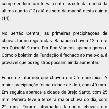
compreendem ao intervalo entre as sete da manhã da
última quarta (13) até às sete da manhã desta quinta
(14).
No Sertão Central, as primeiras precipitações de
chuvas foram registradas. Banabuiú chuveu 12 mm e
em Quixadá 9 mm. Em Boa Viagem, apenas garoou.
Como o boletim da Fundação é fechado ao meio-dia, é
provável que os registros possam ainda aumentar.
Funceme informou que choveu em 56 municípios. A
maior precipitação foi na cidade de Jati, com 40 mm.
Em seguida aparece a cidade de Brejo Santo, com 25
mm. Pereiro teve a terceira maior chuva do dia, com
22 mm. Foram informadas também chuvas em