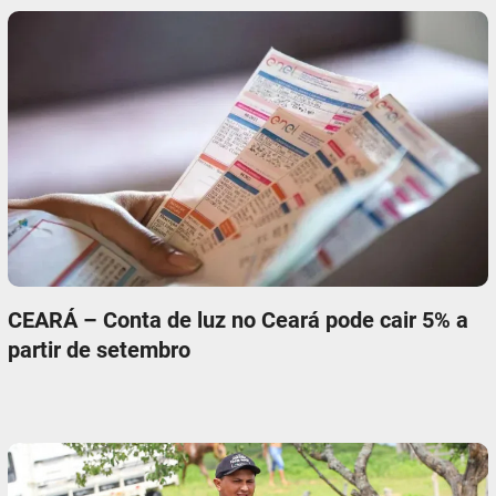
CEARÁ – Conta de luz no Ceará pode cair 5% a
partir de setembro