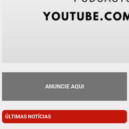
ANUNCIE AQUI
ÚLTIMAS NOTÍCIAS