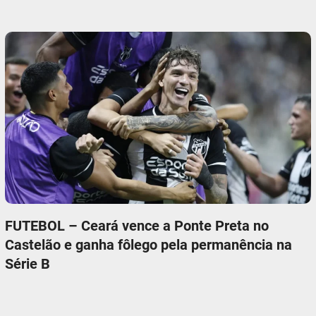
FUTEBOL – Ceará vence a Ponte Preta no
Castelão e ganha fôlego pela permanência na
Série B