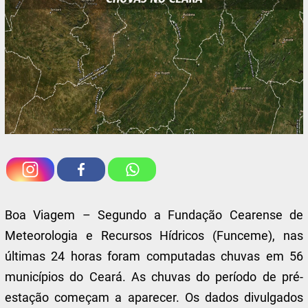
Boa Viagem – Segundo a Fundação Cearense de
Meteorologia e Recursos Hídricos (Funceme), nas
últimas 24 horas foram computadas chuvas em 56
municípios do Ceará. As chuvas do período de pré-
estação começam a aparecer. Os dados divulgados