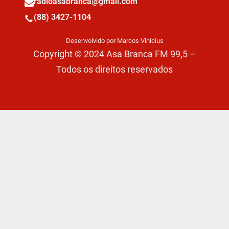
radioasabranca@gmail.com
(88) 3427-1104
Desenvolvido por Marcos Vinícius
Copyright © 2024 Asa Branca FM 99,5 –
Todos os direitos reservados