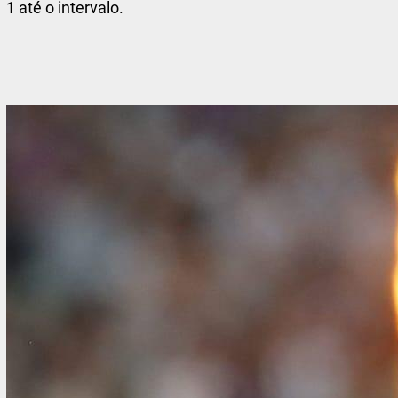
1 até o intervalo.