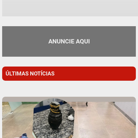
ANUNCIE AQUI
ÚLTIMAS NOTÍCIAS