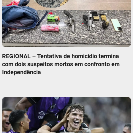
REGIONAL – Tentativa de homicídio termina
com dois suspeitos mortos em confronto em
Independência