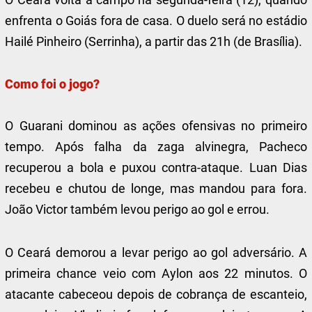
enfrenta o Goiás fora de casa. O duelo será no estádio
Hailé Pinheiro (Serrinha), a partir das 21h (de Brasília).
Como foi o jogo?
O Guarani dominou as ações ofensivas no primeiro
tempo. Após falha da zaga alvinegra, Pacheco
recuperou a bola e puxou contra-ataque. Luan Dias
recebeu e chutou de longe, mas mandou para fora.
João Victor também levou perigo ao gol e errou.
O Ceará demorou a levar perigo ao gol adversário. A
primeira chance veio com Aylon aos 22 minutos. O
atacante cabeceou depois de cobrança de escanteio,