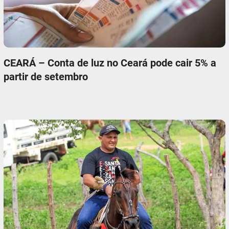
CEARÁ – Conta de luz no Ceará pode cair 5% a
partir de setembro