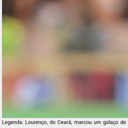
Legenda:
Lourenço, do Ceará, marcou um golaço de