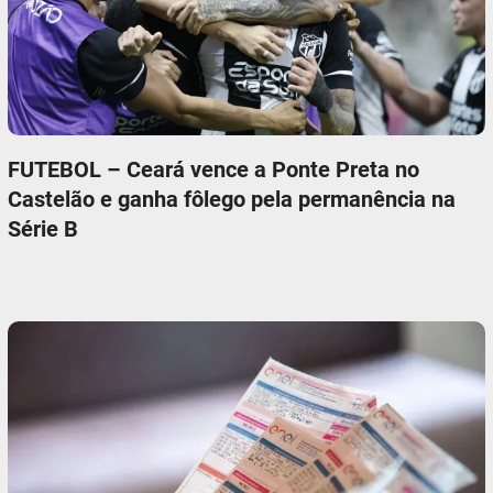
FUTEBOL – Ceará vence a Ponte Preta no
Castelão e ganha fôlego pela permanência na
Série B