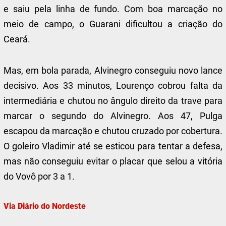
e saiu pela linha de fundo. Com boa marcação no
meio de campo, o Guarani dificultou a criação do
Ceará.
Mas, em bola parada, Alvinegro conseguiu novo lance
decisivo. Aos 33 minutos, Lourenço cobrou falta da
intermediária e chutou no ângulo direito da trave para
marcar o segundo do Alvinegro. Aos 47, Pulga
escapou da marcação e chutou cruzado por cobertura.
O goleiro Vladimir até se esticou para tentar a defesa,
mas não conseguiu evitar o placar que selou a vitória
do Vovô por 3 a 1.
Via Diário do Nordeste