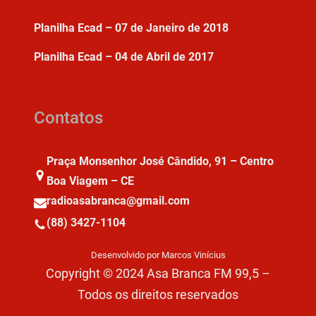
Planilha Ecad – 07 de Janeiro de 2018
Planilha Ecad – 04 de Abril de 2017
Contatos
Praça Monsenhor José Cândido, 91 – Centro
Boa Viagem – CE
radioasabranca@gmail.com
(88) 3427-1104
Desenvolvido por Marcos Vinícius
Copyright © 2024 Asa Branca FM 99,5 –
Todos os direitos reservados