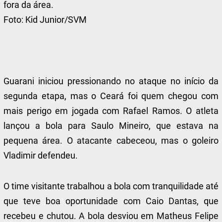
fora da área.
Foto:
Kid Junior/SVM
Guarani iniciou pressionando no ataque no início da
segunda etapa, mas o Ceará foi quem chegou com
mais perigo em jogada com Rafael Ramos. O atleta
lançou a bola para Saulo Mineiro, que estava na
pequena área. O atacante cabeceou, mas o goleiro
Vladimir defendeu.
O time visitante trabalhou a bola com tranquilidade até
que teve boa oportunidade com Caio Dantas, que
recebeu e chutou. A bola desviou em Matheus Felipe