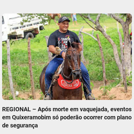
REGIONAL – Após morte em vaquejada, eventos
em Quixeramobim só poderão ocorrer com plano
de segurança