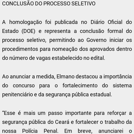
CONCLUSÃO DO PROCESSO SELETIVO
A homologação foi publicada no Diário Oficial do
Estado (DOE) e representa a conclusão formal do
processo seletivo, permitindo ao Governo iniciar os
procedimentos para nomeação dos aprovados dentro
do número de vagas estabelecido no edital.
Ao anunciar a medida, Elmano destacou a importância
do concurso para o fortalecimento do sistema
penitenciário e da segurança pública estadual.
“Esse é mais um passo importante para reforçar a
segurança pública do Ceará e fortalecer o trabalho da
nossa Polícia Penal. Em breve, anunciarei o