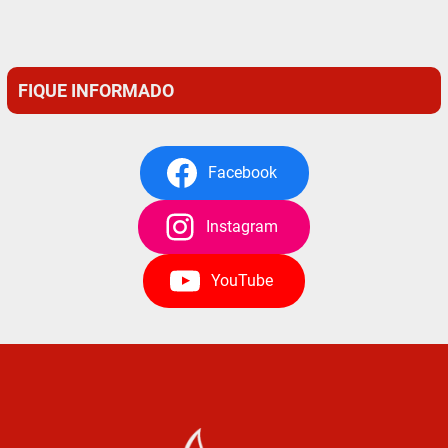
FIQUE INFORMADO
Facebook
Instagram
YouTube