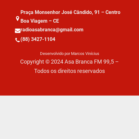
Praça Monsenhor José Cândido, 91 – Centro
Boa Viagem – CE
radioasabranca@gmail.com
(88) 3427-1104
Desenvolvido por Marcos Vinícius
Copyright © 2024 Asa Branca FM 99,5 –
Todos os direitos reservados