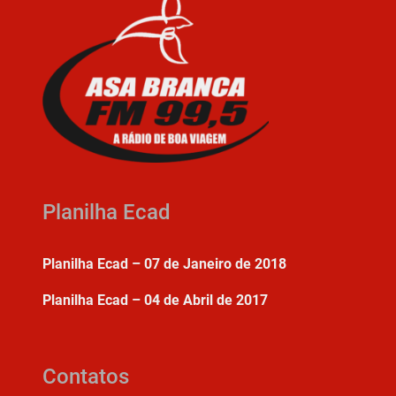
Planilha Ecad
Planilha Ecad – 07 de Janeiro de 2018
Planilha Ecad – 04 de Abril de 2017
Contatos