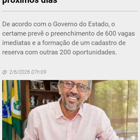
De acordo com o Governo do Estado, o
certame prevê o preenchimento de 600 vagas
imediatas e a formação de um cadastro de
reserva com outras 200 oportunidades.
2/6/2026 07h:09