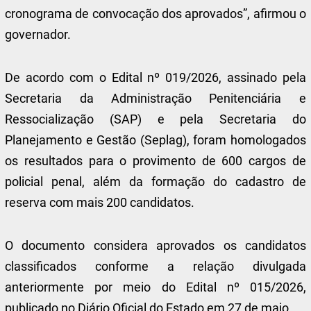
cronograma de convocação dos aprovados”, afirmou o
governador.
De acordo com o Edital nº 019/2026, assinado pela
Secretaria da Administração Penitenciária e
Ressocialização (SAP) e pela Secretaria do
Planejamento e Gestão (Seplag), foram homologados
os resultados para o provimento de 600 cargos de
policial penal, além da formação do cadastro de
reserva com mais 200 candidatos.
O documento considera aprovados os candidatos
classificados conforme a relação divulgada
anteriormente por meio do Edital nº 015/2026,
publicado no Diário Oficial do Estado em 27 de maio.