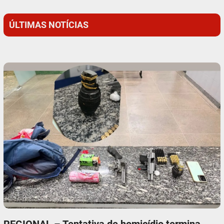
ÚLTIMAS NOTÍCIAS