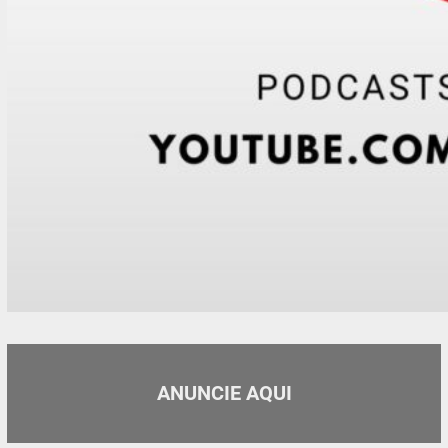
ANUNCIE AQUI