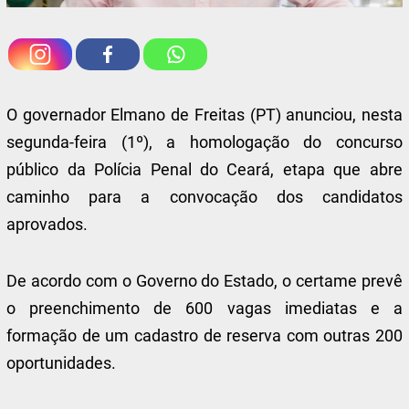
O governador Elmano de Freitas (PT) anunciou, nesta
segunda-feira (1º), a homologação do concurso
público da Polícia Penal do Ceará, etapa que abre
caminho para a convocação dos candidatos
aprovados.
De acordo com o Governo do Estado, o certame prevê
o preenchimento de 600 vagas imediatas e a
formação de um cadastro de reserva com outras 200
oportunidades.