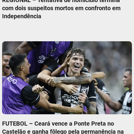
REGIONAL – Tentativa de homicídio termina
com dois suspeitos mortos em confronto em
Independência
FUTEBOL – Ceará vence a Ponte Preta no
Castelão e ganha fôlego pela permanência na