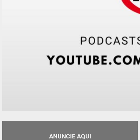
ANUNCIE AQUI