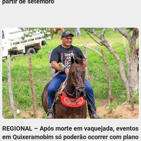
partir de setembro
REGIONAL – Após morte em vaquejada, eventos
em Quixeramobim só poderão ocorrer com plano