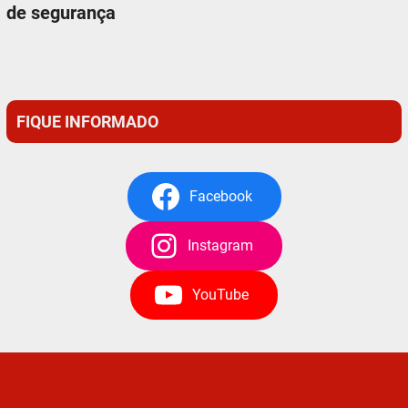
de segurança
FIQUE INFORMADO
Facebook
Instagram
YouTube