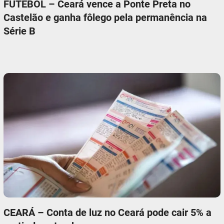
FUTEBOL – Ceará vence a Ponte Preta no
Castelão e ganha fôlego pela permanência na
Série B
CEARÁ – Conta de luz no Ceará pode cair 5% a