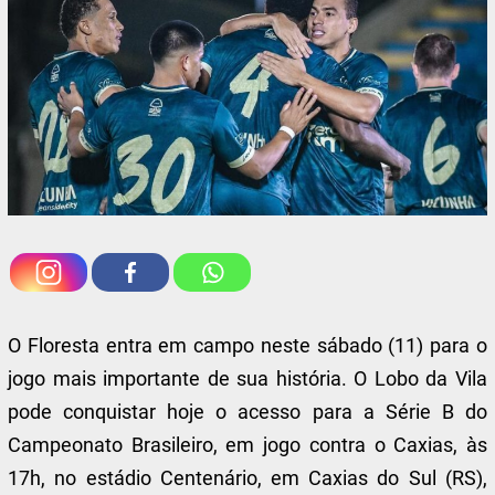
O Floresta entra em campo neste sábado (11) para o
jogo mais importante de sua história. O Lobo da Vila
pode conquistar hoje o acesso para a Série B do
Campeonato Brasileiro, em jogo contra o Caxias, às
17h, no estádio Centenário, em Caxias do Sul (RS),