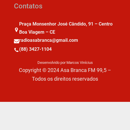
Contatos
Praça Monsenhor José Cândido, 91 – Centro
Boa Viagem – CE
radioasabranca@gmail.com
(88) 3427-1104
Desenvolvido por Marcos Vinícius
Copyright © 2024 Asa Branca FM 99,5 –
Todos os direitos reservados