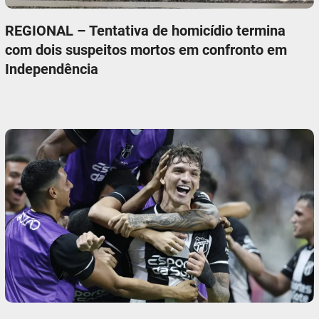
REGIONAL – Tentativa de homicídio termina
com dois suspeitos mortos em confronto em
Independência