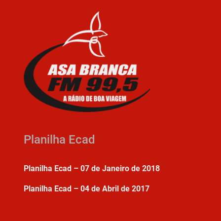
Planilha Ecad
Planilha Ecad – 07 de Janeiro de 2018
Planilha Ecad – 04 de Abril de 2017