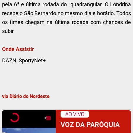
pela 6ª e última rodada do quadrangular. O Londrina
recebe o São Bernardo no mesmo dia e horário. Todos
os times chegam na última rodada com chances de
subir.
Onde Assistir
DAZN, SportyNet+
via Diário do Nordeste
AO VIVO
VOZ DA PARÓQUIA