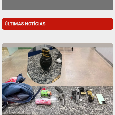
ÚLTIMAS NOTÍCIAS