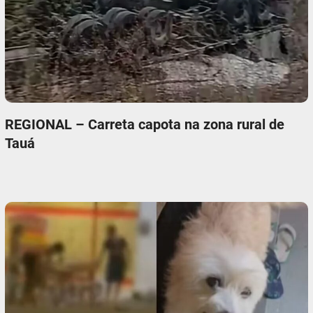
REGIONAL – Carreta capota na zona rural de
Tauá