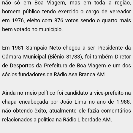
não só em Boa Viagem, mas em toda a região,
homem público tendo exercido o cargo de vereador
em 1976, eleito com 876 votos sendo o quarto mais
bem votado no município.
Em 1981 Sampaio Neto chegou a ser Presidente da
Câmara Municipal (Biênio 81/83), foi também Diretor
de Desportos da Prefeitura de Boa Viagem e um dos
sócios fundadores da Rádio Asa Branca AM.
Ainda no meio político foi candidato a vice-prefeito na
chapa encabeçada por João Lima no ano de 1.988,
não obtendo êxito, atualmente ele fazia comentários
relacionados a política na Rádio Liberdade AM.