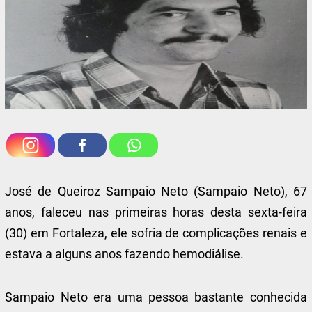
José de Queiroz Sampaio Neto (Sampaio Neto), 67
anos, faleceu nas primeiras horas desta sexta-feira
(30) em Fortaleza, ele sofria de complicações renais e
estava a alguns anos fazendo hemodiálise.
Sampaio Neto era uma pessoa bastante conhecida