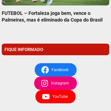
FUTEBOL – Fortaleza joga bem, vence o
Palmeiras, mas é eliminado da Copa do Brasil
FIQUE INFORMADO
Facebook
Instagram
YouTube