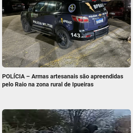
POLÍCIA – Armas artesanais são apreendidas
pelo Raio na zona rural de Ipueiras