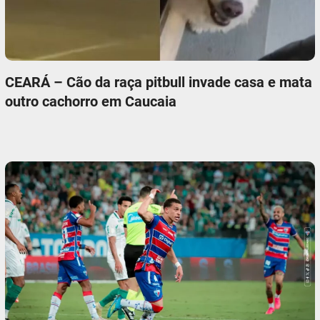
CEARÁ – Cão da raça pitbull invade casa e mata
outro cachorro em Caucaia