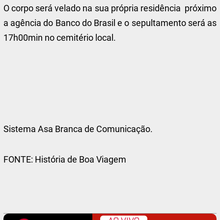
O corpo será velado na sua própria residência próximo
a agência do Banco do Brasil e o sepultamento será as
17h00min no cemitério local.
Sistema Asa Branca de Comunicação.
FONTE: História de Boa Viagem