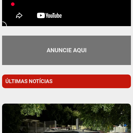
ANUNCIE AQUI
ÚLTIMAS NOTÍCIAS