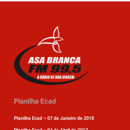
Planilha Ecad
Planilha Ecad – 07 de Janeiro de 2018