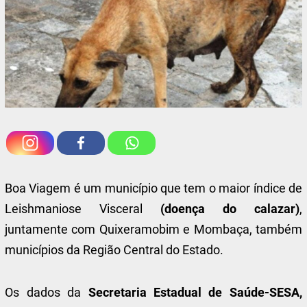
Boa Viagem é um município que tem o maior índice de
Leishmaniose Visceral
(doença do calazar)
,
juntamente com Quixeramobim e Mombaça, também
municípios da Região Central do Estado.
Os dados da
Secretaria Estadual de Saúde-SESA,