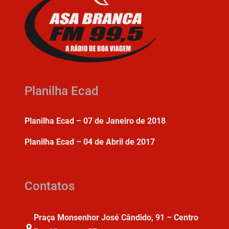
Planilha Ecad
Planilha Ecad – 07 de Janeiro de 2018
Planilha Ecad – 04 de Abril de 2017
Contatos
Praça Monsenhor José Cândido, 91 – Centro