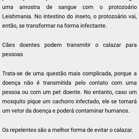
uma amostra de sangue com o protozoário
Leishmania. No intestino do inseto, o protozoário vai,
então, se transformar na forma infectante.
Cães doentes podem transmitir o calazar para
pessoas
Trata-se de uma questão mais complicada, porque a
doença não é transmitida pelo contato com uma
pessoa ou com um pet doente. No entanto, caso um
mosquito pique um cachorro infectado, ele se tornará
um vetor da doença e poderá contaminar humanos.
Os repelentes são a melhor forma de evitar o calazar.