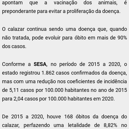
apontam que a vacinação dos animais, é
preponderante para evitar a proliferação da doença.
O calazar continua sendo uma doença que, quando
não tratada, pode evoluir para óbito em mais de 90%
dos casos.
Conforme a
SESA
, no período de 2015 a 2020, o
estado registrou 1.862 casos confirmados da doença,
mas com uma redução nos coeficientes de incidência
de 5,11 casos por 100.000 habitantes no ano de 2015
para 2,04 casos por 100.000 habitantes em 2020.
De 2015 a 2020, houve 168 óbitos da doença do
calazar, perfazendo uma letalidade de 8,82% no