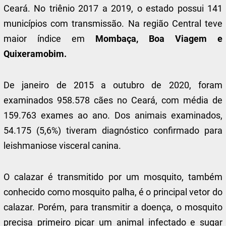
Ceará. No triênio 2017 a 2019, o estado possui 141
municípios com transmissão. Na região Central teve
maior índice em
Mombaça, Boa Viagem e
Quixeramobim.
De janeiro de 2015 a outubro de 2020, foram
examinados 958.578 cães no Ceará, com média de
159.763 exames ao ano. Dos animais examinados,
54.175 (5,6%) tiveram diagnóstico confirmado para
leishmaniose visceral canina.
O calazar é transmitido por um mosquito, também
conhecido como mosquito palha, é o principal vetor do
calazar. Porém, para transmitir a doença, o mosquito
precisa primeiro picar um animal infectado e sugar