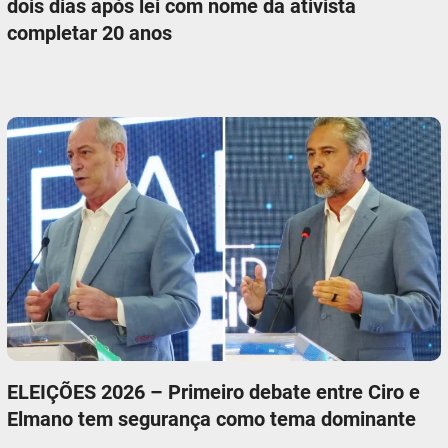
dois dias após lei com nome da ativista
completar 20 anos
ELEIÇÕES 2026 – Primeiro debate entre Ciro e
Elmano tem segurança como tema dominante