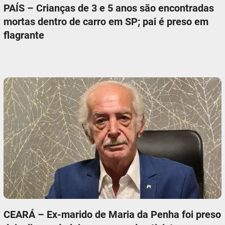
PAÍS – Crianças de 3 e 5 anos são encontradas
mortas dentro de carro em SP; pai é preso em
flagrante
CEARÁ – Ex-marido de Maria da Penha foi preso