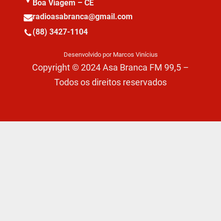
Boa Viagem – CE
radioasabranca@gmail.com
(88) 3427-1104
Desenvolvido por Marcos Vinícius
Copyright © 2024 Asa Branca FM 99,5 –
Todos os direitos reservados