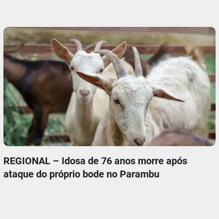
REGIONAL – Idosa de 76 anos morre após
ataque do próprio bode no Parambu