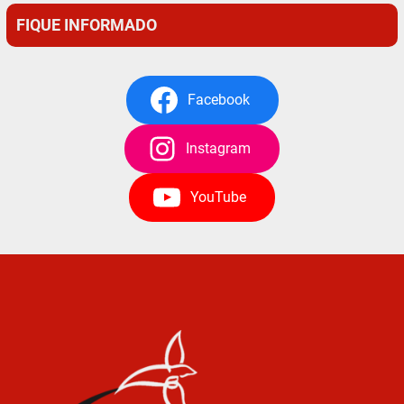
FIQUE INFORMADO
Facebook
Instagram
YouTube