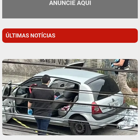
ANUNCIE AQUI
ÚLTIMAS NOTÍCIAS