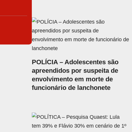
POLÍCIA – Adolescentes são
apreendidos por suspeita de
envolvimento em morte de
funcionário de lanchonete