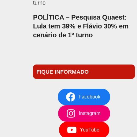
POLÍTICA – Pesquisa Quaest:
Lula tem 39% e Flávio 30% em
cenário de 1º turno
FIQUE INFORMADO
Facebook
Instagram
YouTube