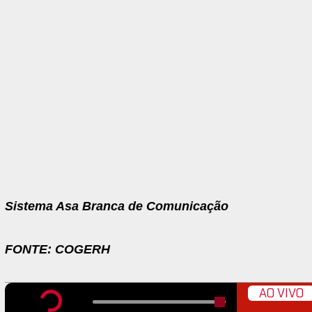
Sistema Asa Branca de Comunicação
FONTE: COGERH
AO VIVO