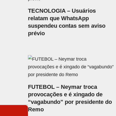
TECNOLOGIA – Usuários
relatam que WhatsApp
suspendeu contas sem aviso
prévio
FUTEBOL – Neymar troca
provocações e é xingado de
“vagabundo” por presidente do
Remo