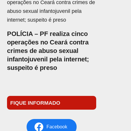
POLÍCIA – PF realiza cinco
operações no Ceará contra
crimes de abuso sexual
infantojuvenil pela internet;
suspeito é preso
FIQUE INFORMADO
Facebook