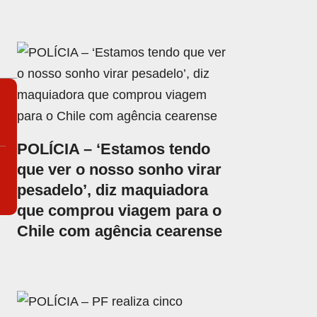
POLÍCIA – ‘Estamos tendo
que ver o nosso sonho virar
pesadelo’, diz maquiadora
que comprou viagem para o
Chile com agência cearense