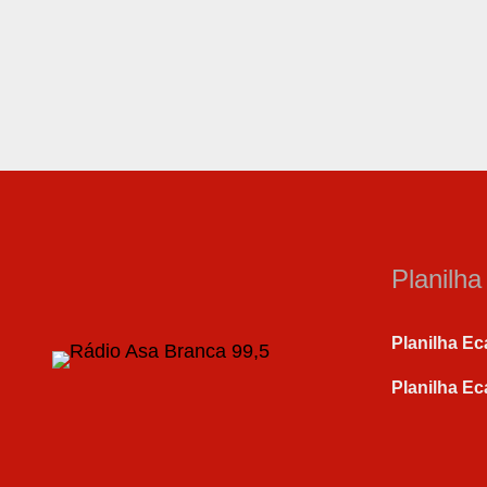
Planilh
Planilha Ec
Planilha Ec