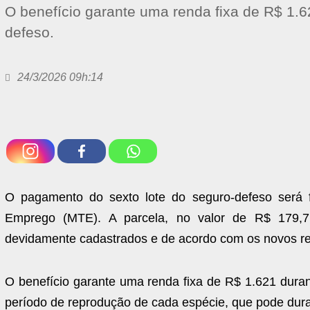
O benefício garante uma renda fixa de R$ 1.
defeso.
24/3/2026 09h:14
O pagamento do sexto lote do seguro-defeso será fei
Emprego (MTE). A parcela, no valor de R$ 179,7 
devidamente cadastrados e de acordo com os novos re
O benefício garante uma renda fixa de R$ 1.621 dura
período de reprodução de cada espécie, que pode durar