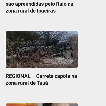
são apreendidas pelo Raio na
zona rural de Ipueiras
REGIONAL – Carreta capota na
zona rural de Tauá