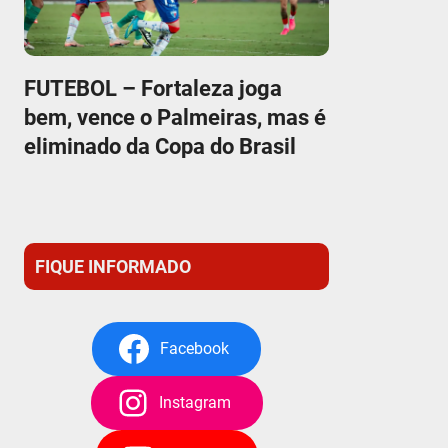
FUTEBOL – Fortaleza joga
bem, vence o Palmeiras, mas é
eliminado da Copa do Brasil
FIQUE INFORMADO
Facebook
Instagram