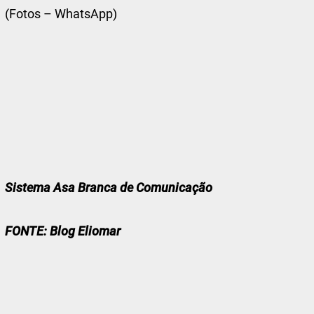
(Fotos – WhatsApp)
Sistema Asa Branca de Comunicação
FONTE: Blog Eliomar