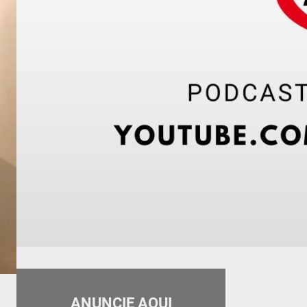
ANUNCIE AQUI