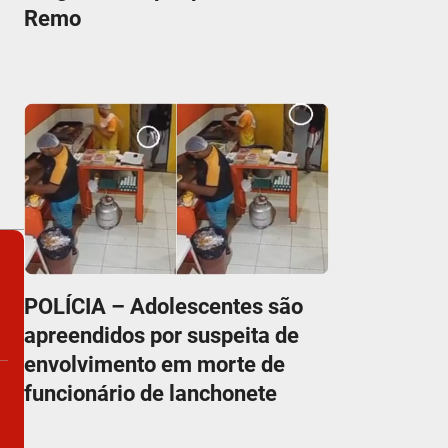
Remo
POLÍCIA – Adolescentes são
apreendidos por suspeita de
envolvimento em morte de
funcionário de lanchonete