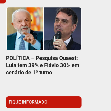
POLÍTICA – Pesquisa Quaest:
Lula tem 39% e Flávio 30% em
cenário de 1º turno
FIQUE INFORMADO