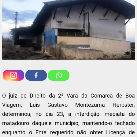
O juiz de Direito da 2ª Vara da Comarca de Boa
Viagem, Luís Gustavo Montezuma Herbster,
determinou, no dia 23, a interdição imediata do
matadouro daquele município, mantendo-o fechado
enquanto o Ente requerido não obter Licença de