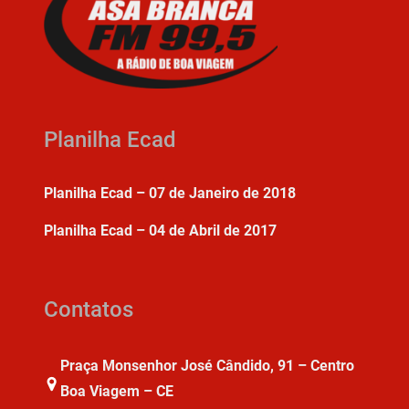
Planilha Ecad
Planilha Ecad – 07 de Janeiro de 2018
Planilha Ecad – 04 de Abril de 2017
Contatos
Praça Monsenhor José Cândido, 91 – Centro
Boa Viagem – CE