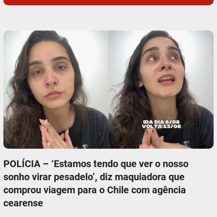
POLÍCIA – ‘Estamos tendo que ver o nosso
sonho virar pesadelo’, diz maquiadora que
comprou viagem para o Chile com agência
cearense