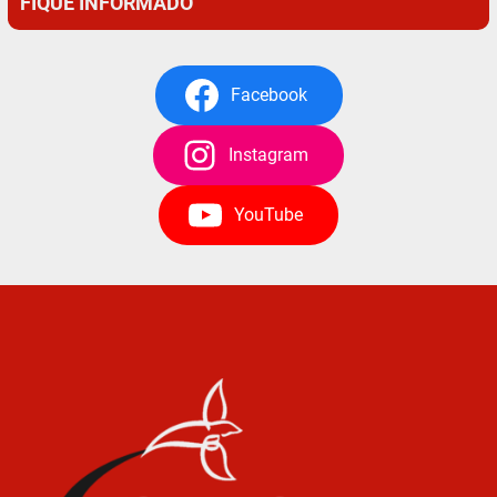
FIQUE INFORMADO
Facebook
Instagram
YouTube