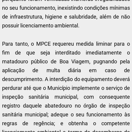
no seu funcionamento, inexistindo condições mínimas
de infraestrutura, higiene e salubridade, além de não
possuir licenciamento ambiental.
Para tanto, o MPCE requereu medida liminar para o
fim de que seja interditado imediatamente o
matadouro público de Boa Viagem, pugnando pela
aplicação de multa diária em caso de
descumprimento. A interdição do equipamento deverá
perdurar até que o Município implemente o serviço de
inspeção sanitária municipal, com consequente
registro daquele abatedouro no órgão de inspeção
sanitária municipal; adeque o seu funcionamento às
regras de regência; e obtenha o competente