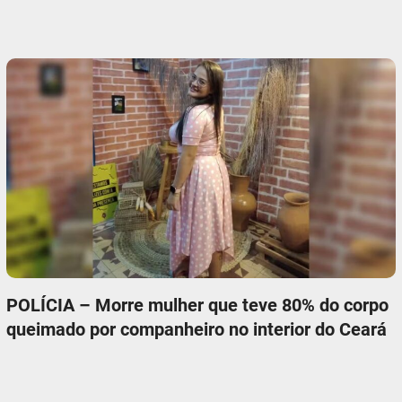
POLÍCIA – Morre mulher que teve 80% do corpo
queimado por companheiro no interior do Ceará