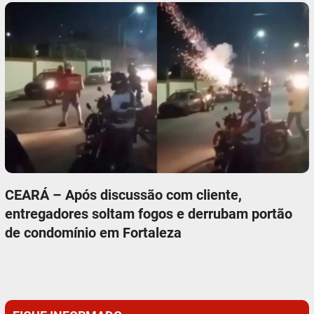
CEARÁ – Após discussão com cliente,
entregadores soltam fogos e derrubam portão
de condomínio em Fortaleza