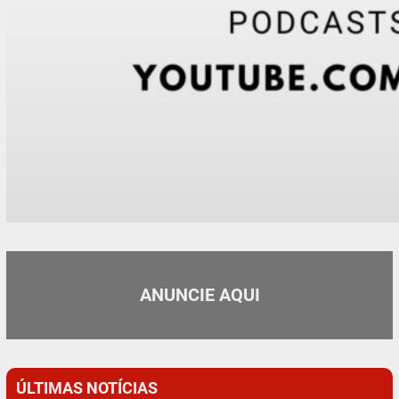
ANUNCIE AQUI
ÚLTIMAS NOTÍCIAS