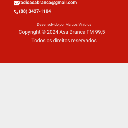
radioasabranca@gmail.com
(88) 3427-1104
Desenvolvido por Marcos Vinícius
Copyright © 2024 Asa Branca FM 99,5 –
Todos os direitos reservados