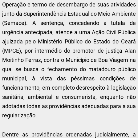
Operação e termo de desembargo de suas atividades
junto da Superintendência Estadual do Meio Ambiente
(Semace). A sentença, concedendo a tutela de
urgência antecipada, atende a uma Ação Civil Pública
ajuizada pelo Ministério Público do Estado do Ceará
(MPCE), por intermédio do promotor de justiça Alan
Moitinho Ferraz, contra o Município de Boa Viagem na
qual se busca o fechamento do matadouro público
municipal, à vista das péssimas condições de
funcionamento, em completo desrespeito à legislação
sanitária, ambiental e consumerista, enquanto não
adotadas todas as providências adequadas para a sua
regularização.
Dentre as providências ordenadas judicialmente, a