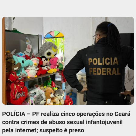
POLÍCIA – PF realiza cinco operações no Ceará
contra crimes de abuso sexual infantojuvenil
pela internet; suspeito é preso