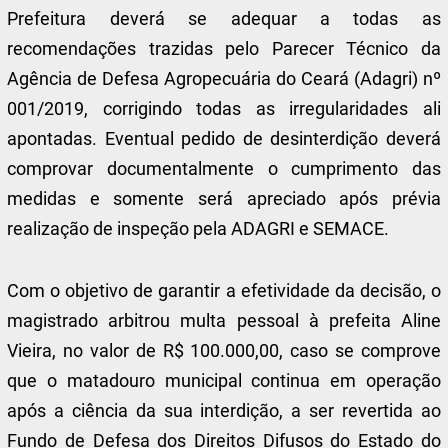
Prefeitura deverá se adequar a todas as
recomendações trazidas pelo Parecer Técnico da
Agência de Defesa Agropecuária do Ceará (Adagri) nº
001/2019, corrigindo todas as irregularidades ali
apontadas. Eventual pedido de desinterdição deverá
comprovar documentalmente o cumprimento das
medidas e somente será apreciado após prévia
realização de inspeção pela ADAGRI e SEMACE.
Com o objetivo de garantir a efetividade da decisão, o
magistrado arbitrou multa pessoal à prefeita Aline
Vieira, no valor de R$ 100.000,00, caso se comprove
que o matadouro municipal continua em operação
após a ciência da sua interdição, a ser revertida ao
Fundo de Defesa dos Direitos Difusos do Estado do