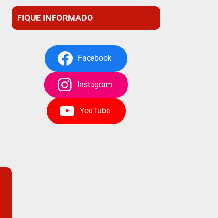
FIQUE INFORMADO
Facebook
Instagram
YouTube