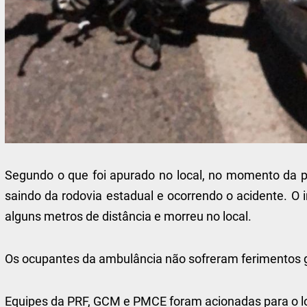
Segundo o que foi apurado no local, no momento da p
saindo da rodovia estadual e ocorrendo o acidente. O i
alguns metros de distância e morreu no local.
Os ocupantes da ambulância não sofreram ferimentos
Equipes da PRF, GCM e PMCE foram acionadas para o lo