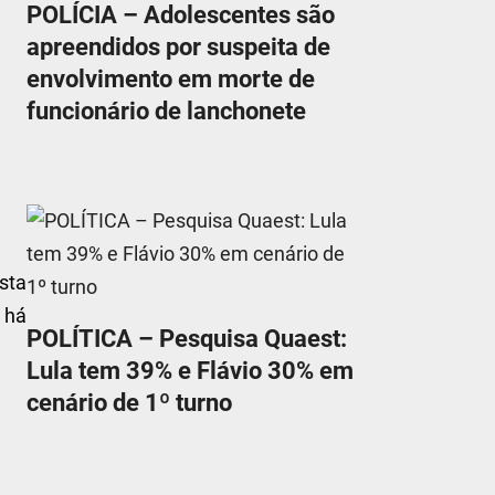
POLÍCIA – Adolescentes são
apreendidos por suspeita de
envolvimento em morte de
funcionário de lanchonete
sta
o há
POLÍTICA – Pesquisa Quaest:
Lula tem 39% e Flávio 30% em
cenário de 1º turno