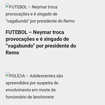
FUTEBOL – Neymar troca
provocações e é xingado de
“vagabundo” por presidente do
Remo