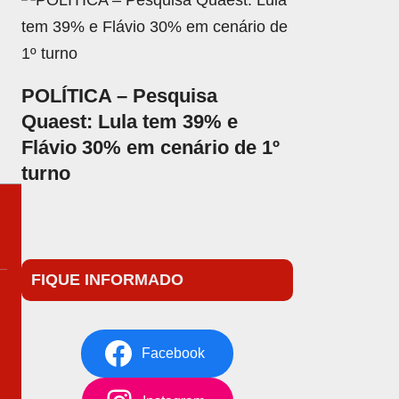
POLÍTICA – Pesquisa
Quaest: Lula tem 39% e
Flávio 30% em cenário de 1º
turno
FIQUE INFORMADO
Facebook