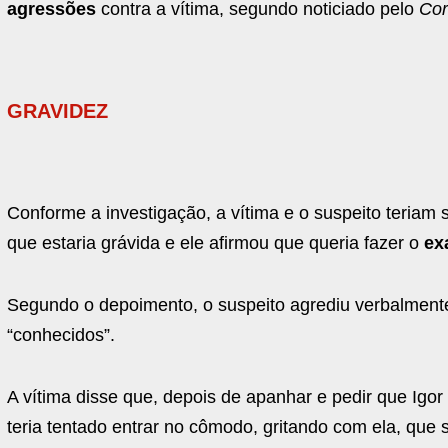
agressões
contra a vítima, segundo noticiado pelo
Cor
GRAVIDEZ
Conforme a investigação, a vítima e o suspeito teria
que estaria grávida e ele afirmou que queria fazer o
ex
Segundo o depoimento, o suspeito agrediu verbalmente 
“conhecidos”.
A vítima disse que, depois de apanhar e pedir que Igo
teria tentado entrar no cômodo, gritando com ela, que 