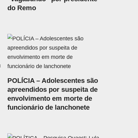
do Remo
u
POLÍCIA – Adolescentes são
apreendidos por suspeita de
envolvimento em morte de
funcionário de lanchonete