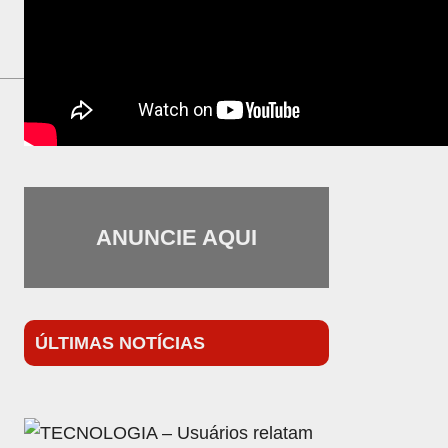
ANUNCIE AQUI
ÚLTIMAS NOTÍCIAS