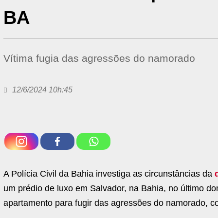
BA
Vítima fugia das agressões do namorado
12/6/2024 10h:45
A Polícia Civil da Bahia investiga as circunstâncias da
um prédio de luxo em Salvador, na Bahia, no último dom
apartamento para fugir das agressões do namorado, 